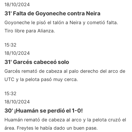
18/10/2024
31' Falta de Goyoneche contra Neira
Goyoneche le pisó el talón a Neira y cometió falta.
Tiro libre para Alianza.
15:32
18/10/2024
31' Garcés cabeceó solo
Garcés remató de cabeza al palo derecho del arco de
UTC y la pelota pasó muy cerca.
15:32
18/10/2024
30' ¡Huamán se perdió el 1-0!
Huamán remató de cabeza al arco y la pelota cruzó el
área. Freytes le había dado un buen pase.