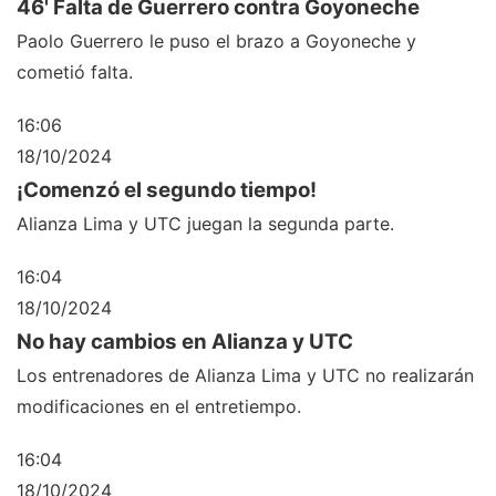
46' Falta de Guerrero contra Goyoneche
Paolo Guerrero le puso el brazo a Goyoneche y
cometió falta.
16:06
18/10/2024
¡Comenzó el segundo tiempo!
Alianza Lima y UTC juegan la segunda parte.
16:04
18/10/2024
No hay cambios en Alianza y UTC
Los entrenadores de Alianza Lima y UTC no realizarán
modificaciones en el entretiempo.
16:04
18/10/2024