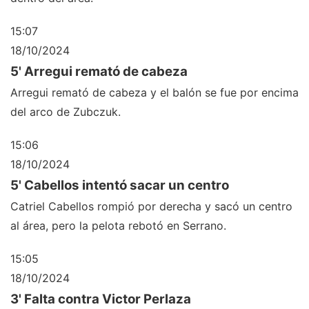
15:07
18/10/2024
5' Arregui remató de cabeza
Arregui remató de cabeza y el balón se fue por encima
del arco de Zubczuk.
15:06
18/10/2024
5' Cabellos intentó sacar un centro
Catriel Cabellos rompió por derecha y sacó un centro
al área, pero la pelota rebotó en Serrano.
15:05
18/10/2024
3' Falta contra Victor Perlaza