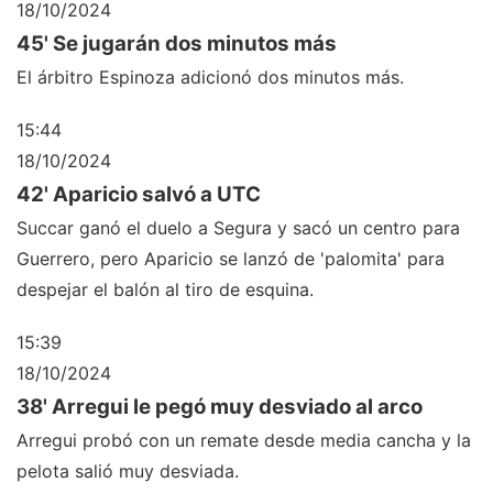
18/10/2024
45' Se jugarán dos minutos más
El árbitro Espinoza adicionó dos minutos más.
15:44
18/10/2024
42' Aparicio salvó a UTC
Succar ganó el duelo a Segura y sacó un centro para
Guerrero, pero Aparicio se lanzó de 'palomita' para
despejar el balón al tiro de esquina.
15:39
18/10/2024
38' Arregui le pegó muy desviado al arco
Arregui probó con un remate desde media cancha y la
pelota salió muy desviada.