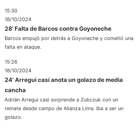
15:30
18/10/2024
28' Falta de Barcos contra Goyoneche
Barcos empujó por detrás a Goyoneche y cometió una
falta en ataque.
15:26
18/10/2024
24' Arregui casi anota un golazo de media
cancha
Adrián Arregui casi sorprende a Zubczuk con un
remate desde campo de Alianza Lima. Iba a ser un
golazo.