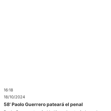
16:18
18/10/2024
58' Paolo Guerrero pateará el penal