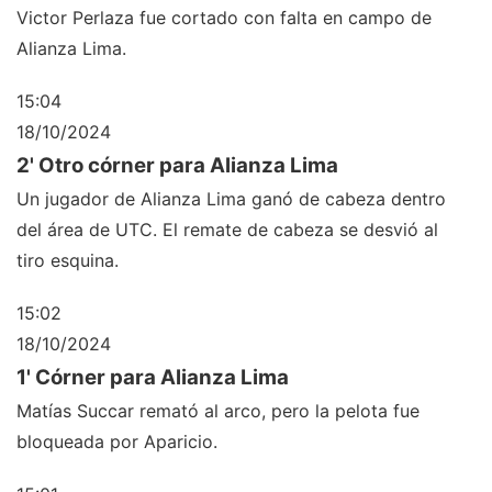
Victor Perlaza fue cortado con falta en campo de
Alianza Lima.
15:04
18/10/2024
2' Otro córner para Alianza Lima
Un jugador de Alianza Lima ganó de cabeza dentro
del área de UTC. El remate de cabeza se desvió al
tiro esquina.
15:02
18/10/2024
1' Córner para Alianza Lima
Matías Succar remató al arco, pero la pelota fue
bloqueada por Aparicio.