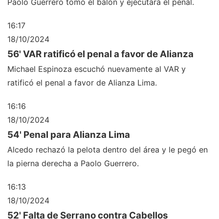
Paolo Guerrero tomó el balón y ejecutará el penal.
16:17
18/10/2024
56' VAR ratificó el penal a favor de Alianza
Michael Espinoza escuchó nuevamente al VAR y
ratificó el penal a favor de Alianza Lima.
16:16
18/10/2024
54' Penal para Alianza Lima
Alcedo rechazó la pelota dentro del área y le pegó en
la pierna derecha a Paolo Guerrero.
16:13
18/10/2024
52' Falta de Serrano contra Cabellos