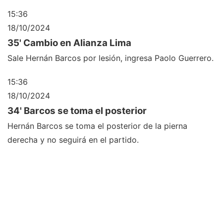
15:36
18/10/2024
35' Cambio en Alianza Lima
Sale Hernán Barcos por lesión, ingresa Paolo Guerrero.
15:36
18/10/2024
34' Barcos se toma el posterior
Hernán Barcos se toma el posterior de la pierna
derecha y no seguirá en el partido.