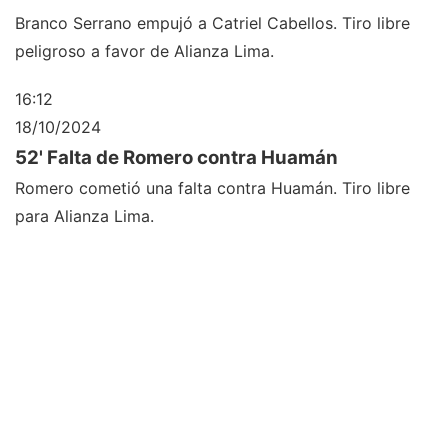
Branco Serrano empujó a Catriel Cabellos. Tiro libre
peligroso a favor de Alianza Lima.
16:12
18/10/2024
52' Falta de Romero contra Huamán
Romero cometió una falta contra Huamán. Tiro libre
para Alianza Lima.