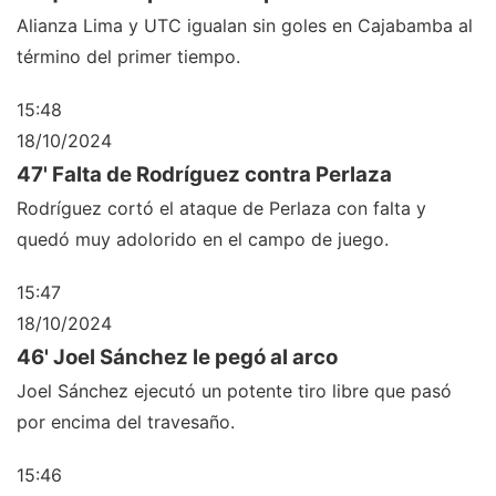
Alianza Lima y UTC igualan sin goles en Cajabamba al
término del primer tiempo.
15:48
18/10/2024
47' Falta de Rodríguez contra Perlaza
Rodríguez cortó el ataque de Perlaza con falta y
quedó muy adolorido en el campo de juego.
15:47
18/10/2024
46' Joel Sánchez le pegó al arco
Joel Sánchez ejecutó un potente tiro libre que pasó
por encima del travesaño.
15:46