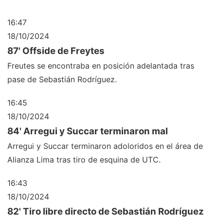
16:47
18/10/2024
87' Offside de Freytes
Freutes se encontraba en posición adelantada tras
pase de Sebastián Rodríguez.
16:45
18/10/2024
84' Arregui y Succar terminaron mal
Arregui y Succar terminaron adoloridos en el área de
Alianza Lima tras tiro de esquina de UTC.
16:43
18/10/2024
82' Tiro libre directo de Sebastián Rodríguez