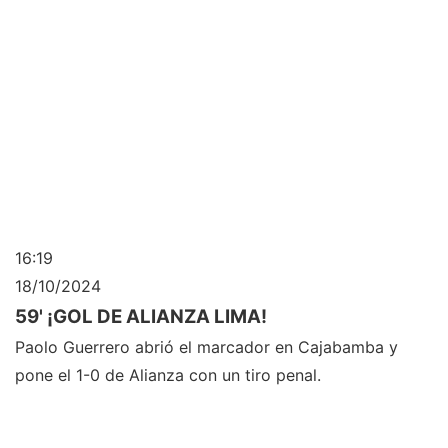
16:19
18/10/2024
59' ¡GOL DE ALIANZA LIMA!
Paolo Guerrero abrió el marcador en Cajabamba y
pone el 1-0 de Alianza con un tiro penal.