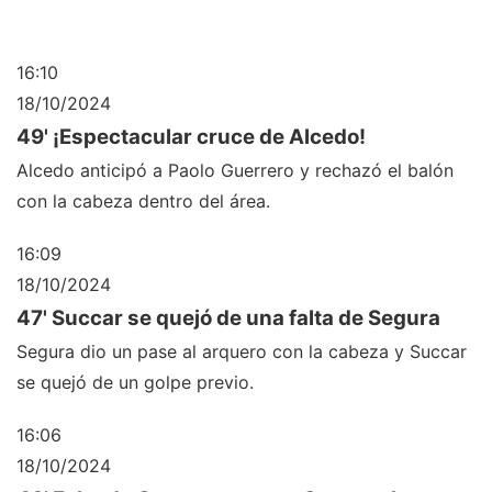
16:10
18/10/2024
49' ¡Espectacular cruce de Alcedo!
Alcedo anticipó a Paolo Guerrero y rechazó el balón
con la cabeza dentro del área.
16:09
18/10/2024
47' Succar se quejó de una falta de Segura
Segura dio un pase al arquero con la cabeza y Succar
se quejó de un golpe previo.
16:06
18/10/2024