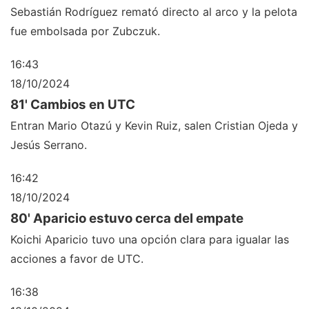
Sebastián Rodríguez remató directo al arco y la pelota
fue embolsada por Zubczuk.
16:43
18/10/2024
81' Cambios en UTC
Entran Mario Otazú y Kevin Ruiz, salen Cristian Ojeda y
Jesús Serrano.
16:42
18/10/2024
80' Aparicio estuvo cerca del empate
Koichi Aparicio tuvo una opción clara para igualar las
acciones a favor de UTC.
16:38