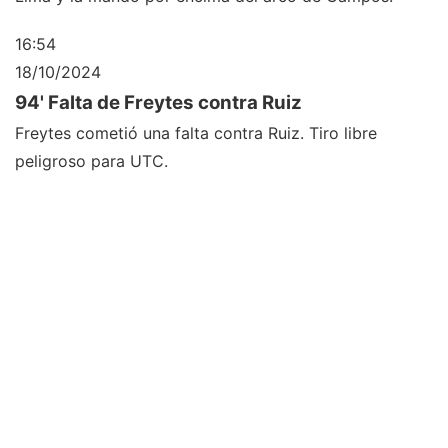
16:54
18/10/2024
94' Falta de Freytes contra Ruiz
Freytes cometió una falta contra Ruiz. Tiro libre
peligroso para UTC.