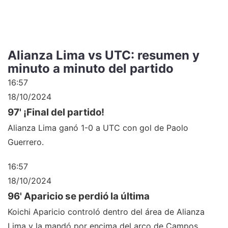
Alianza Lima vs UTC: resumen y
minuto a minuto del partido
16:57
18/10/2024
97' ¡Final del partido!
Alianza Lima ganó 1-0 a UTC con gol de Paolo
Guerrero.
16:57
18/10/2024
96' Aparicio se perdió la última
Koichi Aparicio controló dentro del área de Alianza
Lima y la mandó por encima del arco de Campos.