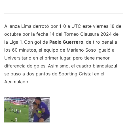
Alianza Lima derrotó por 1-0 a UTC este viernes 18 de
octubre por la fecha 14 del Torneo Clausura 2024 de
la Liga 1. Con gol de
Paolo Guerrero
, de tiro penal a
los 60 minutos, el equipo de Mariano Soso igualó a
Universitario en el primer lugar, pero tiene menor
diferencia de goles. Asimismo, el cuadro blanquiazul
se puso a dos puntos de Sporting Cristal en el
Acumulado.