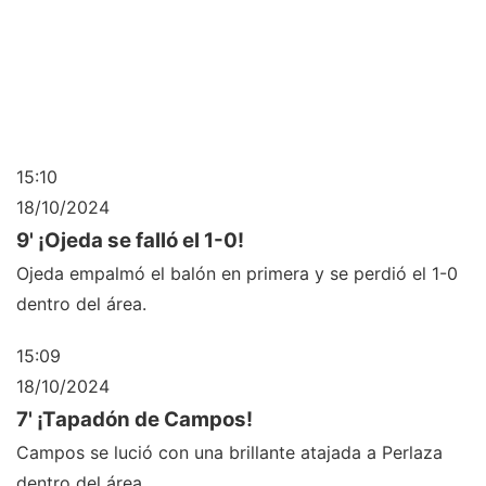
15:10
18/10/2024
9' ¡Ojeda se falló el 1-0!
Ojeda empalmó el balón en primera y se perdió el 1-0
dentro del área.
15:09
18/10/2024
7' ¡Tapadón de Campos!
Campos se lució con una brillante atajada a Perlaza
dentro del área.