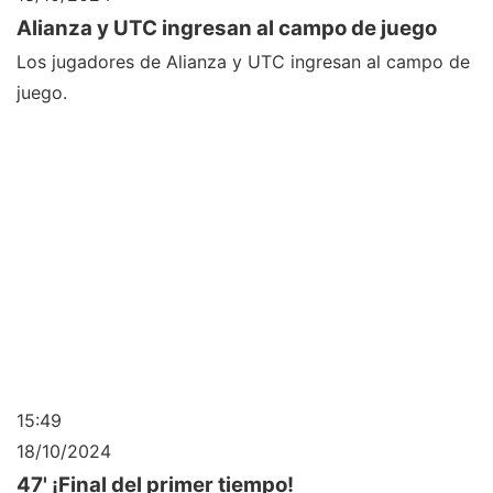
Alianza y UTC ingresan al campo de juego
Los jugadores de Alianza y UTC ingresan al campo de
juego.
15:49
18/10/2024
47' ¡Final del primer tiempo!