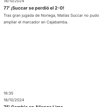
18/10/2024
77' ¡Succar se perdió el 2-0!
Tras gran jugada de Noriega, Matías Succar no pudo
ampliar el marcador en Cajabamba.
16:35
18/10/2024