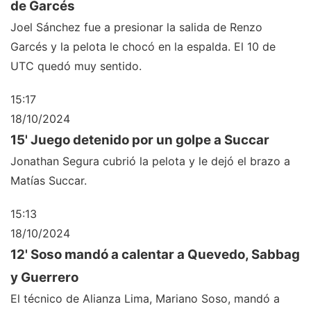
de Garcés
Joel Sánchez fue a presionar la salida de Renzo
Garcés y la pelota le chocó en la espalda. El 10 de
UTC quedó muy sentido.
15:17
18/10/2024
15' Juego detenido por un golpe a Succar
Jonathan Segura cubrió la pelota y le dejó el brazo a
Matías Succar.
15:13
18/10/2024
12' Soso mandó a calentar a Quevedo, Sabbag
y Guerrero
El técnico de Alianza Lima, Mariano Soso, mandó a