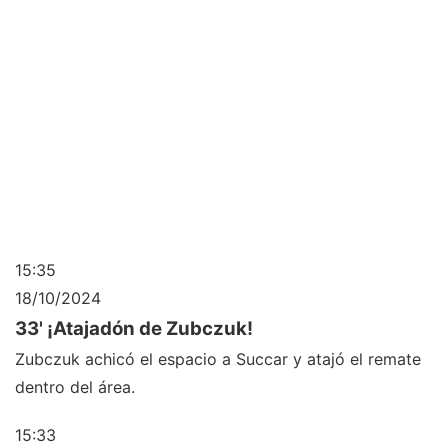
15:35
18/10/2024
33' ¡Atajadón de Zubczuk!
Zubczuk achicó el espacio a Succar y atajó el remate
dentro del área.
15:33