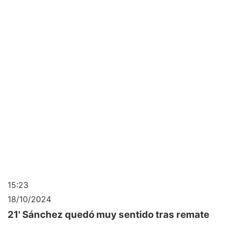
15:23
18/10/2024
21' Sánchez quedó muy sentido tras remate