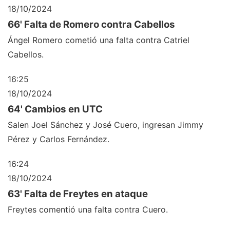
18/10/2024
66' Falta de Romero contra Cabellos
Ángel Romero cometió una falta contra Catriel
Cabellos.
16:25
18/10/2024
64' Cambios en UTC
Salen Joel Sánchez y José Cuero, ingresan Jimmy
Pérez y Carlos Fernández.
16:24
18/10/2024
63' Falta de Freytes en ataque
Freytes comentió una falta contra Cuero.