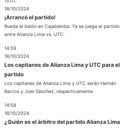
15:01
18/10/2024
¡Arrancó el partido!
Rueda el balón en Cajabamba. Ya se juega el partido
entre Alianza Lima vs. UTC.
14:59
18/10/2024
Los capitanes de Alianza Lima y UTC para el
partido
Los capitanes de Alianza Lima y UTC serán Hernán
Barcos y Joel Sánchez, respectivamente.
14:58
18/10/2024
¿Quién es el árbitro del partido Alianza Lima