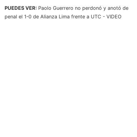
PUEDES VER:
Paolo Guerrero no perdonó y anotó de
penal el 1-0 de Alianza Lima frente a UTC - VIDEO