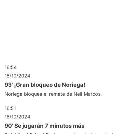
16:54
18/10/2024
93' ¡Gran bloqueo de Noriega!
Noriega bloquea el remate de Neil Marcos.
16:51
18/10/2024
90' Se jugarán 7 minutos más