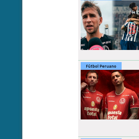
Fútbol Peruano