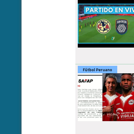
Fútbol Peruano