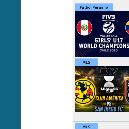
Fútbol Peruano
MLS
MLS