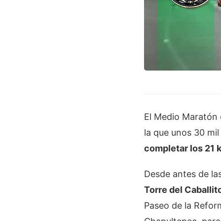
El Medio Maratón 
la que unos 30 mil
completar los 21 
Desde antes de la
Torre del Caballit
Paseo de la Refor