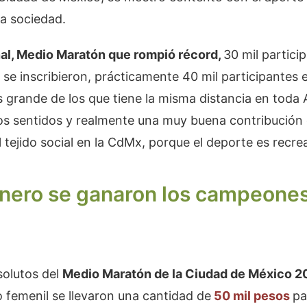
a sociedad.
al, Medio Maratón que rompió récord,
30 mil partici
se inscribieron, prácticamente 40 mil participantes 
 grande de los que tiene la misma distancia en toda 
os sentidos y realmente una muy buena contribución 
 tejido social en la CdMx, porque el deporte es recrea
nero se ganaron los campeones
olutos del
Medio Maratón de la Ciudad de México 2
femenil se llevaron una cantidad de
50 mil pesos
pa