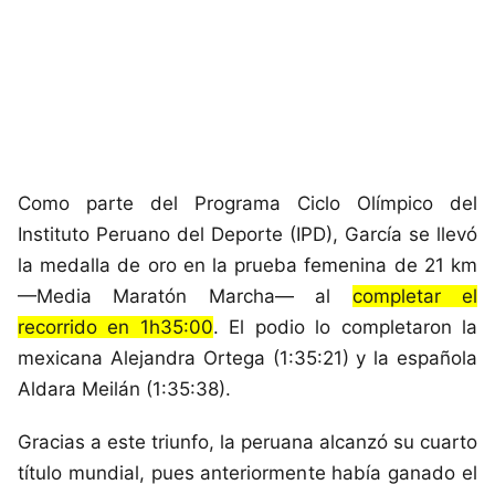
Como parte del Programa Ciclo Olímpico del
Instituto Peruano del Deporte (IPD), García se llevó
la medalla de oro en la prueba femenina de 21 km
—Media Maratón Marcha— al
completar el
recorrido en 1h35:00
. El podio lo completaron la
mexicana Alejandra Ortega (1:35:21) y la española
Aldara Meilán (1:35:38).
Gracias a este triunfo, la peruana alcanzó su cuarto
título mundial, pues anteriormente había ganado el