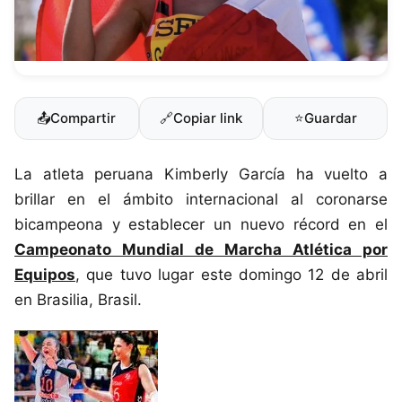
📤
Compartir
🔗
Copiar link
⭐
Guardar
La atleta peruana Kimberly García ha vuelto a
brillar en el ámbito internacional al coronarse
bicampeona y establecer un nuevo récord en el
Campeonato Mundial de Marcha Atlética por
Equipos
, que tuvo lugar este domingo 12 de abril
en Brasilia, Brasil.