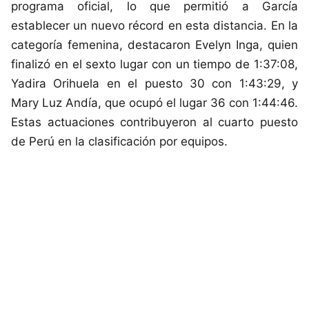
programa oficial, lo que permitió a García
establecer un nuevo récord en esta distancia. En la
categoría femenina, destacaron Evelyn Inga, quien
finalizó en el sexto lugar con un tiempo de 1:37:08,
Yadira Orihuela en el puesto 30 con 1:43:29, y
Mary Luz Andía, que ocupó el lugar 36 con 1:44:46.
Estas actuaciones contribuyeron al cuarto puesto
de Perú en la clasificación por equipos.