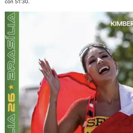
con 51:30.