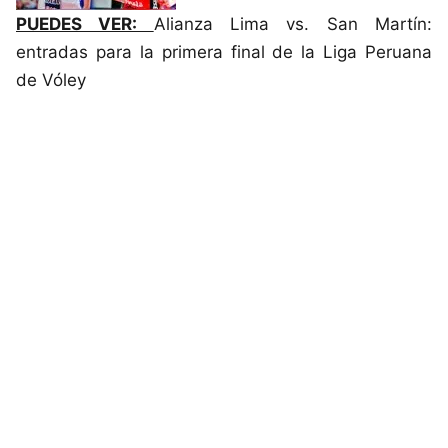
PUEDES VER:
Alianza Lima vs. San Martín:
entradas para la primera final de la Liga Peruana
de Vóley