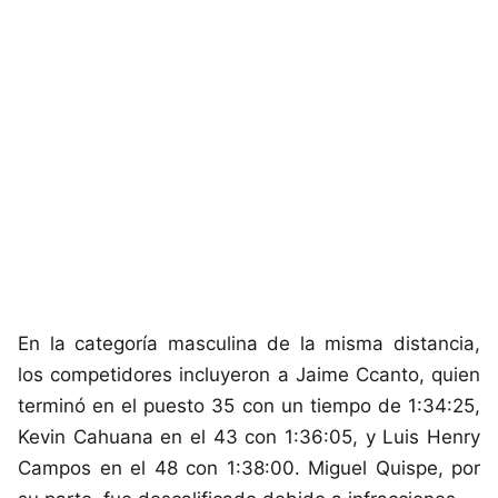
En la categoría masculina de la misma distancia,
los competidores incluyeron a Jaime Ccanto, quien
terminó en el puesto 35 con un tiempo de 1:34:25,
Kevin Cahuana en el 43 con 1:36:05, y Luis Henry
Campos en el 48 con 1:38:00. Miguel Quispe, por