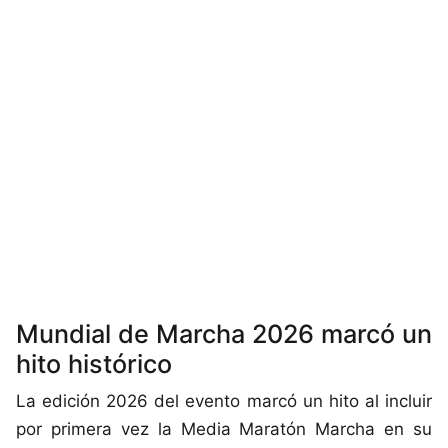
Mundial de Marcha 2026 marcó un
hito histórico
La edición 2026 del evento marcó un hito al incluir
por primera vez la Media Maratón Marcha en su