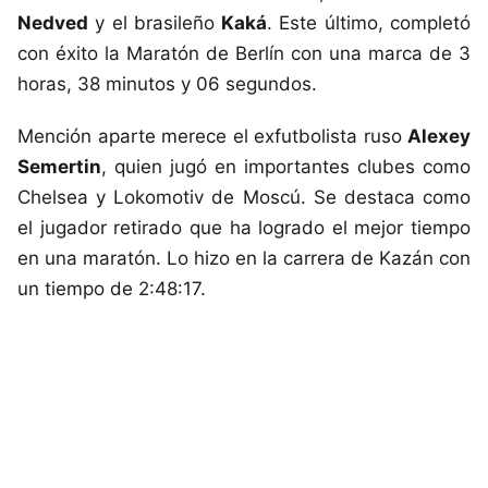
Nedved
y el brasileño
Kaká
. Este último, completó
con éxito la Maratón de Berlín con una marca de 3
horas, 38 minutos y 06 segundos.
Mención aparte merece el exfutbolista ruso
Alexey
Semertin
, quien jugó en importantes clubes como
Chelsea y Lokomotiv de Moscú. Se destaca como
el jugador retirado que ha logrado el mejor tiempo
en una maratón. Lo hizo en la carrera de Kazán con
un tiempo de 2:48:17.