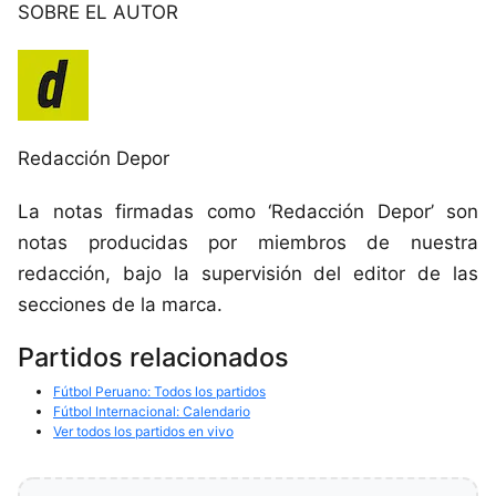
SOBRE EL AUTOR
Redacción Depor
La notas firmadas como ‘Redacción Depor’ son
notas producidas por miembros de nuestra
redacción, bajo la supervisión del editor de las
secciones de la marca.
Partidos relacionados
Fútbol Peruano: Todos los partidos
Fútbol Internacional: Calendario
Ver todos los partidos en vivo