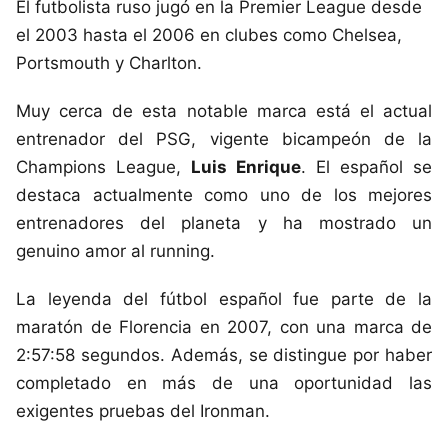
El futbolista ruso jugó en la Premier League desde
el 2003 hasta el 2006 en clubes como Chelsea,
Portsmouth y Charlton.
Muy cerca de esta notable marca está el actual
entrenador del PSG, vigente bicampeón de la
Champions League,
Luis Enrique
. El español se
destaca actualmente como uno de los mejores
entrenadores del planeta y ha mostrado un
genuino amor al running.
La leyenda del fútbol español fue parte de la
maratón de Florencia en 2007, con una marca de
2:57:58 segundos. Además, se distingue por haber
completado en más de una oportunidad las
exigentes pruebas del Ironman.