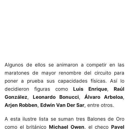
Algunos de ellos se animaron a competir en las
maratones de mayor renombre del circuito para
poner a prueba sus capacidades físicas. Así lo
decidieron figuras como
Luis Enrique
,
Raúl
González
,
Leonardo Bonucci
,
Álvaro Arbeloa
,
Arjen Robben
,
Edwin Van Der Sar
, entre otros.
A esta ilustre lista se suman tres Balones de Oro
como el británico
Michael Owen
, el checo
Pavel