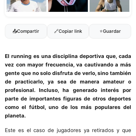
📤
Compartir
🔗
Copiar link
⭐
Guardar
El
running
es una disciplina deportiva que, cada
vez con mayor frecuencia, va cautivando a más
gente que no solo disfruta de verlo, sino también
de practicarlo, ya sea de manera amateur o
profesional. Incluso, ha generado interés por
parte de importantes figuras de otros deportes
como el fútbol, uno de los más populares del
planeta.
Este es el caso de jugadores ya retirados y que