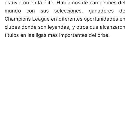
estuvieron en la élite. Hablamos de campeones del
mundo con sus selecciones, ganadores de
Champions League en diferentes oportunidades en
clubes donde son leyendas, y otros que alcanzaron
títulos en las ligas más importantes del orbe.