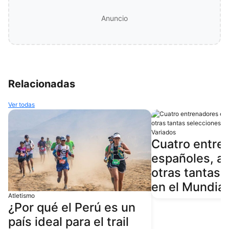
Anuncio
Relacionadas
Ver todas
Variados
Cuatro entre
españoles, al
otras tantas 
en el Mundial
Atletismo
¿Por qué el Perú es un
país ideal para el trail