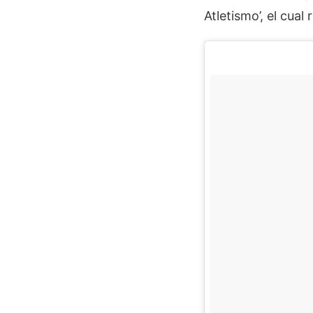
Atletismo’, el cua