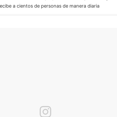
l recibe a cientos de personas de manera diaria