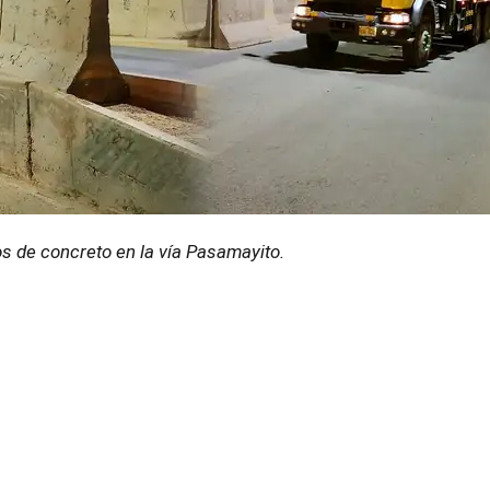
s de concreto en la vía Pasamayito.