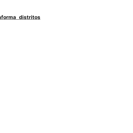
forma distritos