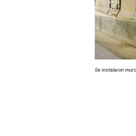
Se instalaron muro