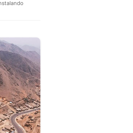
instalando