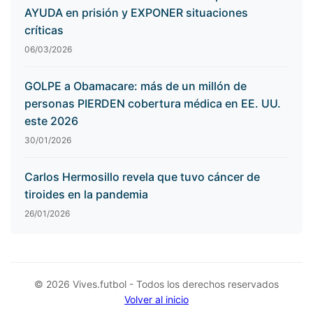
AYUDA en prisión y EXPONER situaciones
críticas
06/03/2026
GOLPE a Obamacare: más de un millón de
personas PIERDEN cobertura médica en EE. UU.
este 2026
30/01/2026
Carlos Hermosillo revela que tuvo cáncer de
tiroides en la pandemia
26/01/2026
© 2026 Vives.futbol - Todos los derechos reservados
Volver al inicio