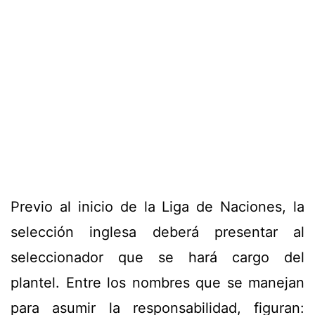
Previo al inicio de la Liga de Naciones, la
selección inglesa deberá presentar al
seleccionador que se hará cargo del
plantel. Entre los nombres que se manejan
para asumir la responsabilidad, figuran: