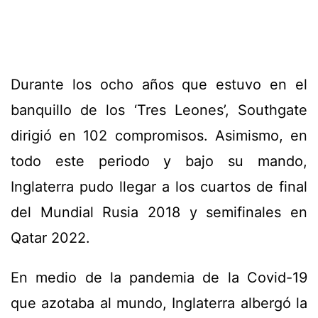
Durante los ocho años que estuvo en el
banquillo de los ‘Tres Leones’, Southgate
dirigió en 102 compromisos. Asimismo, en
todo este periodo y bajo su mando,
Inglaterra pudo llegar a los cuartos de final
del Mundial Rusia 2018 y semifinales en
Qatar 2022.
En medio de la pandemia de la Covid-19
que azotaba al mundo, Inglaterra albergó la