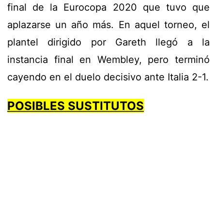
final de la Eurocopa 2020 que tuvo que
aplazarse un año más. En aquel torneo, el
plantel dirigido por Gareth llegó a la
instancia final en Wembley, pero terminó
cayendo en el duelo decisivo ante Italia 2-1.
POSIBLES SUSTITUTOS