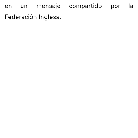
en un mensaje compartido por la
Federación Inglesa.