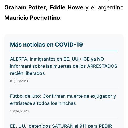
Graham Potter
,
Eddie Howe
y el argentino
Mauricio Pochettino
.
Más noticias en COVID-19
ALERTA, inmigrantes en EE. UU.: ICE ya NO
informará sobre las muertes de los ARRESTADOS
recién liberados
05/06/2026
Fútbol de luto: Confirman muerte de exjugador y
entristece a todos los hinchas
16/04/2026
EE. UU.: detenidos SATURAN al 911 para PEDIR