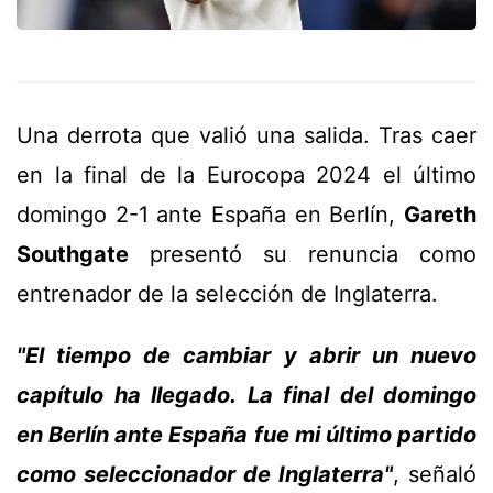
Una derrota que valió una salida. Tras caer
en la final de la Eurocopa 2024 el último
domingo 2-1 ante España en Berlín,
Gareth
Southgate
presentó su renuncia como
entrenador de la selección de Inglaterra.
"El tiempo de cambiar y abrir un nuevo
capítulo ha llegado. La final del domingo
en Berlín ante España fue mi último partido
como seleccionador de Inglaterra"
, señaló