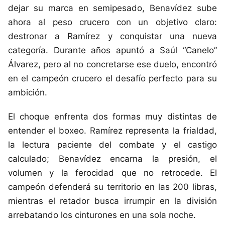
dejar su marca en semipesado, Benavídez sube
ahora al peso crucero con un objetivo claro:
destronar a Ramírez y conquistar una nueva
categoría. Durante años apuntó a Saúl “Canelo”
Álvarez, pero al no concretarse ese duelo, encontró
en el campeón crucero el desafío perfecto para su
ambición.
El choque enfrenta dos formas muy distintas de
entender el boxeo. Ramírez representa la frialdad,
la lectura paciente del combate y el castigo
calculado; Benavídez encarna la presión, el
volumen y la ferocidad que no retrocede. El
campeón defenderá su territorio en las 200 libras,
mientras el retador busca irrumpir en la división
arrebatando los cinturones en una sola noche.