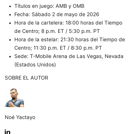
Títulos en juego: AMB y OMB
Fecha: Sábado 2 de mayo de 2026
Hora de la cartelera: 18:00 horas del Tiempo
de Centro; 8 p.m. ET / 5:30 p.m. PT
Hora de la estelar: 21:30 horas del Tiempo de
Centro; 11:30 p.m. ET / 8:30 p.m. PT
Sede: T-Mobile Arena de Las Vegas, Nevada
(Estados Unidos)
SOBRE EL AUTOR
Noé Yactayo