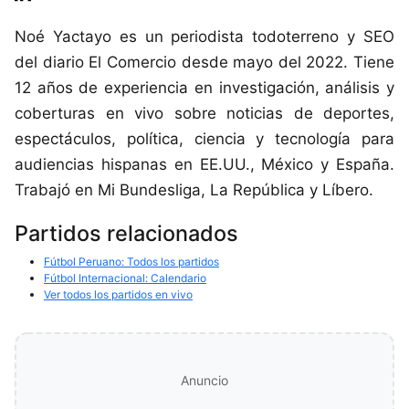
Noé Yactayo es un periodista todoterreno y SEO
del diario El Comercio desde mayo del 2022. Tiene
12 años de experiencia en investigación, análisis y
coberturas en vivo sobre noticias de deportes,
espectáculos, política, ciencia y tecnología para
audiencias hispanas en EE.UU., México y España.
Trabajó en Mi Bundesliga, La República y Líbero.
Partidos relacionados
Fútbol Peruano: Todos los partidos
Fútbol Internacional: Calendario
Ver todos los partidos en vivo
Anuncio