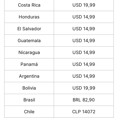
Costa Rica
USD 19,99
Honduras
USD 14,99
El Salvador
USD 14,99
Guatemala
USD 14,99
Nicaragua
USD 14,99
Panamá
USD 14,99
Argentina
USD 14,99
Bolivia
USD 19,99
Brasil
BRL 82,90
Chile
CLP 14072