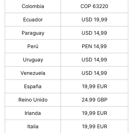
Colombia
COP 63220
Ecuador
USD 19,99
Paraguay
USD 14,99
Perú
PEN 14,99
Uruguay
USD 14,99
Venezuela
USD 14,99
España
19,99 EUR
Reino Unido
24.99 GBP
Irlanda
19,99 EUR
Italia
19,99 EUR