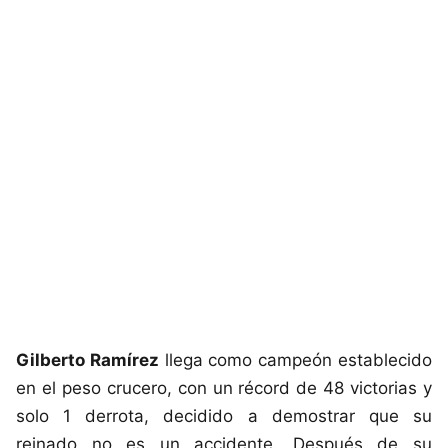
Gilberto Ramírez
llega como campeón establecido
en el peso crucero, con un récord de 48 victorias y
solo 1 derrota, decidido a demostrar que su
reinado no es un accidente. Después de su