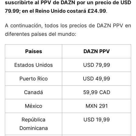
suscribirte al PPV de DAZN por un precio de USD
79.99; en el Reino Unido costará £24.99
.
A continuación, todos los precios de DAZN PPV en
diferentes países del mundo:
Países
DAZN PPV
Estados Unidos
USD 79,99
Puerto Rico
USD 49,99
Canadá
59,99 CAD
México
MXN 291
República
USD 19,99
Dominicana