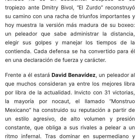
tropiezo ante Dmitry Bivol, “El Zurdo” reconstruyó
su camino con una racha de triunfos importantes y
hoy muestra la versión más madura de su boxeo:
un peleador que sabe administrar la distancia,
elegir sus golpes y manejar los tiempos de la
contienda. Cada defensa se ha convertido para él
en una declaración de fuerza y carácter.
Frente a él estará
David Benavídez
, un peleador al
que muchos consideran ya entre los mejores libra
por libra de la actualidad. Invicto con 31 victorias,
la mayoría por nocaut, el llamado “Monstruo
Mexicano” ha construido su reputación a partir de
un estilo agresivo, de alto volumen y presión
constante, que obliga a sus rivales a pelear a un
ritmo infernal. Tras dominar en supermediano y