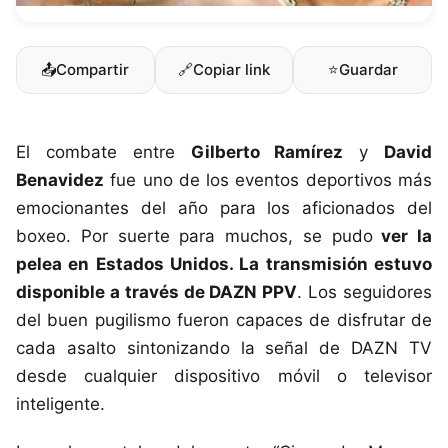
📤
Compartir
🔗
Copiar link
⭐
Guardar
El combate entre
Gilberto Ramírez
y
David
Benavidez
fue uno de los eventos deportivos más
emocionantes del año para los aficionados del
boxeo. Por suerte para muchos, se pudo
ver la
pelea en Estados Unidos. La transmisión estuvo
disponible a través de DAZN PPV
. Los seguidores
del buen pugilismo fueron capaces de disfrutar de
cada asalto sintonizando la señal de DAZN TV
desde cualquier dispositivo móvil o televisor
inteligente.