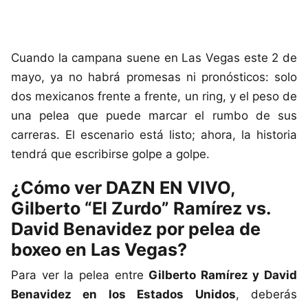
Cuando la campana suene en Las Vegas este 2 de
mayo, ya no habrá promesas ni pronósticos: solo
dos mexicanos frente a frente, un ring, y el peso de
una pelea que puede marcar el rumbo de sus
carreras. El escenario está listo; ahora, la historia
tendrá que escribirse golpe a golpe.
¿Cómo ver DAZN EN VIVO,
Gilberto “El Zurdo” Ramírez vs.
David Benavidez por pelea de
boxeo en Las Vegas?
Para ver la pelea entre
Gilberto Ramírez y David
Benavidez en los Estados Unidos
, deberás