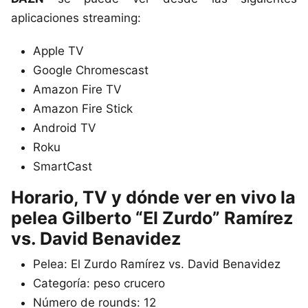
aplicaciones streaming:
Apple TV
Google Chromescast
Amazon Fire TV
Amazon Fire Stick
Android TV
Roku
SmartCast
Horario, TV y dónde ver en vivo la
pelea Gilberto “El Zurdo” Ramírez
vs. David Benavidez
Pelea: El Zurdo Ramírez vs. David Benavidez
Categoría: peso crucero
Número de rounds: 12