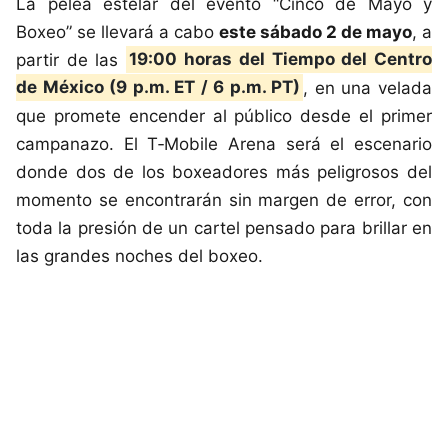
La pelea estelar del evento “Cinco de Mayo y
Boxeo” se llevará a cabo
este sábado 2 de mayo
, a
partir de las
19:00 horas del Tiempo del Centro
de México (9 p.m. ET / 6 p.m. PT)
, en una velada
que promete encender al público desde el primer
campanazo. El T‑Mobile Arena será el escenario
donde dos de los boxeadores más peligrosos del
momento se encontrarán sin margen de error, con
toda la presión de un cartel pensado para brillar en
las grandes noches del boxeo.