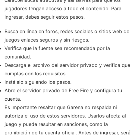
características atractivas y llamativas para que los
jugadores tengan acceso a todo el contenido. Para
ingresar, debes seguir estos pasos.
Busca en línea en foros, redes sociales o sitios web de
juegos enlaces seguros y sin riesgos.
Verifica que la fuente sea recomendada por la
comunidad.
Descarga el archivo del servidor privado y verifica que
cumplas con los requisitos.
Instálalo siguiendo los pasos.
Abre el servidor privado de Free Fire y configura tu
cuenta.
Es importante resaltar que Garena no respalda ni
autoriza el uso de estos servidores. Usarlos afecta al
juego y puede resultar en sanciones, como la
prohibición de tu cuenta oficial. Antes de ingresar, será