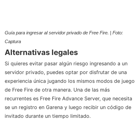
Guía para ingresar al servidor privado de Free Fire. | Foto:
Captura
Alternativas legales
Si quieres evitar pasar algún riesgo ingresando a un
servidor privado, puedes optar por disfrutar de una
experiencia única jugando los mismos modos de juego
de Free Fire de otra manera. Una de las más
recurrentes es Free Fire Advance Server, que necesita
se un registro en Garena y luego recibir un código de
invitado durante un tiempo limitado.