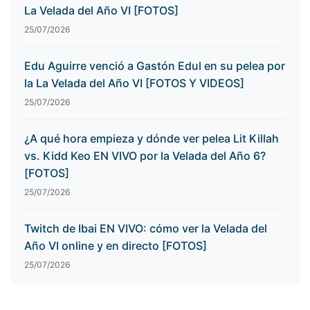
La Velada del Año VI [FOTOS]
25/07/2026
Edu Aguirre venció a Gastón Edul en su pelea por
la La Velada del Año VI [FOTOS Y VIDEOS]
25/07/2026
¿A qué hora empieza y dónde ver pelea Lit Killah
vs. Kidd Keo EN VIVO por la Velada del Año 6?
[FOTOS]
25/07/2026
Twitch de Ibai EN VIVO: cómo ver la Velada del
Año VI online y en directo [FOTOS]
25/07/2026