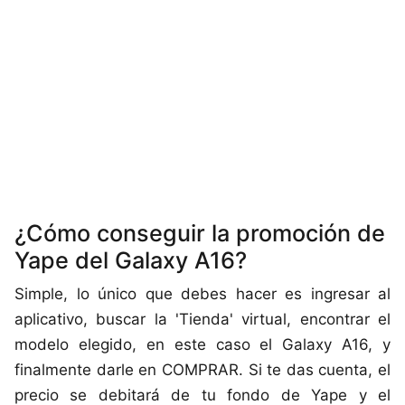
¿Cómo conseguir la promoción de
Yape del Galaxy A16?
Simple, lo único que debes hacer es ingresar al
aplicativo, buscar la 'Tienda' virtual, encontrar el
modelo elegido, en este caso el Galaxy A16, y
finalmente darle en COMPRAR. Si te das cuenta, el
precio se debitará de tu fondo de Yape y el