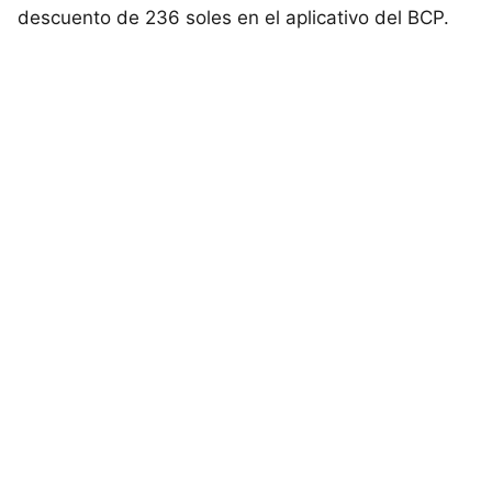
descuento de 236 soles en el aplicativo del BCP.