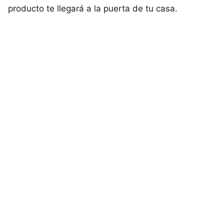
producto te llegará a la puerta de tu casa.