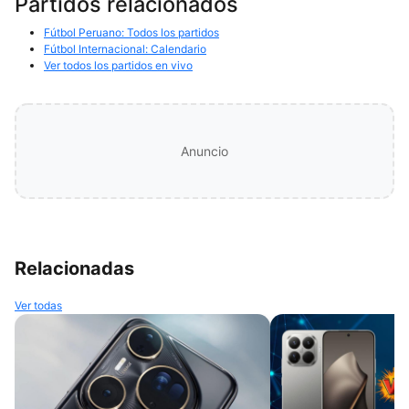
Partidos relacionados
Fútbol Peruano: Todos los partidos
Fútbol Internacional: Calendario
Ver todos los partidos en vivo
Anuncio
Relacionadas
Ver todas