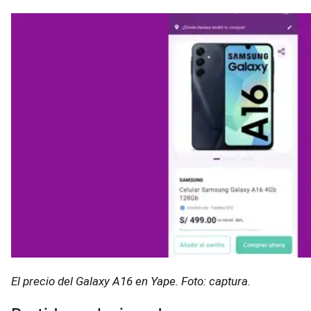
El precio del Galaxy A16 en Yape. Foto: captura.