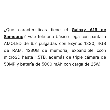
¿Qué características tiene el
Galaxy A16 de
Samsung
? Este teléfono básico llega con pantalla
AMOLED de 6.7 pulgadas con Exynos 1330, 4GB
de RAM, 128GB de memoria, expandible ccon
microSD hasta 1.5TB, además de triple cámara de
50MP y batería de 5000 mAh con carga de 25W.