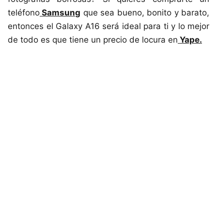
teléfono
Samsung
que sea bueno, bonito y barato,
entonces el Galaxy A16 será ideal para ti y lo mejor
de todo es que tiene un precio de locura en
Yape.