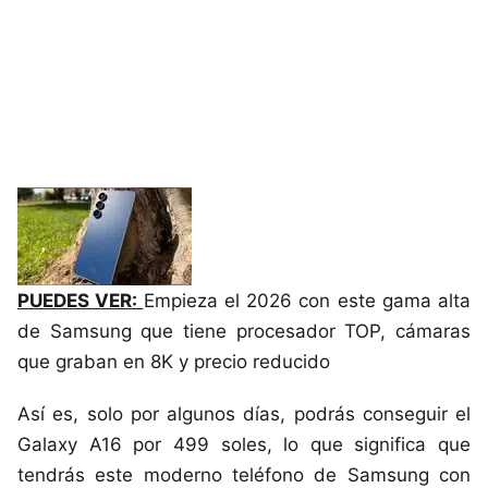
PUEDES VER:
Empieza el 2026 con este gama alta
de Samsung que tiene procesador TOP, cámaras
que graban en 8K y precio reducido
Así es, solo por algunos días, podrás conseguir el
Galaxy A16 por 499 soles, lo que significa que
tendrás este moderno teléfono de Samsung con