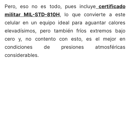
Pero, eso no es todo, pues incluye
certificado
militar MIL-STD-810H
, lo que convierte a este
celular en un equipo ideal para aguantar calores
elevadísimos, pero también fríos extremos bajo
cero y, no contento con esto, es el mejor en
condiciones de presiones atmosféricas
considerables.