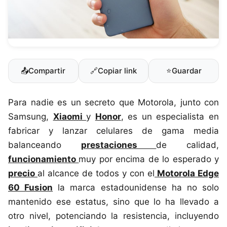
📤
Compartir
🔗
Copiar link
⭐
Guardar
Para nadie es un secreto que Motorola, junto con
Samsung,
Xiaomi
y
Honor
, es un especialista en
fabricar y lanzar celulares de gama media
balanceando
prestaciones
de calidad,
funcionamiento
muy por encima de lo esperado y
precio
al alcance de todos y con el
Motorola Edge
60 Fusion
la marca estadounidense ha no solo
mantenido ese estatus, sino que lo ha llevado a
otro nivel, potenciando la resistencia, incluyendo