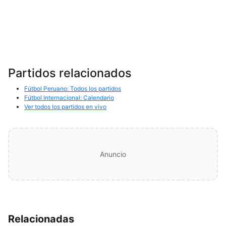
Partidos relacionados
Fútbol Peruano: Todos los partidos
Fútbol Internacional: Calendario
Ver todos los partidos en vivo
Anuncio
Relacionadas