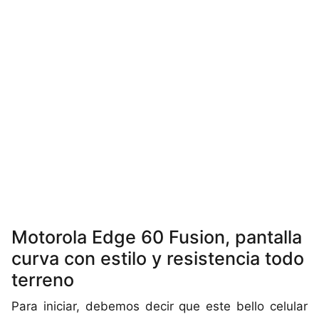
Motorola Edge 60 Fusion, pantalla
curva con estilo y resistencia todo
terreno
Para iniciar, debemos decir que este bello celular