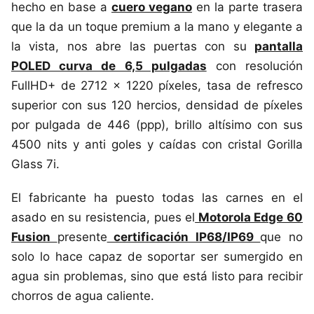
hecho en base a
cuero vegano
en la parte trasera
que la da un toque premium a la mano y elegante a
la vista, nos abre las puertas con su
pantalla
POLED curva de 6,5 pulgadas
con resolución
FullHD+ de 2712 x 1220 píxeles, tasa de refresco
superior con sus 120 hercios, densidad de píxeles
por pulgada de 446 (ppp), brillo altísimo con sus
4500 nits y anti goles y caídas con cristal Gorilla
Glass 7i.
El fabricante ha puesto todas las carnes en el
asado en su resistencia, pues el
Motorola Edge 60
Fusion
presente
certificación IP68/IP69
que no
solo lo hace capaz de soportar ser sumergido en
agua sin problemas, sino que está listo para recibir
chorros de agua caliente.