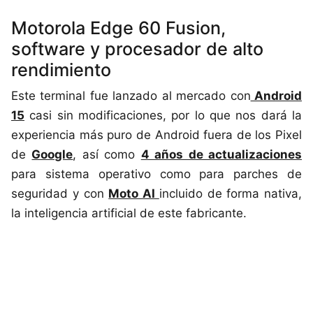
Motorola Edge 60 Fusion,
software y procesador de alto
rendimiento
Este terminal fue lanzado al mercado con
Android
15
casi sin modificaciones, por lo que nos dará la
experiencia más puro de Android fuera de los Pixel
de
Google
, así como
4 años de actualizaciones
para sistema operativo como para parches de
seguridad y con
Moto AI
incluido de forma nativa,
la inteligencia artificial de este fabricante.