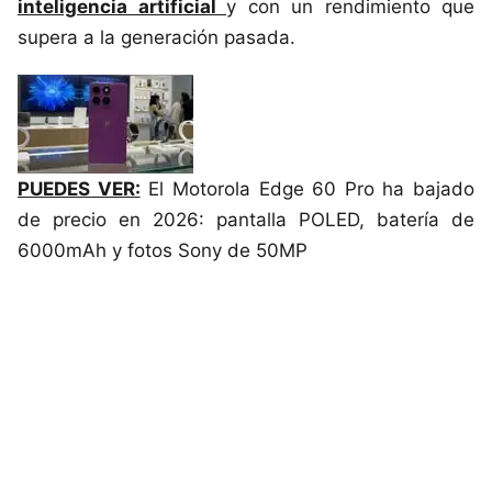
inteligencia artificial
y con un rendimiento que
supera a la generación pasada.
PUEDES VER:
El Motorola Edge 60 Pro ha bajado
de precio en 2026: pantalla POLED, batería de
6000mAh y fotos Sony de 50MP