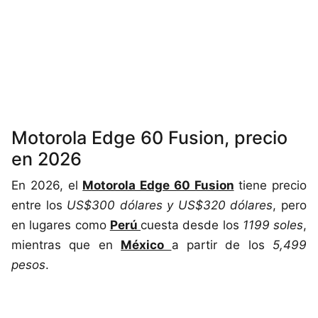
Motorola Edge 60 Fusion, precio
en 2026
En 2026, el
Motorola Edge 60 Fusion
tiene precio
entre los
US$300 dólares y US$320 dólares
, pero
en lugares como
Perú
cuesta desde los
1199 soles
,
mientras que en
México
a partir de los
5,499
pesos
.