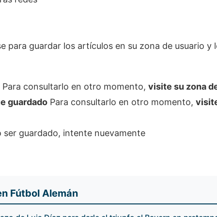
se para guardar los artículos en su zona de usuario y 
Para consultarlo en otro momento,
visite su zona d
fue guardado
Para consultarlo en otro momento,
visit
do ser guardado, intente nuevamente
en Fútbol Alemán