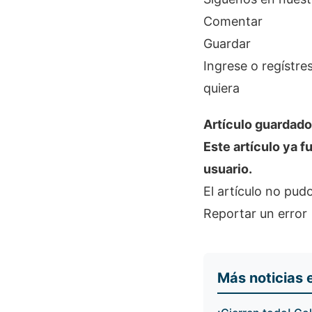
Comentar
Guardar
Ingrese o regístre
quiera
Artículo guardado
Este artículo ya 
usuario.
El artículo no pu
Reportar un error
Más noticias 