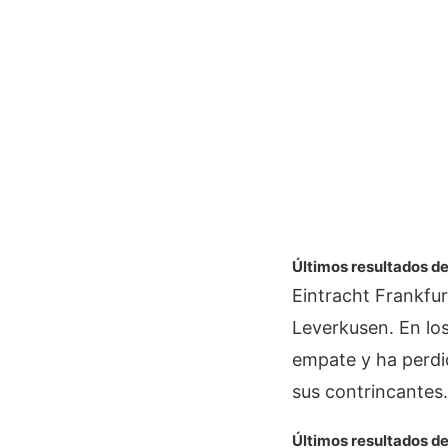
Últimos resultados de
Eintracht Frankfur
Leverkusen. En los
empate y ha perdid
sus contrincantes.
Últimos resultados de