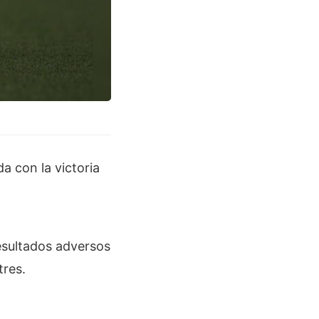
 con la victoria
resultados adversos
tres.