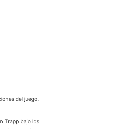
ciones del juego.
n Trapp bajo los