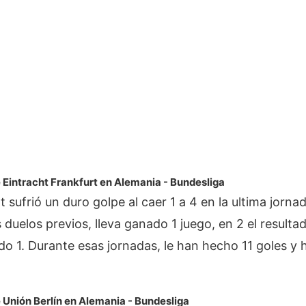
 Eintracht Frankfurt en Alemania - Bundesliga
t sufrió un duro golpe al caer 1 a 4 en la ultima jorn
 duelos previos, lleva ganado 1 juego, en 2 el resultad
o 1. Durante esas jornadas, le han hecho 11 goles y
 Unión Berlín en Alemania - Bundesliga