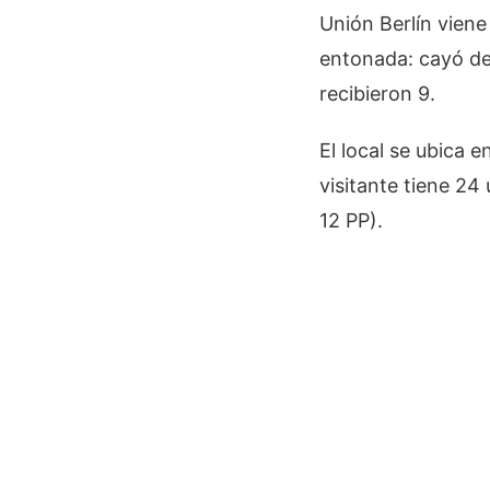
Unión Berlín viene
entonada: cayó de
recibieron 9.
El local se ubica 
visitante tiene 24
12 PP).