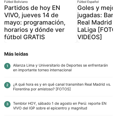
Fútbol Boliviano
Fútbol Español
Partidos de hoy EN
Goles y mejo
VIVO, jueves 14 de
jugadas: Barc
mayo: programación,
Real Madrid (
horarios y dónde ver
LaLiga [FOTO
fútbol GRATIS
VIDEOS]
Más leídas
Alianza Lima y Universitario de Deportes se enfrentarán
1
en importante torneo internacional
¿A qué hora es y en qué canal transmiten Real Madrid vs.
2
Fiorentina por amistoso? [FOTOS]
Temblor HOY, sábado 1 de agosto en Perú: reporte EN
3
VIVO del IGP sobre el epicentro y magnitud