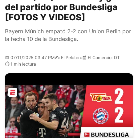
del partido por Bundesliga
[FOTOS Y VIDEOS]
Bayern Múnich empató 2-2 con Union Berlin por
la fecha 10 de la Bundesliga.
📅
07/11/2025 03:47 PM
✍️
El Pelotero
📰
El Comercio: DT
⏱️
1 min lectura