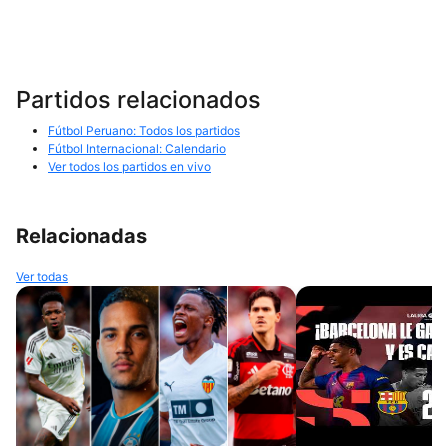
Partidos relacionados
Fútbol Peruano: Todos los partidos
Fútbol Internacional: Calendario
Ver todos los partidos en vivo
Relacionadas
Ver todas