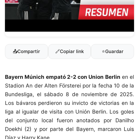
📤
Compartir
🔗
Copiar link
⭐
Guardar
Bayern Múnich
empató 2-2 con Union Berlin
en el
Stadion An der Alten Försterei por la fecha 10 de la
Bundesliga, el sábado 8 de noviembre de 2025.
Los bávaros perdieron su invicto de victorias en la
liga al igualar de visita con Unión Berlin. Los goles
del conjunto local fueron anotados por Danilho
Doekhi (2) y por parte del Bayern, marcaron Luis
Díaz y Harry Kane.