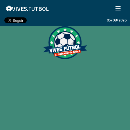
⚽
☰
VIVES.FUTBOL
05/08/2026
Inicio
Partidos
Resultados
Ligas
Champions League
Equipos
Copa Libertadores
En Vivo
Liga 1 Perú
Más