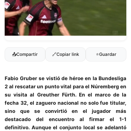
📤
Compartir
🔗
Copiar link
⭐
Guardar
Fabio Gruber se vistió de héroe en la Bundesliga
2 al rescatar un punto vital para el Núremberg en
su visita al Greuther Fürth. En el marco de la
fecha 32, el zaguero nacional no solo fue titular,
sino que se convirtió en el jugador más
destacado del encuentro al firmar el 1-1
definitivo. Aunque el conjunto local se adelantó