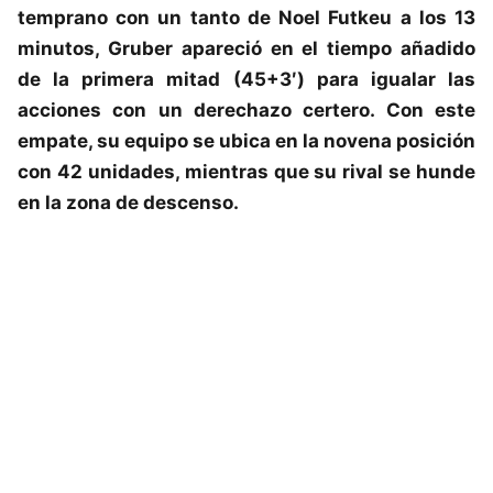
temprano con un tanto de Noel Futkeu a los 13
minutos, Gruber apareció en el tiempo añadido
de la primera mitad (45+3′) para igualar las
acciones con un derechazo certero. Con este
empate, su equipo se ubica en la novena posición
con 42 unidades, mientras que su rival se hunde
en la zona de descenso.