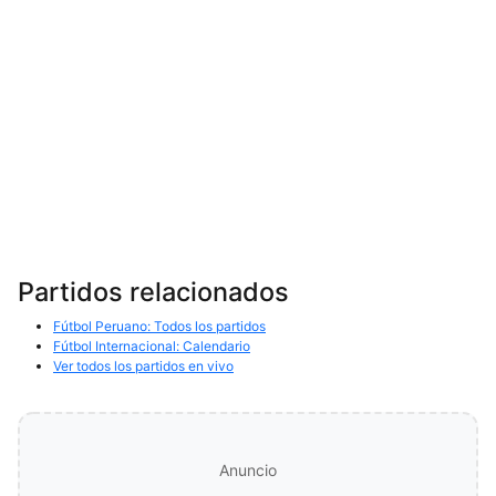
Partidos relacionados
Fútbol Peruano: Todos los partidos
Fútbol Internacional: Calendario
Ver todos los partidos en vivo
Anuncio