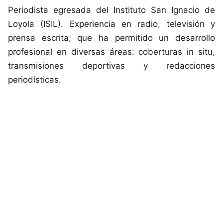
Periodista egresada del Instituto San Ignacio de
Loyola (ISIL). Experiencia en radio, televisión y
prensa escrita; que ha permitido un desarrollo
profesional en diversas áreas: coberturas in situ,
transmisiones deportivas y redacciones
periodísticas.