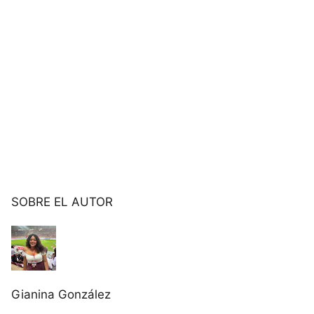
SOBRE EL AUTOR
Gianina González