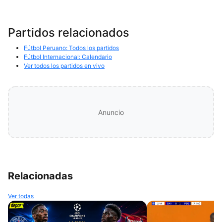
Partidos relacionados
Fútbol Peruano: Todos los partidos
Fútbol Internacional: Calendario
Ver todos los partidos en vivo
Anuncio
Relacionadas
Ver todas