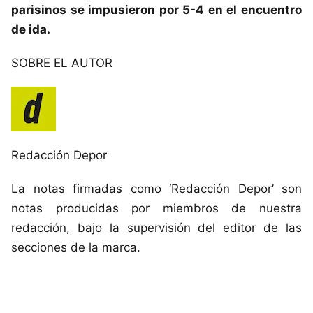
parisinos se impusieron por 5-4 en el encuentro
de ida.
SOBRE EL AUTOR
Redacción Depor
La notas firmadas como ‘Redacción Depor’ son
notas producidas por miembros de nuestra
redacción, bajo la supervisión del editor de las
secciones de la marca.