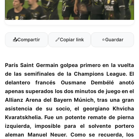
📤
Compartir
🔗
Copiar link
⭐
Guardar
París Saint Germain
golpea primero en la vuelta
de las semifinales de la
Champions League
. El
delantero francés Ousmane Dembélé anotó
apenas superados los dos minutos de juego en el
Allianz Arena del
Bayern Múnich
, tras una gran
asistencia de su socio, el georgiano Khvicha
Kvaratskhelia. Fue un potente remate de pierna
izquierda, imposible para el solvente portero
aleman Manuel Neuer. Como se recuerda, los