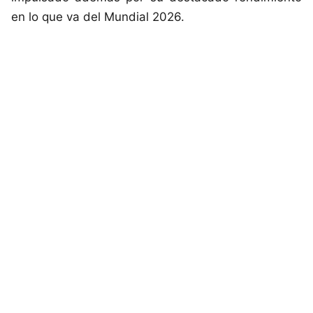
en lo que va del Mundial 2026.