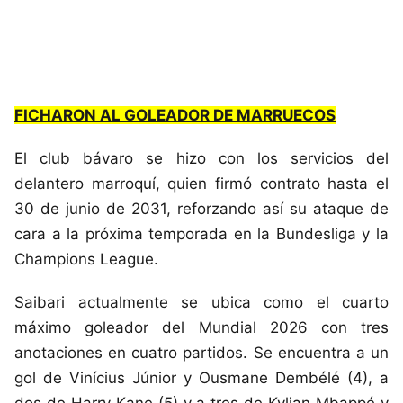
FICHARON AL GOLEADOR DE MARRUECOS
El club bávaro se hizo con los servicios del
delantero marroquí, quien firmó contrato hasta el
30 de junio de 2031, reforzando así su ataque de
cara a la próxima temporada en la Bundesliga y la
Champions League.
Saibari actualmente se ubica como el cuarto
máximo goleador del Mundial 2026 con tres
anotaciones en cuatro partidos. Se encuentra a un
gol de Vinícius Júnior y Ousmane Dembélé (4), a