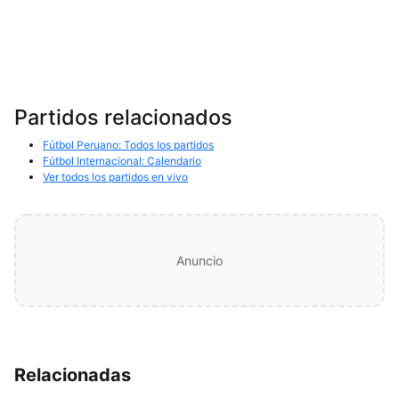
Partidos relacionados
Fútbol Peruano: Todos los partidos
Fútbol Internacional: Calendario
Ver todos los partidos en vivo
Anuncio
Relacionadas