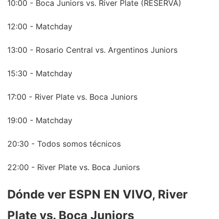
10:00 - Boca Juniors vs. River Plate (RESERVA)
12:00 - Matchday
13:00 - Rosario Central vs. Argentinos Juniors
15:30 - Matchday
17:00 - River Plate vs. Boca Juniors
19:00 - Matchday
20:30 - Todos somos técnicos
22:00 - River Plate vs. Boca Juniors
Dónde ver ESPN EN VIVO, River
Plate vs. Boca Juniors