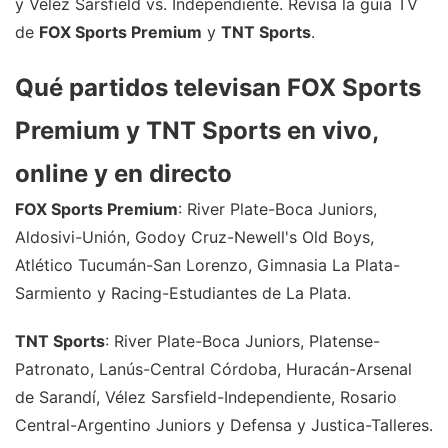
y Vélez Sarsfield vs. Independiente. Revisa la guía TV
de
FOX Sports Premium
y
TNT Sports
.
Qué partidos televisan FOX Sports
Premium y TNT Sports en vivo,
online y en directo
FOX Sports Premium
: River Plate-Boca Juniors,
Aldosivi-Unión, Godoy Cruz-Newell's Old Boys,
Atlético Tucumán-San Lorenzo, Gimnasia La Plata-
Sarmiento y Racing-Estudiantes de La Plata.
TNT Sports
: River Plate-Boca Juniors, Platense-
Patronato, Lanús-Central Córdoba, Huracán-Arsenal
de Sarandí, Vélez Sarsfield-Independiente, Rosario
Central-Argentino Juniors y Defensa y Justica-Talleres.