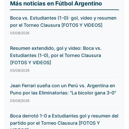
Más noticias en Fútbol Argentino
Boca vs. Estudiantes (1-0): gol, video y resumen
por el Torneo Clausura [FOTOS Y VIDEOS]
05/08/2026
Resumen extendido, gol y video: Boca vs.
Estudiantes (1-0), por el Torneo Clausura
[FOTOS Y VIDEOS]
05/08/2026
Jean Ferrari sueña con un Perú vs. Argentina en
Puno por las Eliminatorias: "La bicolor gana 3-0"
05/08/2026
Boca derrotó 1-0 a Estudiantes gol y resumen del
partido por el Torneo Clausura [FOTOS Y