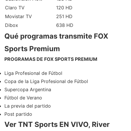
Claro TV
120 HD
Movistar TV
251 HD
Dibox
638 HD
Qué programas transmite FOX
Sports Premium
PROGRAMAS DE FOX SPORTS PREMIUM
Liga Profesional de Fútbol
Copa de la Liga Profesional de Fútbol
Supercopa Argentina
Fútbol de Verano
La previa del partido
Post partido
Ver TNT Sports EN VIVO, River