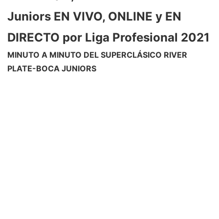
Juniors EN VIVO, ONLINE y EN
DIRECTO por Liga Profesional 2021
MINUTO A MINUTO DEL SUPERCLÁSICO RIVER
PLATE-BOCA JUNIORS