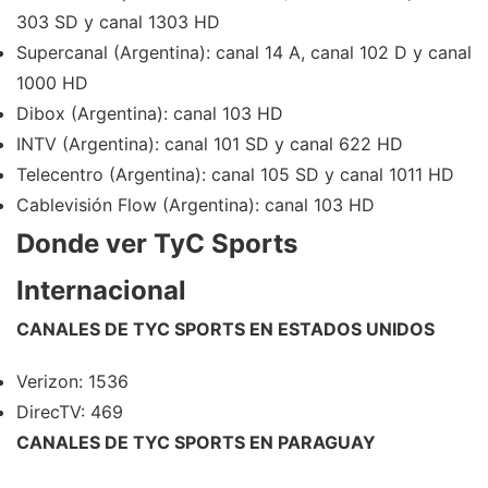
303 SD y canal 1303 HD
Supercanal (Argentina): canal 14 A, canal 102 D y canal
1000 HD
Dibox (Argentina): canal 103 HD
INTV (Argentina): canal 101 SD y canal 622 HD
Telecentro (Argentina): canal 105 SD y canal 1011 HD
Cablevisión Flow (Argentina): canal 103 HD
Donde ver TyC Sports
Internacional
CANALES DE TYC SPORTS EN ESTADOS UNIDOS
Verizon: 1536
DirecTV: 469
CANALES DE TYC SPORTS EN PARAGUAY