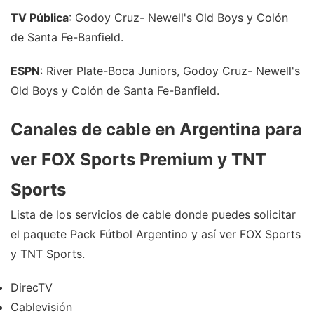
TV Pública
: Godoy Cruz- Newell's Old Boys y Colón
de Santa Fe-Banfield.
ESPN
: River Plate-Boca Juniors, Godoy Cruz- Newell's
Old Boys y Colón de Santa Fe-Banfield.
Canales de cable en Argentina para
ver FOX Sports Premium y TNT
Sports
Lista de los servicios de cable donde puedes solicitar
el paquete Pack Fútbol Argentino y así ver FOX Sports
y TNT Sports.
DirecTV
Cablevisión