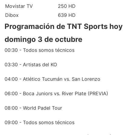
Movistar TV
250 HD
Dibox
639 HD
Programación de TNT Sports hoy
domingo 3 de octubre
00:30 - Todos somos técnicos
03:30 - Artistas del KO
04:00 - Atlético Tucumán vs. San Lorenzo
06:00 - Boca Juniors vs. River Plate (PREVIA)
08:00 - World Padel Tour
09:00 - Todos somos técnicos