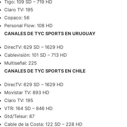
Tigo: 109 SD – 719 HD
Claro TV: 195
Copaco: 56
Personal Flow: 108 HD
CANALES DE TYC SPORTS EN URUGUAY
DirecTV: 629 SD – 1629 HD
Cablevisión: 101 SD – 713 HD
Multiseñal: 225
CANALES DE TYC SPORTS EN CHILE
DirecTV: 629 SD – 1629 HD
Movistar TV: 893 HD
Claro TV: 195
VTR: 164 SD – 846 HD
Gtd/Telsur: 87
Cable de la Costa: 122 SD – 228 HD