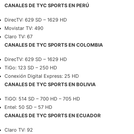
CANALES DE TYC SPORTS EN PERÚ
DirecTV: 629 SD – 1629 HD
Movistar TV: 490
Claro TV: 67
CANALES DE TYC SPORTS EN COLOMBIA
DirecTV: 629 SD – 1629 HD
TiGo: 123 SD – 250 HD
Conexión Digital Express: 25 HD
CANALES DE TYC SPORTS EN BOLIVIA
TiGO: 514 SD – 700 HD – 705 HD
Entel: 50 SD – 57 HD
CANALES DE TYC SPORTS EN ECUADOR
Claro TV: 92