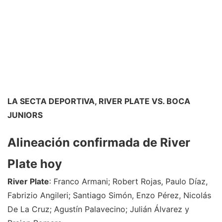
LA SECTA DEPORTIVA, RIVER PLATE VS. BOCA
JUNIORS
Alineación confirmada de River
Plate hoy
River Plate
: Franco Armani; Robert Rojas, Paulo Díaz,
Fabrizio Angileri; Santiago Simón, Enzo Pérez, Nicolás
De La Cruz; Agustín Palavecino; Julián Álvarez y