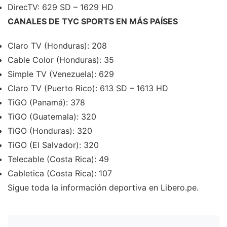
DirecTV: 629 SD – 1629 HD
CANALES DE TYC SPORTS EN MÁS PAÍSES
Claro TV (Honduras): 208
Cable Color (Honduras): 35
Simple TV (Venezuela): 629
Claro TV (Puerto Rico): 613 SD – 1613 HD
TiGO (Panamá): 378
TiGO (Guatemala): 320
TiGO (Honduras): 320
TiGO (El Salvador): 320
Telecable (Costa Rica): 49
Cabletica (Costa Rica): 107
Sigue toda la información deportiva en Libero.pe.