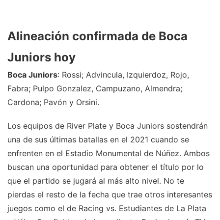
Alineación confirmada de Boca
Juniors hoy
Boca Juniors
: Rossi; Advincula, Izquierdoz, Rojo,
Fabra; Pulpo Gonzalez, Campuzano, Almendra;
Cardona; Pavón y Orsini.
Los equipos de River Plate y Boca Juniors sostendrán
una de sus últimas batallas en el 2021 cuando se
enfrenten en el Estadio Monumental de Núñez. Ambos
buscan una oportunidad para obtener el título por lo
que el partido se jugará al más alto nivel. No te
pierdas el resto de la fecha que trae otros interesantes
juegos como el de Racing vs. Estudiantes de La Plata