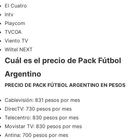
El Cuatro
Intv
Playcom
TVCOA
Viento TV
Wiltel NEXT
Cuál es el precio de Pack Fútbol
Argentino
PRECIO DE PACK FÚTBOL ARGENTINO EN PESOS
Cablevisión: 831 pesos por mes
DirecTV: 730 pesos por mes
Telecentro: 830 pesos por mes
Movistar TV: 830 pesos por mes
Antina: 700 pesos por mes