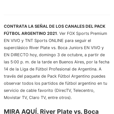
CONTRATA LA SEÑAL DE LOS CANALES DEL PACK
FÚTBOL ARGENTINO 2021
. Ver FOX Sports Premium
EN VIVO y TNT Sports ONLINE para seguir el
superclásico River Plate vs. Boca Juniors EN VIVO y
EN DIRECTO hoy, domingo 3 de octubre, a partir de
las 5:00 p. m. de la tarde en Buenos Aires, por la fecha
14 de la Liga de Fútbol Profesional de Argentina. A
través del paquete de Pack Fútbol Argentino puedes
observar todos los partidos de fútbol argentino en tu
servicio de cable favorito (DirecTV, Telecentro,
Movistar TV, Claro TV, entre otros).
MIRA AQUÍ, River Plate vs. Boca