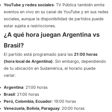
YouTube y redes sociales
: TV Pública también emite
eventos en vivo en su canal de YouTube y en sus redes
sociales, aunque la disponibilidad de partidos puede
estar sujeta a restricciones.
¿A qué hora juegan Argentina vs
Brasil?
El partido está programado para las
21:00 horas
(hora local de Argentina)
. Sin embargo, dependiendo
de tu ubicación en Sudamérica, el horario puede
variar:
Argentina
: 21:00 horas
Brasil
: 21:00 horas
Perú, Colombia, Ecuador
: 19:00 horas
Venezuela, Bolivia, Paraguay
: 20:00 horas