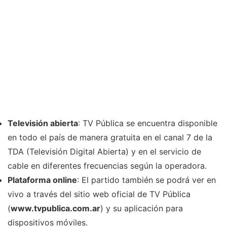
Televisión abierta
: TV Pública se encuentra disponible
en todo el país de manera gratuita en el canal 7 de la
TDA (Televisión Digital Abierta) y en el servicio de
cable en diferentes frecuencias según la operadora.
Plataforma online
: El partido también se podrá ver en
vivo a través del sitio web oficial de TV Pública
(
www.tvpublica.com.ar
) y su aplicación para
dispositivos móviles.