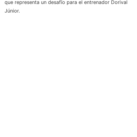
que representa un desafío para el entrenador Dorival
Júnior.