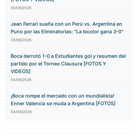
05/08/2026
Jean Ferrari sueña con un Perú vs. Argentina en
Puno por las Eliminatorias: "La bicolor gana 3-0"
05/08/2026
Boca derrotó 1-0 a Estudiantes gol y resumen del
partido por el Torneo Clausura [FOTOS Y
VIDEOS]
05/08/2026
¡Boca rompe el mercado con un mundialista!
Enner Valencia se muda a Argentina [FOTOS]
04/08/2026