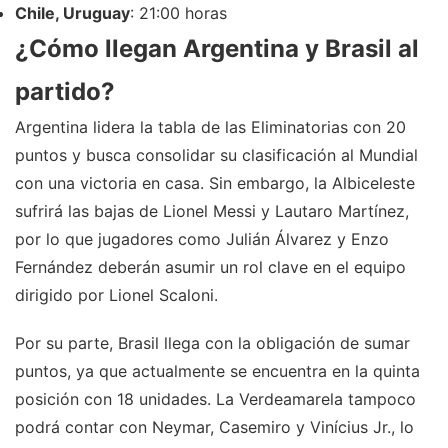
Chile, Uruguay
: 21:00 horas
¿Cómo llegan Argentina y Brasil al
partido?
Argentina lidera la tabla de las Eliminatorias con 20
puntos y busca consolidar su clasificación al Mundial
con una victoria en casa. Sin embargo, la Albiceleste
sufrirá las bajas de Lionel Messi y Lautaro Martínez,
por lo que jugadores como Julián Álvarez y Enzo
Fernández deberán asumir un rol clave en el equipo
dirigido por Lionel Scaloni.
Por su parte, Brasil llega con la obligación de sumar
puntos, ya que actualmente se encuentra en la quinta
posición con 18 unidades. La Verdeamarela tampoco
podrá contar con Neymar, Casemiro y Vinícius Jr., lo