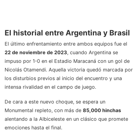
El historial entre Argentina y Brasil
El último enfrentamiento entre ambos equipos fue el
22 de noviembre de 2023
, cuando Argentina se
impuso por 1-0 en el Estadio Maracaná con un gol de
Nicolás Otamendi. Aquella victoria quedó marcada por
los disturbios previos al inicio del encuentro y una
intensa rivalidad en el campo de juego.
De cara a este nuevo choque, se espera un
Monumental repleto, con más de
85,000 hinchas
alentando a la Albiceleste en un clásico que promete
emociones hasta el final.