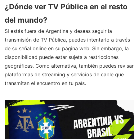
¿Dónde ver TV Pública en el resto
del mundo?
Si estás fuera de Argentina y deseas seguir la
transmisión de TV Pública, puedes intentarlo a través
de su señal online en su página web. Sin embargo, la
disponibilidad puede estar sujeta a restricciones
geográficas. Como alternativa, también puedes revisar
plataformas de streaming y servicios de cable que
transmitan el encuentro en tu país.