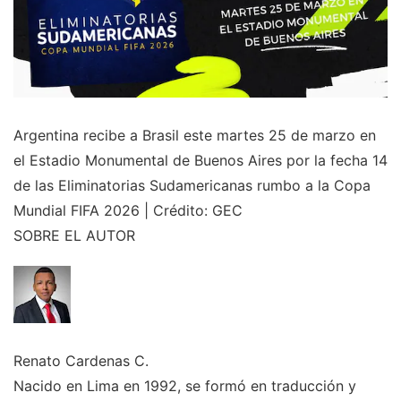
Argentina recibe a Brasil este martes 25 de marzo en
el Estadio Monumental de Buenos Aires por la fecha 14
de las Eliminatorias Sudamericanas rumbo a la Copa
Mundial FIFA 2026 | Crédito: GEC
SOBRE EL AUTOR
Renato Cardenas C.
Nacido en Lima en 1992, se formó en traducción y