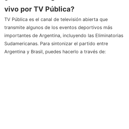
vivo por TV Pública?
TV Pública es el canal de televisión abierta que
transmite algunos de los eventos deportivos más
importantes de Argentina, incluyendo las Eliminatorias
Sudamericanas. Para sintonizar el partido entre
Argentina y Brasil, puedes hacerlo a través de: