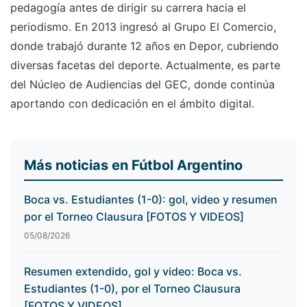
pedagogía antes de dirigir su carrera hacia el
periodismo. En 2013 ingresó al Grupo El Comercio,
donde trabajó durante 12 años en Depor, cubriendo
diversas facetas del deporte. Actualmente, es parte
del Núcleo de Audiencias del GEC, donde continúa
aportando con dedicación en el ámbito digital.
Más noticias en Fútbol Argentino
Boca vs. Estudiantes (1-0): gol, video y resumen
por el Torneo Clausura [FOTOS Y VIDEOS]
05/08/2026
Resumen extendido, gol y video: Boca vs.
Estudiantes (1-0), por el Torneo Clausura
[FOTOS Y VIDEOS]