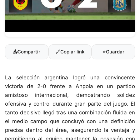
📤
Compartir
🔗
Copiar link
⭐
Guardar
La selección argentina logró una convincente
victoria de 2-0 frente a Angola en un partido
amistoso internacional, demostrando solidez
ofensiva y control durante gran parte del juego. El
tanto decisivo llegó tras una combinación fluida en
el medio campo que concluyó con una definición
precisa dentro del área, asegurando la ventaja y
permitiendo al equipo mantener la posesión con