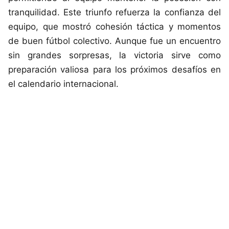
tranquilidad. Este triunfo refuerza la confianza del
equipo, que mostró cohesión táctica y momentos
de buen fútbol colectivo. Aunque fue un encuentro
sin grandes sorpresas, la victoria sirve como
preparación valiosa para los próximos desafíos en
el calendario internacional.