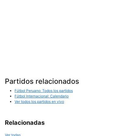
Partidos relacionados
Fútbol Peruano: Todos los partidos
Fútbol Internacional: Calendario
Ver todos los partidos en vivo
Relacionadas
Ver todas