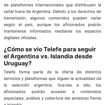
de plataformas internacionales que distribuyan la
señal fuera de Argentina. Debido a los derechos de
transmisión, algunos contenidos pueden variar
según el país, aunque los aficionados podrán
mantenerse informados mediante los espacios
digitales oficiales.
¿Cómo se vio Telefe para seguir
el Argentina vs. Islandia desde
Uruguay?
Telefe forma parte de la oferta de distintos
servicios y plataformas que siguen la actualidad de
la selección argentina. Gracias a ello, los
aficionados podrán acceder a contenidos
especiales, análisis y cobertura del amistoso frente
a Islandia.