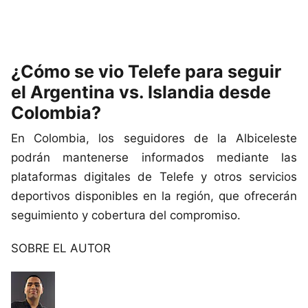
¿Cómo se vio Telefe para seguir
el Argentina vs. Islandia desde
Colombia?
En Colombia, los seguidores de la Albiceleste
podrán mantenerse informados mediante las
plataformas digitales de Telefe y otros servicios
deportivos disponibles en la región, que ofrecerán
seguimiento y cobertura del compromiso.
SOBRE EL AUTOR