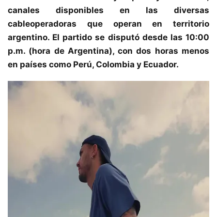
canales disponibles en las diversas
cableoperadoras que operan en territorio
argentino. El partido se disputó desde las 10:00
p.m. (hora de Argentina), con dos horas menos
en países como Perú, Colombia y Ecuador.