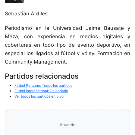
Sebastián Ardiles
Periodismo en la Universidad Jaime Bausate y
Meza, con experiencia en medios digitales y
coberturas en todo tipo de evento deportivo, en
especial los ligados al fútbol y vóley. Formación en
Community Management.
Partidos relacionados
Fútbol Peruano: Todos los partidos
Fútbol Internacional: Calendario
Ver todos los partidos en vivo
Anuncio