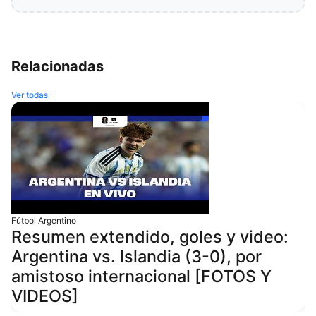
Relacionadas
Ver todas
Fútbol Argentino
Resumen extendido, goles y video:
Argentina vs. Islandia (3-0), por
amistoso internacional [FOTOS Y
VIDEOS]