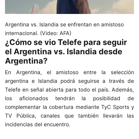
Argentina vs. Islandia se enfrentan en amistoso
internacional. (Video: AFA)
¿Cómo se vio Telefe para seguir
el Argentina vs. Islandia desde
Argentina?
En Argentina, el amistoso entre la selección
argentina e Islandia podrá seguirse a través de
Telefe en señal abierta para todo el país. Además,
los aficionados tendrán la posibilidad de
complementar la cobertura mediante TyC Sports y
TV Pública, canales que también llevarán las
incidencias del encuentro.