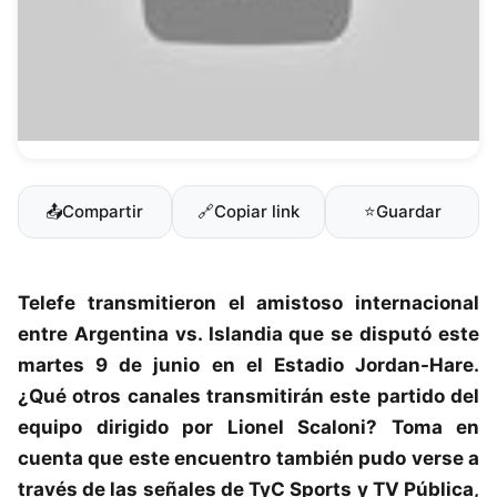
📤
Compartir
🔗
Copiar link
⭐
Guardar
Telefe transmitieron el amistoso internacional
entre
Argentina
vs.
Islandia
que se disputó este
martes 9 de junio en el Estadio Jordan-Hare.
¿Qué otros canales transmitirán este partido del
equipo dirigido por Lionel Scaloni? Toma en
cuenta que este encuentro también pudo verse a
través de las señales de TyC Sports y TV Pública,