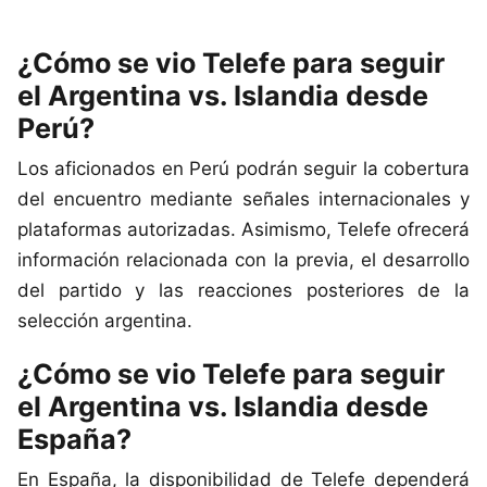
¿Cómo se vio Telefe para seguir
el Argentina vs. Islandia desde
Perú?
Los aficionados en Perú podrán seguir la cobertura
del encuentro mediante señales internacionales y
plataformas autorizadas. Asimismo, Telefe ofrecerá
información relacionada con la previa, el desarrollo
del partido y las reacciones posteriores de la
selección argentina.
¿Cómo se vio Telefe para seguir
el Argentina vs. Islandia desde
España?
En España, la disponibilidad de Telefe dependerá