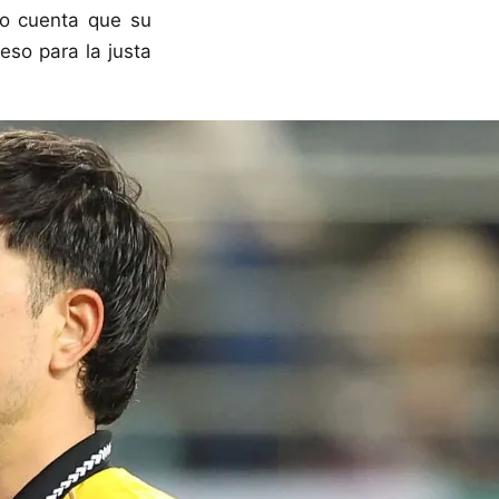
io cuenta que su
eso para la justa