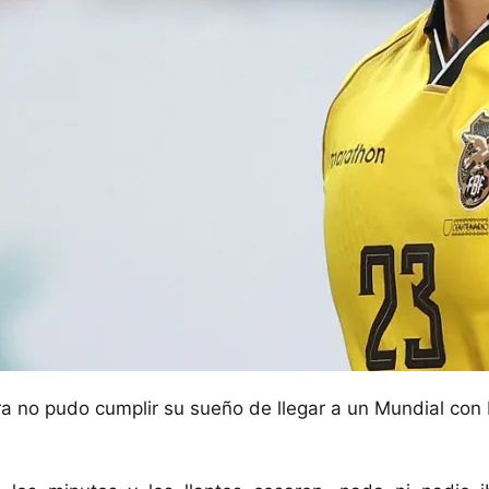
ra no pudo cumplir su sueño de llegar a un Mundial con B