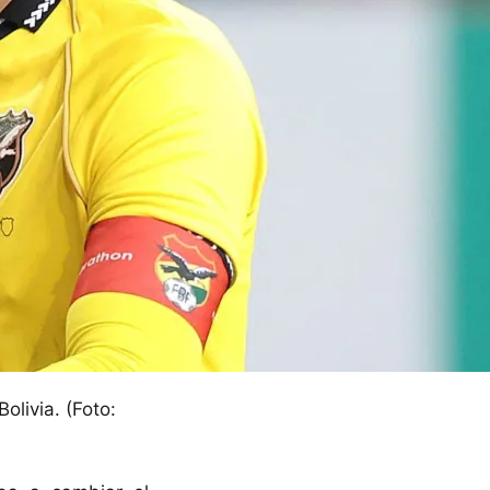
olivia. (Foto: