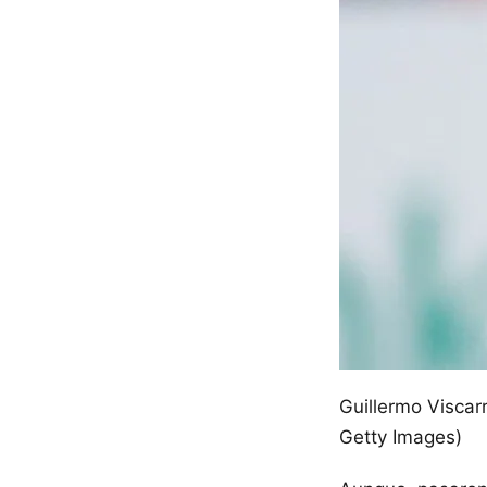
Guillermo Viscar
Getty Images)