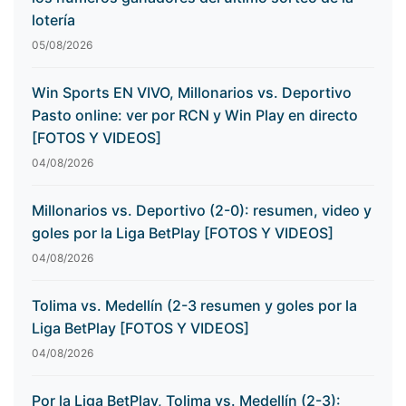
lotería
05/08/2026
Win Sports EN VIVO, Millonarios vs. Deportivo
Pasto online: ver por RCN y Win Play en directo
[FOTOS Y VIDEOS]
04/08/2026
Millonarios vs. Deportivo (2-0): resumen, video y
goles por la Liga BetPlay [FOTOS Y VIDEOS]
04/08/2026
Tolima vs. Medellín (2-3 resumen y goles por la
Liga BetPlay [FOTOS Y VIDEOS]
04/08/2026
Por la Liga BetPlay, Tolima vs. Medellín (2-3):