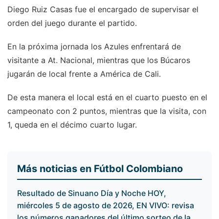
Diego Ruiz Casas fue el encargado de supervisar el
orden del juego durante el partido.
En la próxima jornada los Azules enfrentará de
visitante a At. Nacional, mientras que los Búcaros
jugarán de local frente a América de Cali.
De esta manera el local está en el cuarto puesto en el
campeonato con 2 puntos, mientras que la visita, con
1, queda en el décimo cuarto lugar.
Más noticias en Fútbol Colombiano
Resultado de Sinuano Día y Noche HOY,
miércoles 5 de agosto de 2026, EN VIVO: revisa
los números ganadores del último sorteo de la