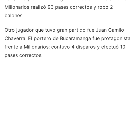
Millonarios realizó 93 pases correctos y robó 2
balones.
Otro jugador que tuvo gran partido fue Juan Camilo
Chaverra. El portero de Bucaramanga fue protagonista
frente a Millonarios: contuvo 4 disparos y efectuó 10
pases correctos.