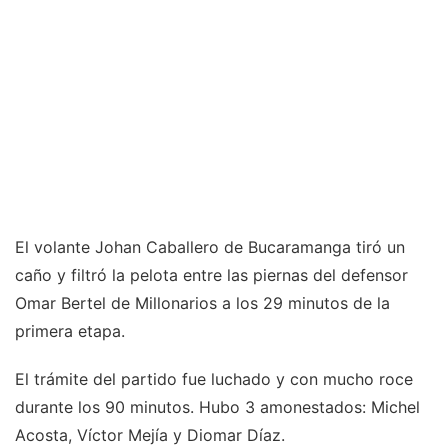
El volante Johan Caballero de Bucaramanga tiró un
caño y filtró la pelota entre las piernas del defensor
Omar Bertel de Millonarios a los 29 minutos de la
primera etapa.
El trámite del partido fue luchado y con mucho roce
durante los 90 minutos. Hubo 3 amonestados: Michel
Acosta, Víctor Mejía y Diomar Díaz.