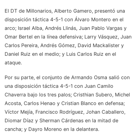
El DT de Millonarios, Alberto Gamero, presentó una
disposición táctica 4-5-1 con Álvaro Montero en el
arco; Israel Alba, Andrés Llinás, Juan Pablo Vargas y
Omar Bertel en la línea defensiva; Larry Vásquez, Juan
Carlos Pereira, Andrés Gómez, David Mackalister y
Daniel Ruiz en el medio; y Luis Carlos Ruiz en el
ataque.
Por su parte, el conjunto de Armando Osma salió con
una disposición táctica 4-5-1 con Juan Camilo
Chaverra bajo los tres palos; Cristhian Subero, Michel
Acosta, Carlos Henao y Cristian Blanco en defensa;
Víctor Mejía, Francisco Rodríguez, Johan Caballero,
Diomar Díaz y Sherman Cárdenas en la mitad de
cancha; y Dayro Moreno en la delantera.