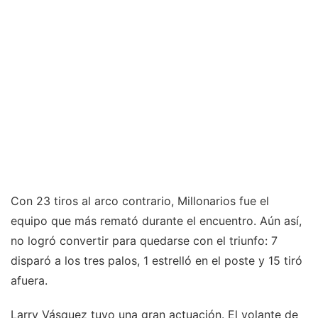
Con 23 tiros al arco contrario, Millonarios fue el
equipo que más remató durante el encuentro. Aún así,
no logró convertir para quedarse con el triunfo: 7
disparó a los tres palos, 1 estrelló en el poste y 15 tiró
afuera.
Larry Vásquez tuvo una gran actuación. El volante de