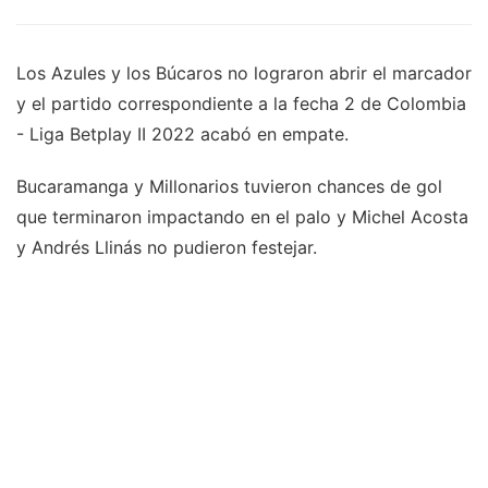
Los Azules y los Búcaros no lograron abrir el marcador
y el partido correspondiente a la fecha 2 de Colombia
- Liga Betplay II 2022 acabó en empate.
Bucaramanga y Millonarios tuvieron chances de gol
que terminaron impactando en el palo y Michel Acosta
y Andrés Llinás no pudieron festejar.