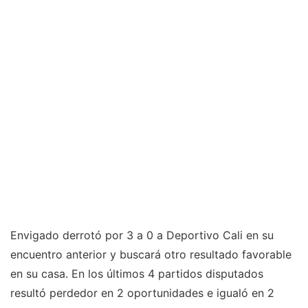
Envigado derrotó por 3 a 0 a Deportivo Cali en su
encuentro anterior y buscará otro resultado favorable
en su casa. En los últimos 4 partidos disputados
resultó perdedor en 2 oportunidades e igualó en 2