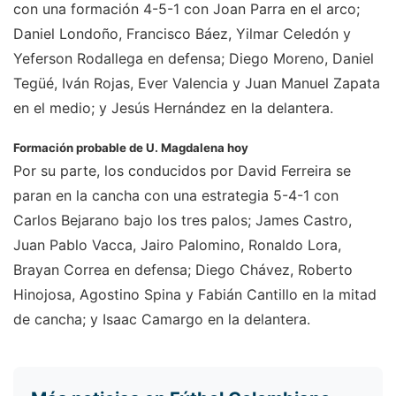
con una formación 4-5-1 con Joan Parra en el arco;
Daniel Londoño, Francisco Báez, Yilmar Celedón y
Yeferson Rodallega en defensa; Diego Moreno, Daniel
Tegüé, Iván Rojas, Ever Valencia y Juan Manuel Zapata
en el medio; y Jesús Hernández en la delantera.
Formación probable de U. Magdalena hoy
Por su parte, los conducidos por David Ferreira se
paran en la cancha con una estrategia 5-4-1 con
Carlos Bejarano bajo los tres palos; James Castro,
Juan Pablo Vacca, Jairo Palomino, Ronaldo Lora,
Brayan Correa en defensa; Diego Chávez, Roberto
Hinojosa, Agostino Spina y Fabián Cantillo en la mitad
de cancha; y Isaac Camargo en la delantera.