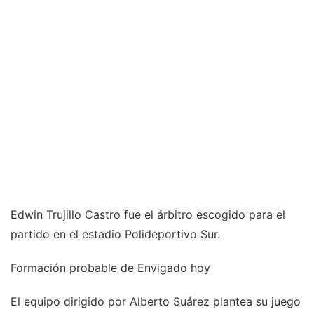
Edwin Trujillo Castro fue el árbitro escogido para el
partido en el estadio Polideportivo Sur.
Formación probable de Envigado hoy
El equipo dirigido por Alberto Suárez plantea su juego