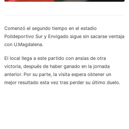
Comenzó el segundo tiempo en el estadio
Polideportivo Sur y Envigado sigue sin sacarse ventaja
con U.Magdalena.
El local llega a este partido con ansias de otra
victoria, después de haber ganado en la jornada
anterior. Por su parte, la visita espera obtener un
mejor resultado esta vez tras perder su último duelo.