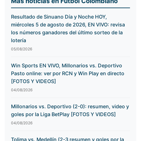
Más noticias en Fútbol Colombiano
Resultado de Sinuano Día y Noche HOY,
miércoles 5 de agosto de 2026, EN VIVO: revisa
los números ganadores del último sorteo de la
lotería
05/08/2026
Win Sports EN VIVO, Millonarios vs. Deportivo
Pasto online: ver por RCN y Win Play en directo
[FOTOS Y VIDEOS]
04/08/2026
Millonarios vs. Deportivo (2-0): resumen, video y
goles por la Liga BetPlay [FOTOS Y VIDEOS]
04/08/2026
Tolima vs. Medellín (2-3 resumen y goles por la