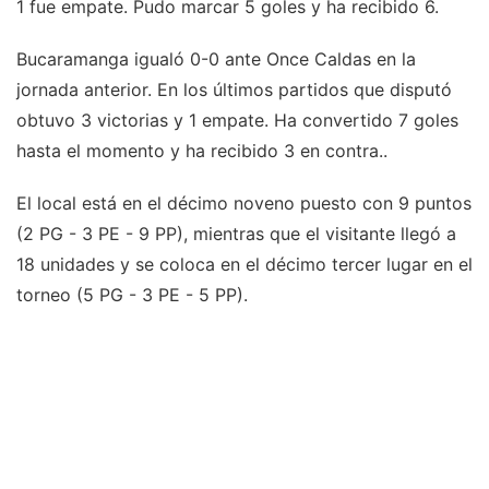
1 fue empate. Pudo marcar 5 goles y ha recibido 6.
Bucaramanga igualó 0-0 ante Once Caldas en la
jornada anterior. En los últimos partidos que disputó
obtuvo 3 victorias y 1 empate. Ha convertido 7 goles
hasta el momento y ha recibido 3 en contra..
El local está en el décimo noveno puesto con 9 puntos
(2 PG - 3 PE - 9 PP), mientras que el visitante llegó a
18 unidades y se coloca en el décimo tercer lugar en el
torneo (5 PG - 3 PE - 5 PP).