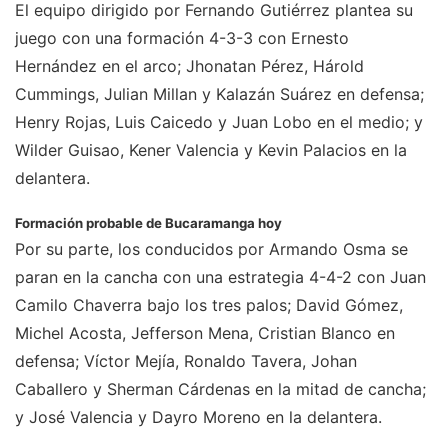
El equipo dirigido por Fernando Gutiérrez plantea su
juego con una formación 4-3-3 con Ernesto
Hernández en el arco; Jhonatan Pérez, Hárold
Cummings, Julian Millan y Kalazán Suárez en defensa;
Henry Rojas, Luis Caicedo y Juan Lobo en el medio; y
Wilder Guisao, Kener Valencia y Kevin Palacios en la
delantera.
Formación probable de Bucaramanga hoy
Por su parte, los conducidos por Armando Osma se
paran en la cancha con una estrategia 4-4-2 con Juan
Camilo Chaverra bajo los tres palos; David Gómez,
Michel Acosta, Jefferson Mena, Cristian Blanco en
defensa; Víctor Mejía, Ronaldo Tavera, Johan
Caballero y Sherman Cárdenas en la mitad de cancha;
y José Valencia y Dayro Moreno en la delantera.