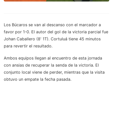
Los Búcaros se van al descanso con el marcador a
favor por 1-0. El autor del gol de la victoria parcial fue
Johan Caballero (8' 1T). Cortuluá tiene 45 minutos
para revertir el resultado.
Ambos equipos llegan al encuentro de esta jornada
con ansias de recuperar la senda de la victoria. El
conjunto local viene de perder, mientras que la visita
obtuvo un empate la fecha pasada.