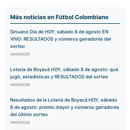
Más noticias en Fútbol Colombiano
Sinuano Día de HOY, sábado 8 de agosto EN
VIVO: RESULTADOS y números ganadores del
sorteo
08/08/2026
Lotería de Boyacá HOY, sábado 8 de agosto: qué
jugó, estadísticas y RESULTADOS del sorteo
08/08/2026
Resultados de la Lotería de Boyacá HOY, sábado
8 de agosto: premio mayor y números ganadores
del último sorteo
08/08/2026