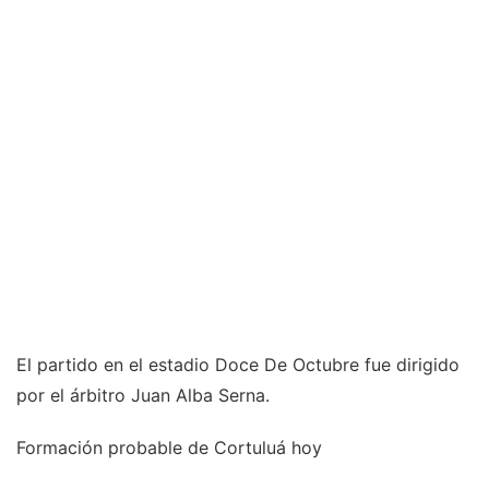
El partido en el estadio Doce De Octubre fue dirigido
por el árbitro Juan Alba Serna.
Formación probable de Cortuluá hoy