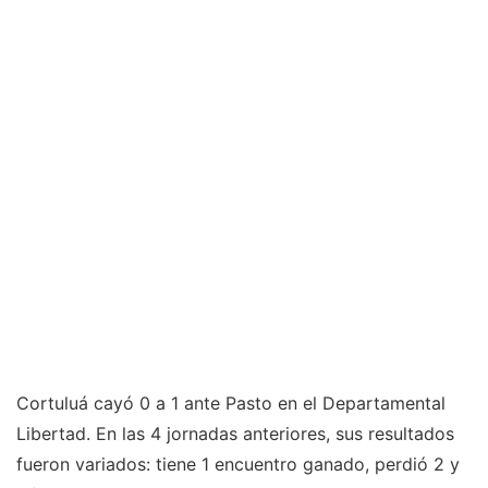
Cortuluá cayó 0 a 1 ante Pasto en el Departamental
Libertad. En las 4 jornadas anteriores, sus resultados
fueron variados: tiene 1 encuentro ganado, perdió 2 y