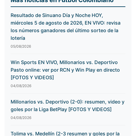
Más noticias en Fútbol Colombiano
Resultado de Sinuano Día y Noche HOY,
miércoles 5 de agosto de 2026, EN VIVO: revisa
los números ganadores del último sorteo de la
lotería
05/08/2026
Win Sports EN VIVO, Millonarios vs. Deportivo
Pasto online: ver por RCN y Win Play en directo
[FOTOS Y VIDEOS]
04/08/2026
Millonarios vs. Deportivo (2-0): resumen, video y
goles por la Liga BetPlay [FOTOS Y VIDEOS]
04/08/2026
Tolima vs. Medellín (2-3 resumen y goles por la