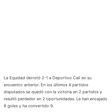
La Equidad derrotó 2-1 a Deportivo Cali en su
encuentro anterior. En los últimos 4 partidos
disputados se quedó con la victoria en 2 partidos y
resultó perdedor en 2 oportunidades. Le han encajado
8 goles y ha convertido 9.