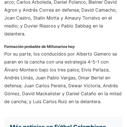
arco; Carlos Arboleda, Daniel Polanco, Bleiner David
Agron y Andrés Correa en defensa; David Camacho,
Joan Castro, Stalin Motta y Amaury Torralvo en el
medio; y Duvier Riascos y Pablo Sabbag en la
delantera.
Formación probable de Millonarios hoy
Por su parte, los conducidos por Alberto Gamero se
paran en la cancha con una estrategia 4-5-1 con
Álvaro Montero bajo los tres palos; Elvis Perlaza,
Andrés Llinás, Juan Pablo Vargas, Omar Bertel en
defensa; Juan Carlos Pereira, Dewar Victoria, Andrés
Gómez, David Mackalister y Daniel Cataño en la mitad
de cancha; y Luis Carlos Ruiz en la delantera.