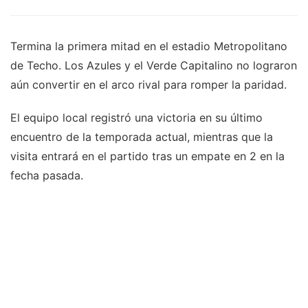
Termina la primera mitad en el estadio Metropolitano
de Techo. Los Azules y el Verde Capitalino no lograron
aún convertir en el arco rival para romper la paridad.
El equipo local registró una victoria en su último
encuentro de la temporada actual, mientras que la
visita entrará en el partido tras un empate en 2 en la
fecha pasada.