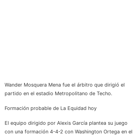
Wander Mosquera Mena fue el árbitro que dirigió el
partido en el estadio Metropolitano de Techo.
Formación probable de La Equidad hoy
El equipo dirigido por Alexis García plantea su juego
con una formación 4-4-2 con Washington Ortega en el