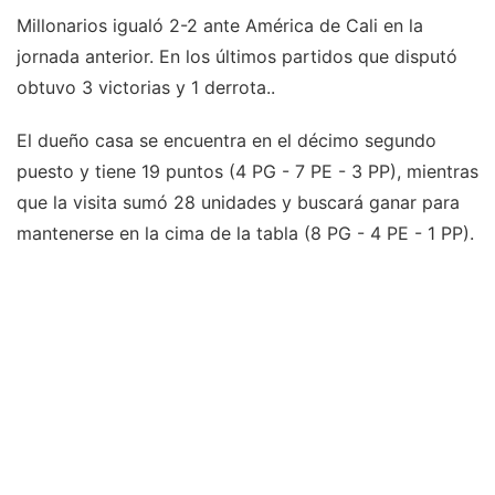
Millonarios igualó 2-2 ante América de Cali en la
jornada anterior. En los últimos partidos que disputó
obtuvo 3 victorias y 1 derrota..
El dueño casa se encuentra en el décimo segundo
puesto y tiene 19 puntos (4 PG - 7 PE - 3 PP), mientras
que la visita sumó 28 unidades y buscará ganar para
mantenerse en la cima de la tabla (8 PG - 4 PE - 1 PP).