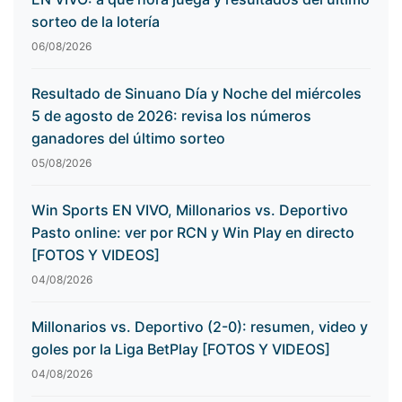
sorteo de la lotería
06/08/2026
Resultado de Sinuano Día y Noche del miércoles
5 de agosto de 2026: revisa los números
ganadores del último sorteo
05/08/2026
Win Sports EN VIVO, Millonarios vs. Deportivo
Pasto online: ver por RCN y Win Play en directo
[FOTOS Y VIDEOS]
04/08/2026
Millonarios vs. Deportivo (2-0): resumen, video y
goles por la Liga BetPlay [FOTOS Y VIDEOS]
04/08/2026