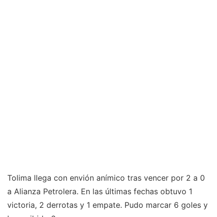
Tolima llega con envión anímico tras vencer por 2 a 0
a Alianza Petrolera. En las últimas fechas obtuvo 1
victoria, 2 derrotas y 1 empate. Pudo marcar 6 goles y