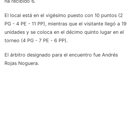
ha recibido 6.
El local está en el vigésimo puesto con 10 puntos (2
PG - 4 PE - 11 PP), mientras que el visitante llegó a 19
unidades y se coloca en el décimo quinto lugar en el
torneo (4 PG - 7 PE - 6 PP).
El árbitro designado para el encuentro fue Andrés
Rojas Noguera.