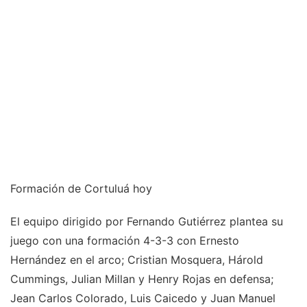
Formación de Cortuluá hoy
El equipo dirigido por Fernando Gutiérrez plantea su
juego con una formación 4-3-3 con Ernesto
Hernández en el arco; Cristian Mosquera, Hárold
Cummings, Julian Millan y Henry Rojas en defensa;
Jean Carlos Colorado, Luis Caicedo y Juan Manuel