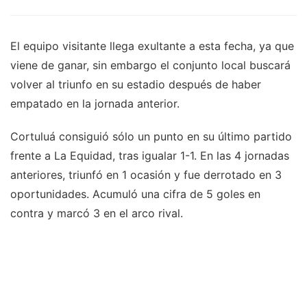
El equipo visitante llega exultante a esta fecha, ya que
viene de ganar, sin embargo el conjunto local buscará
volver al triunfo en su estadio después de haber
empatado en la jornada anterior.
Cortuluá consiguió sólo un punto en su último partido
frente a La Equidad, tras igualar 1-1. En las 4 jornadas
anteriores, triunfó en 1 ocasión y fue derrotado en 3
oportunidades. Acumuló una cifra de 5 goles en
contra y marcó 3 en el arco rival.