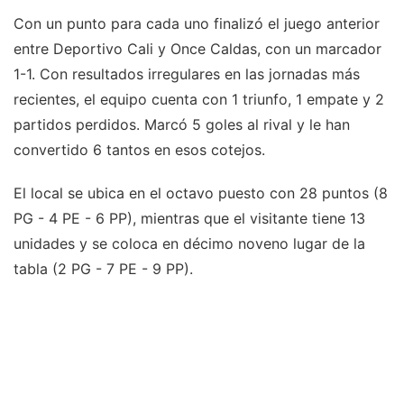
Con un punto para cada uno finalizó el juego anterior
entre Deportivo Cali y Once Caldas, con un marcador
1-1. Con resultados irregulares en las jornadas más
recientes, el equipo cuenta con 1 triunfo, 1 empate y 2
partidos perdidos. Marcó 5 goles al rival y le han
convertido 6 tantos en esos cotejos.
El local se ubica en el octavo puesto con 28 puntos (8
PG - 4 PE - 6 PP), mientras que el visitante tiene 13
unidades y se coloca en décimo noveno lugar de la
tabla (2 PG - 7 PE - 9 PP).