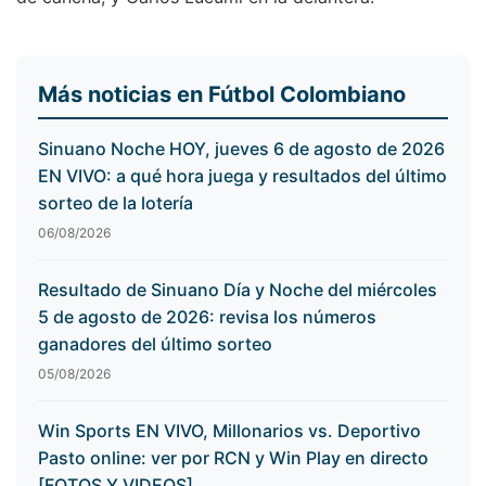
Más noticias en Fútbol Colombiano
Sinuano Noche HOY, jueves 6 de agosto de 2026
EN VIVO: a qué hora juega y resultados del último
sorteo de la lotería
06/08/2026
Resultado de Sinuano Día y Noche del miércoles
5 de agosto de 2026: revisa los números
ganadores del último sorteo
05/08/2026
Win Sports EN VIVO, Millonarios vs. Deportivo
Pasto online: ver por RCN y Win Play en directo
[FOTOS Y VIDEOS]