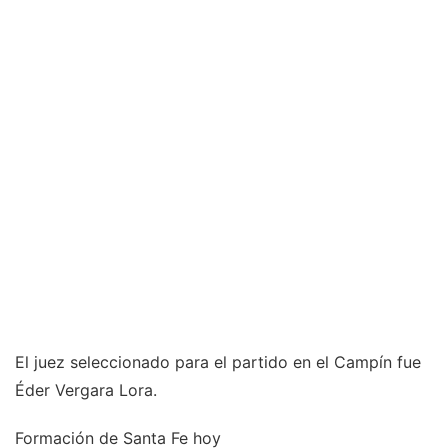
El juez seleccionado para el partido en el Campín fue
Éder Vergara Lora.
Formación de Santa Fe hoy