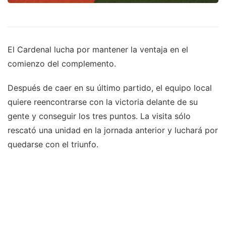
El Cardenal lucha por mantener la ventaja en el
comienzo del complemento.
Después de caer en su último partido, el equipo local
quiere reencontrarse con la victoria delante de su
gente y conseguir los tres puntos. La visita sólo
rescató una unidad en la jornada anterior y luchará por
quedarse con el triunfo.