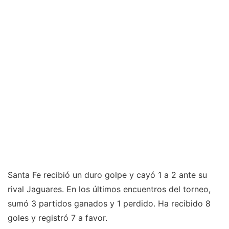
Santa Fe recibió un duro golpe y cayó 1 a 2 ante su
rival Jaguares. En los últimos encuentros del torneo,
sumó 3 partidos ganados y 1 perdido. Ha recibido 8
goles y registró 7 a favor.