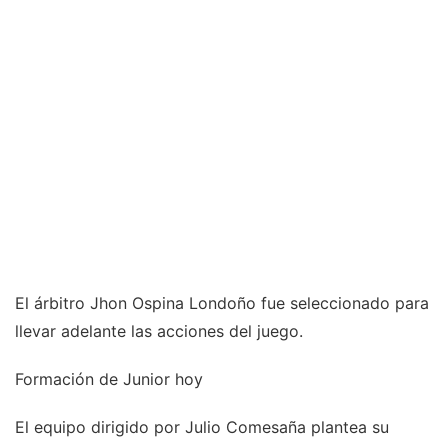
El árbitro Jhon Ospina Londoño fue seleccionado para
llevar adelante las acciones del juego.
Formación de Junior hoy
El equipo dirigido por Julio Comesaña plantea su