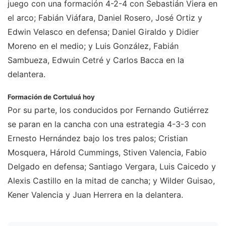
juego con una formación 4-2-4 con Sebastián Viera en
el arco; Fabián Viáfara, Daniel Rosero, José Ortiz y
Edwin Velasco en defensa; Daniel Giraldo y Didier
Moreno en el medio; y Luis González, Fabián
Sambueza, Edwuin Cetré y Carlos Bacca en la
delantera.
Formación de Cortuluá hoy
Por su parte, los conducidos por Fernando Gutiérrez
se paran en la cancha con una estrategia 4-3-3 con
Ernesto Hernández bajo los tres palos; Cristian
Mosquera, Hárold Cummings, Stiven Valencia, Fabio
Delgado en defensa; Santiago Vergara, Luis Caicedo y
Alexis Castillo en la mitad de cancha; y Wilder Guisao,
Kener Valencia y Juan Herrera en la delantera.