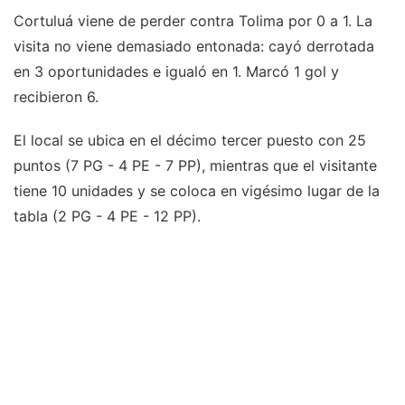
Cortuluá viene de perder contra Tolima por 0 a 1. La
visita no viene demasiado entonada: cayó derrotada
en 3 oportunidades e igualó en 1. Marcó 1 gol y
recibieron 6.
El local se ubica en el décimo tercer puesto con 25
puntos (7 PG - 4 PE - 7 PP), mientras que el visitante
tiene 10 unidades y se coloca en vigésimo lugar de la
tabla (2 PG - 4 PE - 12 PP).