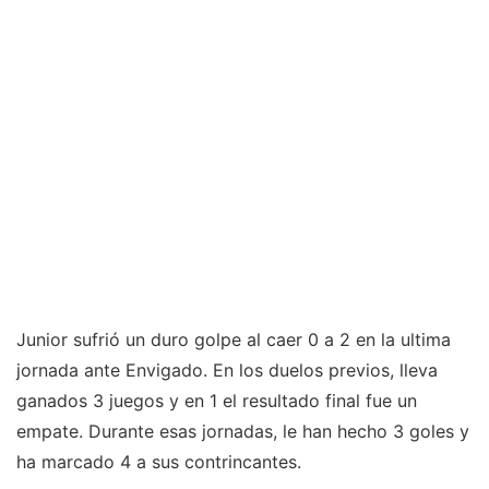
Junior sufrió un duro golpe al caer 0 a 2 en la ultima
jornada ante Envigado. En los duelos previos, lleva
ganados 3 juegos y en 1 el resultado final fue un
empate. Durante esas jornadas, le han hecho 3 goles y
ha marcado 4 a sus contrincantes.