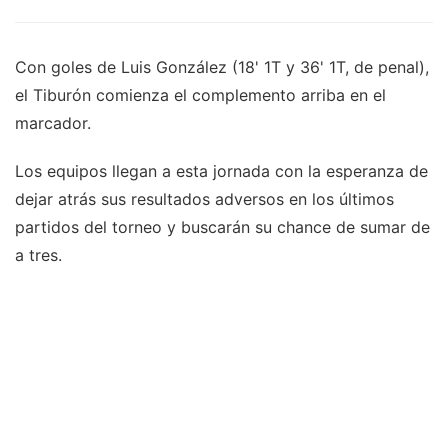
Con goles de Luis González (18' 1T y 36' 1T, de penal),
el Tiburón comienza el complemento arriba en el
marcador.
Los equipos llegan a esta jornada con la esperanza de
dejar atrás sus resultados adversos en los últimos
partidos del torneo y buscarán su chance de sumar de
a tres.