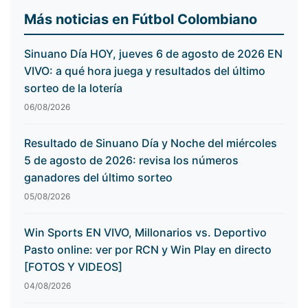
Más noticias en Fútbol Colombiano
Sinuano Día HOY, jueves 6 de agosto de 2026 EN
VIVO: a qué hora juega y resultados del último
sorteo de la lotería
06/08/2026
Resultado de Sinuano Día y Noche del miércoles
5 de agosto de 2026: revisa los números
ganadores del último sorteo
05/08/2026
Win Sports EN VIVO, Millonarios vs. Deportivo
Pasto online: ver por RCN y Win Play en directo
[FOTOS Y VIDEOS]
04/08/2026