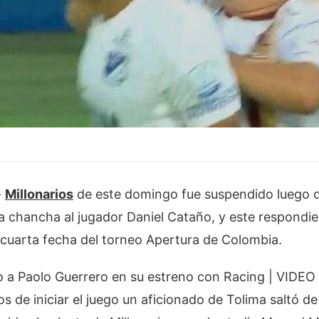
-
Millonarios
de este domingo fue suspendido luego 
la chancha al jugador Daniel Cataño, y este respondie
 cuarta fecha del torneo Apertura de Colombia.
o a Paolo Guerrero en su estreno con Racing | VIDEO
 de iniciar el juego un aficionado de Tolima saltó de l