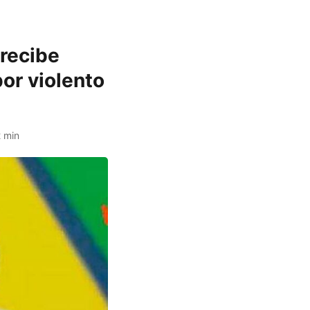
 recibe
or violento
 min