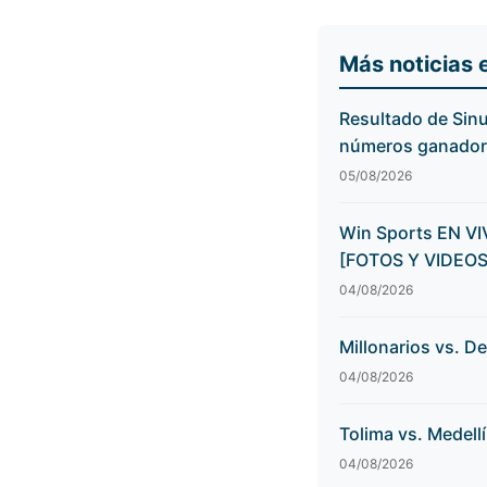
Más noticias 
Resultado de Sinu
números ganadores
05/08/2026
Win Sports EN VIV
[FOTOS Y VIDEOS
04/08/2026
Millonarios vs. D
04/08/2026
Tolima vs. Medell
04/08/2026