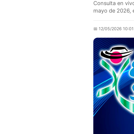
Consulta en viv
mayo de 2026, 
📅
12/05/2026 10:0