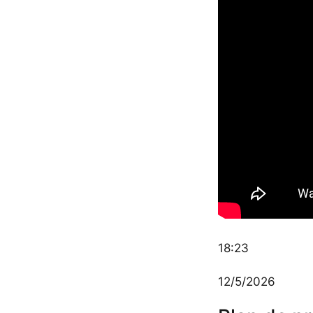
18:23
12/5/2026