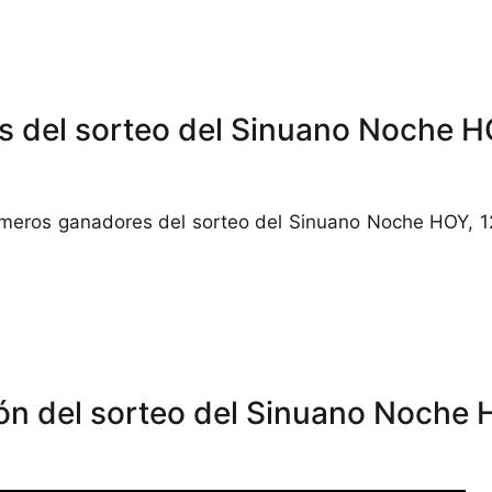
s del sorteo del Sinuano Noche H
úmeros ganadores del sorteo del Sinuano Noche HOY, 
ón del sorteo del Sinuano Noche 