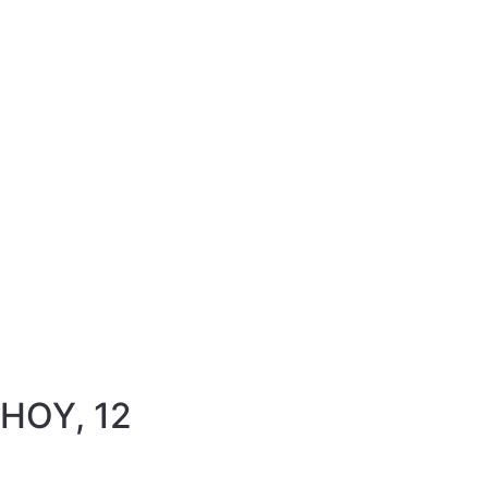
 HOY, 12