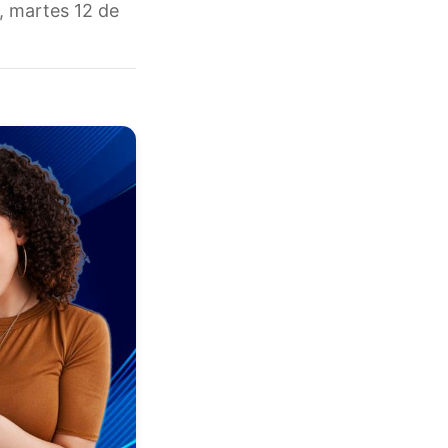
, martes 12 de