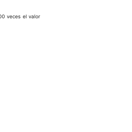
00 veces el valor