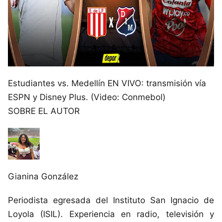
Estudiantes vs. Medellín EN VIVO: transmisión vía
ESPN y Disney Plus. (Video: Conmebol)
SOBRE EL AUTOR
Gianina González
Periodista egresada del Instituto San Ignacio de
Loyola (ISIL). Experiencia en radio, televisión y