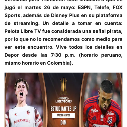
jugó el martes 26 de mayo: ESPN, Telefe, FOX
Sports, además de Disney Plus en su plataforma
de streaming. Un detalle a tomar en cuenta:
Pelota Libre TV fue considerada una señal pirata,
por lo que no lo recomendamos como medio para
ver este encuentro. Vive todos los detalles en
Depor desde las 7:30 p.m. (horario peruano,
mismo horario en Colombia).