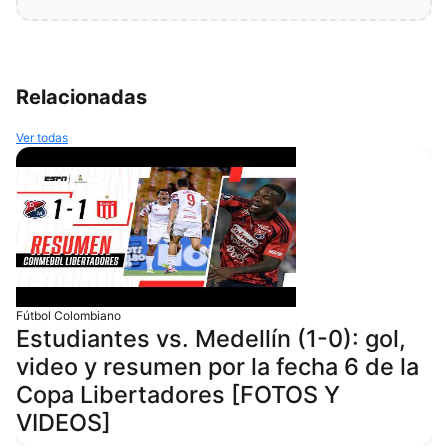
Relacionadas
Ver todas
Fútbol Colombiano
Estudiantes vs. Medellín (1-0): gol,
video y resumen por la fecha 6 de la
Copa Libertadores [FOTOS Y
VIDEOS]