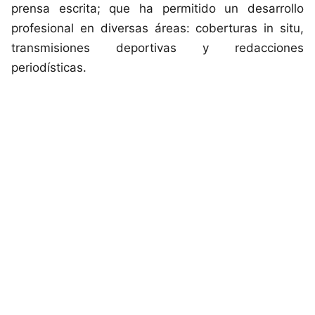
prensa escrita; que ha permitido un desarrollo
profesional en diversas áreas: coberturas in situ,
transmisiones deportivas y redacciones
periodísticas.