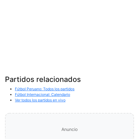
Partidos relacionados
Fútbol Peruano: Todos los partidos
Fútbol Internacional: Calendario
Ver todos los partidos en vivo
Anuncio