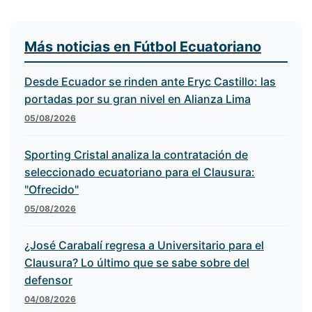
Más noticias en Fútbol Ecuatoriano
Desde Ecuador se rinden ante Eryc Castillo: las
portadas por su gran nivel en Alianza Lima
05/08/2026
Sporting Cristal analiza la contratación de
seleccionado ecuatoriano para el Clausura:
"Ofrecido"
05/08/2026
¿José Carabalí regresa a Universitario para el
Clausura? Lo último que se sabe sobre del
defensor
04/08/2026