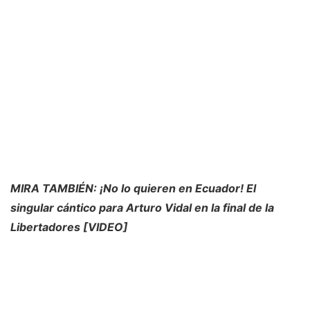
MIRA TAMBIÉN:
¡No lo quieren en Ecuador! El
singular cántico para Arturo Vidal en la final de la
Libertadores [VIDEO]