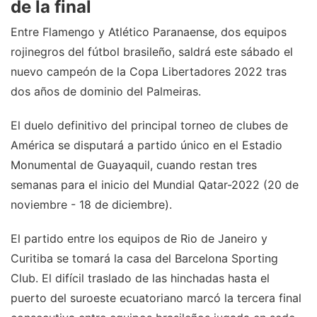
de la final
Entre Flamengo y Atlético Paranaense, dos equipos
rojinegros del fútbol brasileño, saldrá este sábado el
nuevo campeón de la Copa Libertadores 2022 tras
dos años de dominio del Palmeiras.
El duelo definitivo del principal torneo de clubes de
América se disputará a partido único en el Estadio
Monumental de Guayaquil, cuando restan tres
semanas para el inicio del Mundial Qatar-2022 (20 de
noviembre - 18 de diciembre).
El partido entre los equipos de Rio de Janeiro y
Curitiba se tomará la casa del Barcelona Sporting
Club. El difícil traslado de las hinchadas hasta el
puerto del suroeste ecuatoriano marcó la tercera final