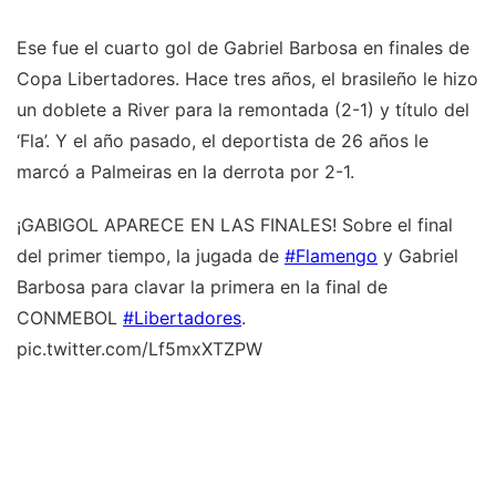
Ese fue el cuarto gol de Gabriel Barbosa en finales de
Copa Libertadores. Hace tres años, el brasileño le hizo
un doblete a River para la remontada (2-1) y título del
‘Fla’. Y el año pasado, el deportista de 26 años le
marcó a Palmeiras en la derrota por 2-1.
¡GABIGOL APARECE EN LAS FINALES! Sobre el final
del primer tiempo, la jugada de
#Flamengo
y Gabriel
Barbosa para clavar la primera en la final de
CONMEBOL
#Libertadores
.
pic.twitter.com/Lf5mxXTZPW