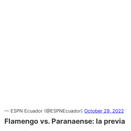
— ESPN Ecuador (@ESPNEcuador)
October 29, 2022
Flamengo vs. Paranaense: la previa