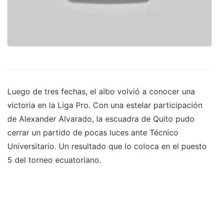
Luego de tres fechas, el albo volvió a conocer una
victoria en la Liga Pro. Con una estelar participación
de Alexander Alvarado, la escuadra de Quito pudo
cerrar un partido de pocas luces ante Técnico
Universitario. Un resultado que lo coloca en el puesto
5 del torneo ecuatoriano.