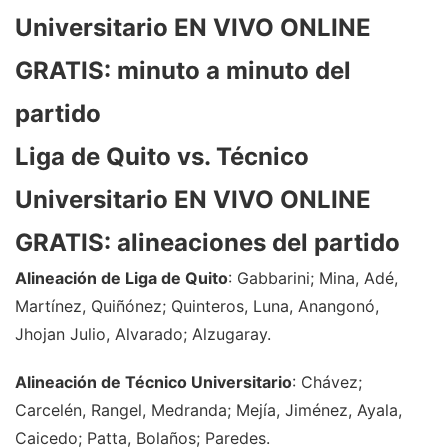
Universitario EN VIVO ONLINE
GRATIS: minuto a minuto del
partido
Liga de Quito vs. Técnico
Universitario EN VIVO ONLINE
GRATIS: alineaciones del partido
Alineación de Liga de Quito
: Gabbarini; Mina, Adé,
Martínez, Quiñónez; Quinteros, Luna, Anangonó,
Jhojan Julio, Alvarado; Alzugaray.
Alineación de Técnico Universitario
: Chávez;
Carcelén, Rangel, Medranda; Mejía, Jiménez, Ayala,
Caicedo; Patta, Bolaños; Paredes.