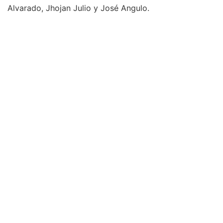
Alvarado, Jhojan Julio y José Angulo.