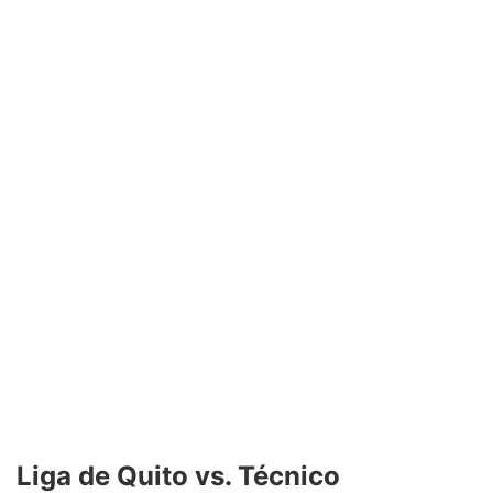
Liga de Quito vs. Técnico