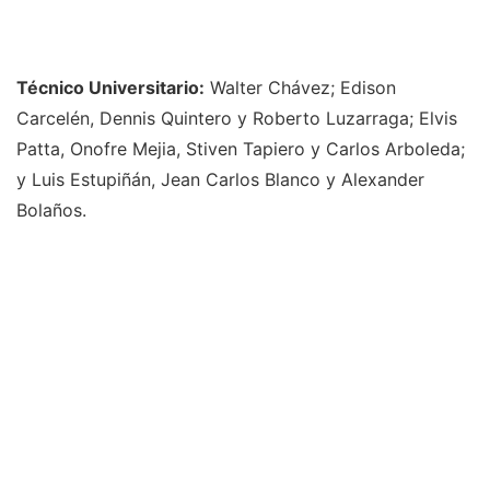
Técnico Universitario:
Walter Chávez; Edison
Carcelén, Dennis Quintero y Roberto Luzarraga; Elvis
Patta, Onofre Mejia, Stiven Tapiero y Carlos Arboleda;
y Luis Estupiñán, Jean Carlos Blanco y Alexander
Bolaños.