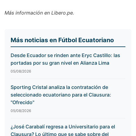
Más información en Libero.pe.
Más noticias en Fútbol Ecuatoriano
Desde Ecuador se rinden ante Eryc Castillo: las
portadas por su gran nivel en Alianza Lima
05/08/2026
Sporting Cristal analiza la contratación de
seleccionado ecuatoriano para el Clausura:
"Ofrecido"
05/08/2026
¿José Carabalí regresa a Universitario para el
Clausura? Lo último que se sabe sobre del