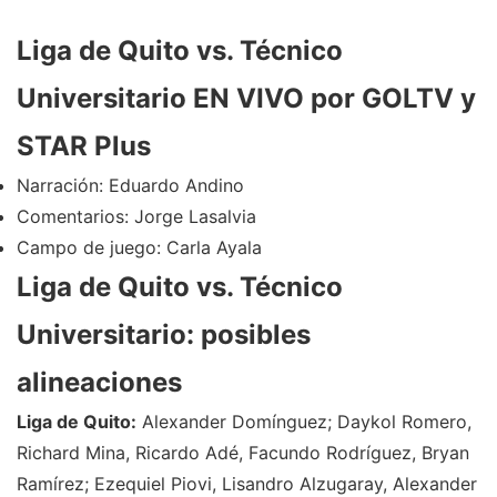
Liga de Quito vs. Técnico
Universitario EN VIVO por GOLTV y
STAR Plus
Narración: Eduardo Andino
Comentarios: Jorge Lasalvia
Campo de juego: Carla Ayala
Liga de Quito vs. Técnico
Universitario: posibles
alineaciones
Liga de Quito:
Alexander Domínguez; Daykol Romero,
Richard Mina, Ricardo Adé, Facundo Rodríguez, Bryan
Ramírez; Ezequiel Piovi, Lisandro Alzugaray, Alexander