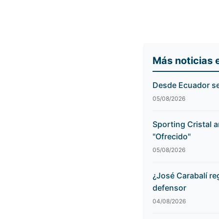
Más noticias 
Desde Ecuador se 
05/08/2026
Sporting Cristal 
"Ofrecido"
05/08/2026
¿José Carabalí re
defensor
04/08/2026