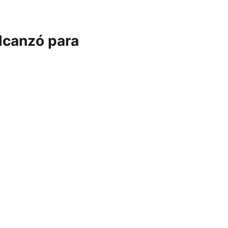
alcanzó para