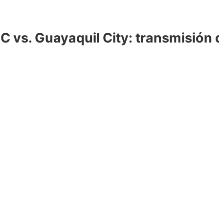
C vs. Guayaquil City: transmisión 