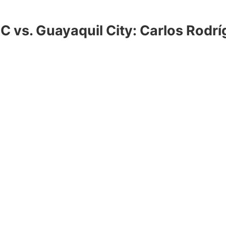
C vs. Guayaquil City: Carlos Rodr