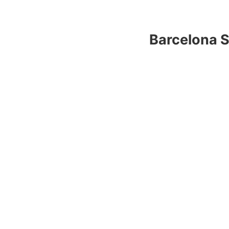
Barcelona S