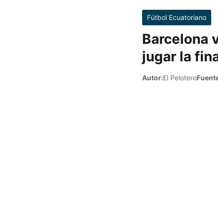
Fútbol Ecuatoriano
Barcelona v
jugar la fin
Autor:
El Pelotero
Fuente