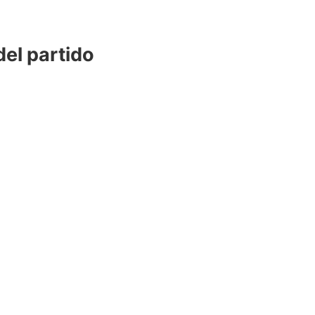
del partido