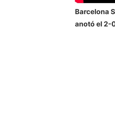
Barcelona S
anotó el 2-