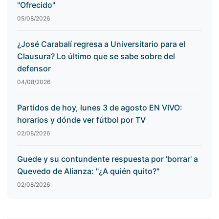
"Ofrecido"
05/08/2026
¿José Carabalí regresa a Universitario para el
Clausura? Lo último que se sabe sobre del
defensor
04/08/2026
Partidos de hoy, lunes 3 de agosto EN VIVO:
horarios y dónde ver fútbol por TV
02/08/2026
Guede y su contundente respuesta por 'borrar' a
Quevedo de Alianza: "¿A quién quito?"
02/08/2026