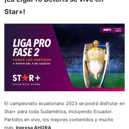
Star+!
El campeonato ecuatoriano 2023 se podrá disfrutar en
Star+ para toda Sudamérica, incluyendo Ecuador.
Partidos en vivo, los mejores contenidos y mucho
más.
Ingresa AHORA