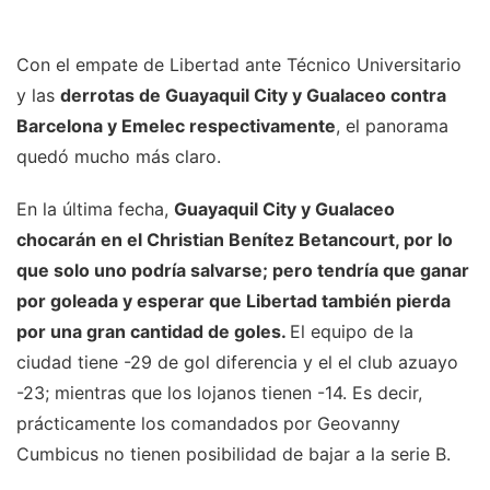
Con el empate de Libertad ante Técnico Universitario
y las
derrotas de Guayaquil City y Gualaceo contra
Barcelona y Emelec respectivamente
, el panorama
quedó mucho más claro.
En la última fecha,
Guayaquil City y Gualaceo
chocarán en el Christian Benítez Betancourt, por lo
que solo uno podría salvarse; pero tendría que ganar
por goleada y esperar que Libertad también pierda
por una gran cantidad de goles.
El equipo de la
ciudad tiene -29 de gol diferencia y el el club azuayo
-23; mientras que los lojanos tienen -14. Es decir,
prácticamente los comandados por Geovanny
Cumbicus no tienen posibilidad de bajar a la serie B.