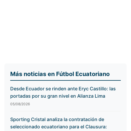
Más noticias en Fútbol Ecuatoriano
Desde Ecuador se rinden ante Eryc Castillo: las
portadas por su gran nivel en Alianza Lima
05/08/2026
Sporting Cristal analiza la contratación de
seleccionado ecuatoriano para el Clausura: