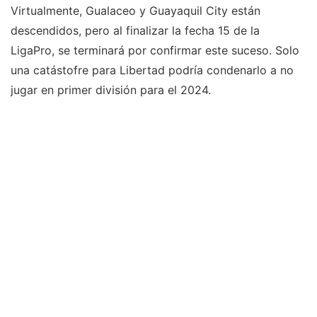
Virtualmente, Gualaceo y Guayaquil City están
descendidos, pero al finalizar la fecha 15 de la
LigaPro, se terminará por confirmar este suceso. Solo
una catástofre para Libertad podría condenarlo a no
jugar en primer división para el 2024.