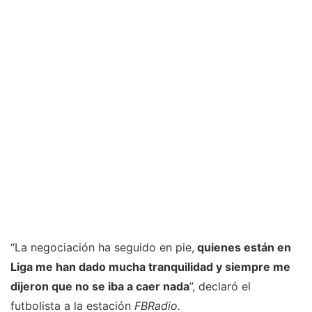
“La negociación ha seguido en pie,
quienes están en
Liga me han dado mucha tranquilidad y siempre me
dijeron que no se iba a caer nada
”, declaró el
futbolista a la estación
FBRadio.