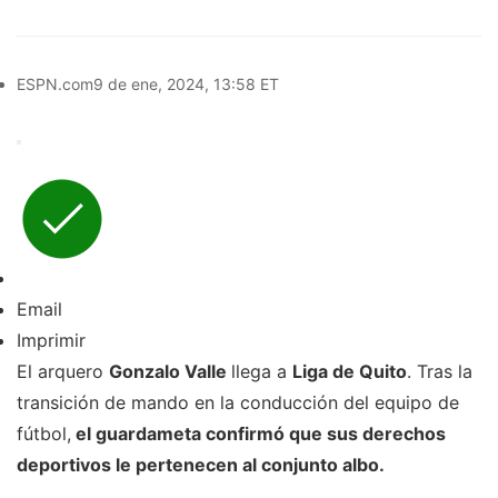
ESPN.com
9 de ene, 2024, 13:58 ET
Email
Imprimir
El arquero
Gonzalo Valle
llega a
Liga de Quito
. Tras la
transición de mando en la conducción del equipo de
fútbol,
el guardameta confirmó que sus derechos
deportivos le pertenecen al conjunto albo.