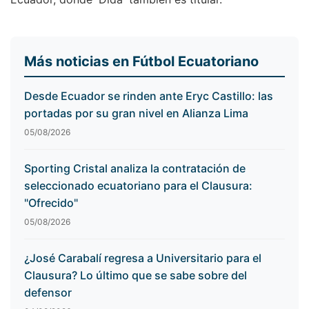
Más noticias en Fútbol Ecuatoriano
Desde Ecuador se rinden ante Eryc Castillo: las
portadas por su gran nivel en Alianza Lima
05/08/2026
Sporting Cristal analiza la contratación de
seleccionado ecuatoriano para el Clausura:
"Ofrecido"
05/08/2026
¿José Carabalí regresa a Universitario para el
Clausura? Lo último que se sabe sobre del
defensor