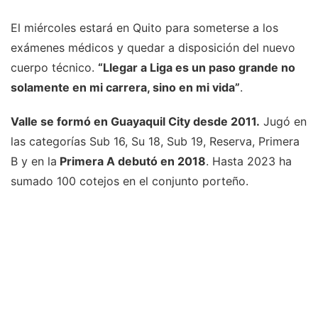
El miércoles estará en Quito para someterse a los
exámenes médicos y quedar a disposición del nuevo
cuerpo técnico.
“Llegar a Liga es un paso grande no
solamente en mi carrera, sino en mi vida”
.
Valle se formó en Guayaquil City desde 2011.
Jugó en
las categorías Sub 16, Su 18, Sub 19, Reserva, Primera
B y en la
Primera A debutó en 2018
. Hasta 2023 ha
sumado 100 cotejos en el conjunto porteño.