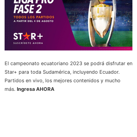
El campeonato ecuatoriano 2023 se podrá disfrutar en
Star+ para toda Sudamérica, incluyendo Ecuador.
Partidos en vivo, los mejores contenidos y mucho
más.
Ingresa AHORA