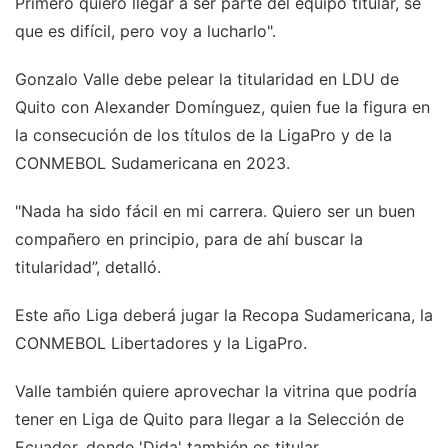
Primero quiero llegar a ser parte del equipo titular, se
que es difícil, pero voy a lucharlo".
Gonzalo Valle debe pelear la titularidad en LDU de
Quito con Alexander Domínguez, quien fue la figura en
la consecución de los títulos de la LigaPro y de la
CONMEBOL Sudamericana en 2023.
"Nada ha sido fácil en mi carrera. Quiero ser un buen
compañero en principio, para de ahí buscar la
titularidad”, detalló.
Este año Liga deberá jugar la Recopa Sudamericana, la
CONMEBOL Libertadores y la LigaPro.
Valle también quiere aprovechar la vitrina que podría
tener en Liga de Quito para llegar a la Selección de
Ecuador, donde 'Dida' también es titular.