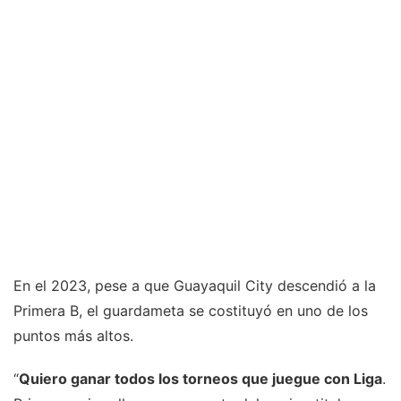
En el 2023, pese a que Guayaquil City descendió a la
Primera B, el guardameta se costituyó en uno de los
puntos más altos.
“
Quiero ganar todos los torneos que juegue con Liga
.