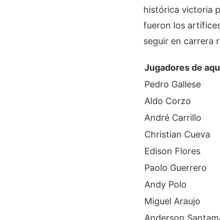
histórica victoria
fueron los artífic
seguir en carrera 
Jugadores de aqu
Pedro Gallese
Aldo Corzo
André Carrillo
Christian Cueva
Edison Flores
Paolo Guerrero
Andy Polo
Miguel Araujo
Anderson Santam