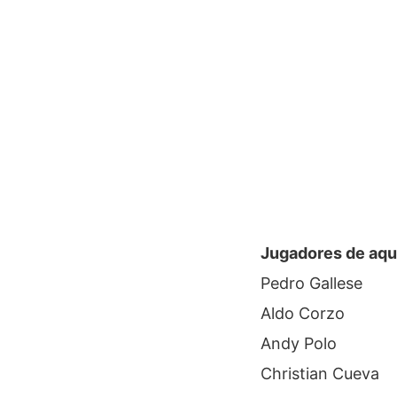
Jugadores de aqu
Pedro Gallese
Aldo Corzo
Andy Polo
Christian Cueva