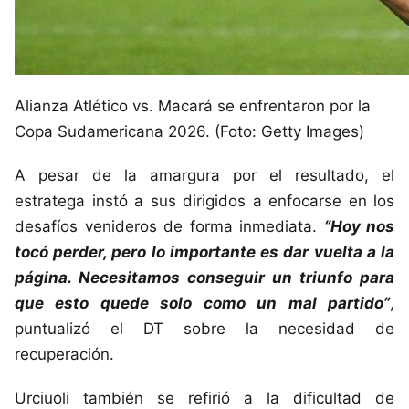
Alianza Atlético vs. Macará se enfrentaron por la
Copa Sudamericana 2026. (Foto: Getty Images)
A pesar de la amargura por el resultado, el
estratega instó a sus dirigidos a enfocarse en los
desafíos venideros de forma inmediata.
“Hoy nos
tocó perder, pero lo importante es dar vuelta a la
página. Necesitamos conseguir un triunfo para
que esto quede solo como un mal partido”
,
puntualizó el DT sobre la necesidad de
recuperación.
Urciuoli también se refirió a la dificultad de