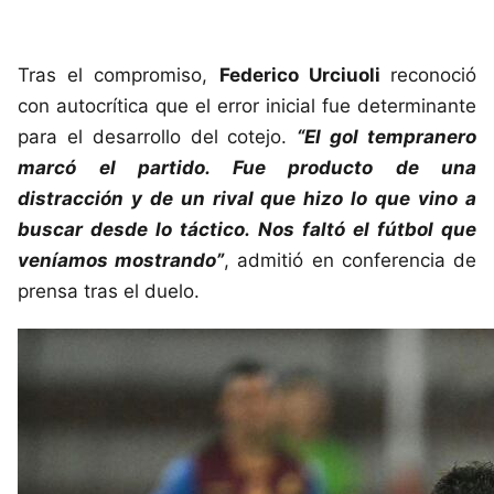
Tras el compromiso,
Federico Urciuoli
reconoció
con autocrítica que el error inicial fue determinante
para el desarrollo del cotejo.
“El gol tempranero
marcó el partido. Fue producto de una
distracción y de un rival que hizo lo que vino a
buscar desde lo táctico. Nos faltó el fútbol que
veníamos mostrando”
, admitió en conferencia de
prensa tras el duelo.