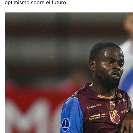
optimismo sobre el futuro.