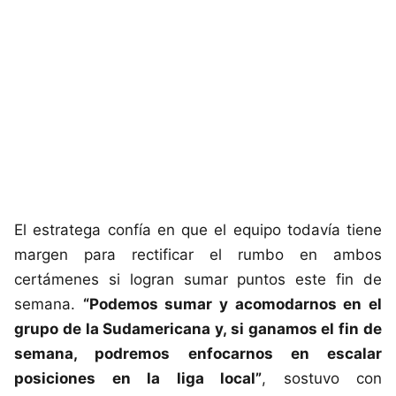
El estratega confía en que el equipo todavía tiene
margen para rectificar el rumbo en ambos
certámenes si logran sumar puntos este fin de
semana.
“Podemos sumar y acomodarnos en el
grupo de la Sudamericana y, si ganamos el fin de
semana, podremos enfocarnos en escalar
posiciones en la liga local”
, sostuvo con