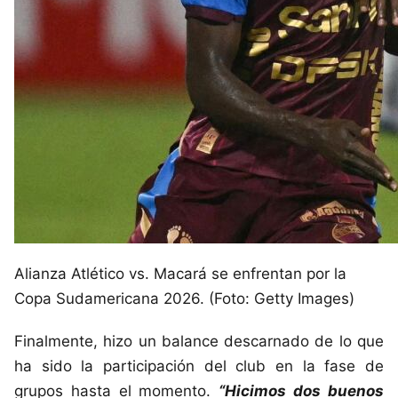
Alianza Atlético vs. Macará se enfrentan por la
Copa Sudamericana 2026. (Foto: Getty Images)
Finalmente, hizo un balance descarnado de lo que
ha sido la participación del club en la fase de
grupos hasta el momento.
“Hicimos dos buenos