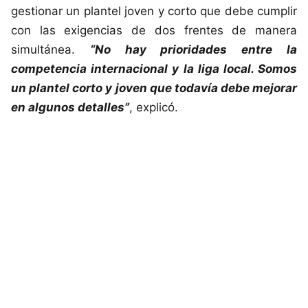
gestionar un plantel joven y corto que debe cumplir
con las exigencias de dos frentes de manera
simultánea.
“No hay prioridades entre la
competencia internacional y la liga local. Somos
un plantel corto y joven que todavía debe mejorar
en algunos detalles”
, explicó.