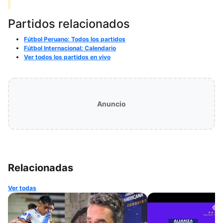
Partidos relacionados
Fútbol Peruano: Todos los partidos
Fútbol Internacional: Calendario
Ver todos los partidos en vivo
Anuncio
Relacionadas
Ver todas