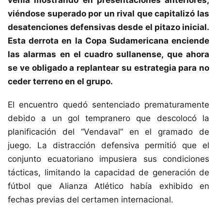
viéndose superado por un rival que capitalizó las
desatenciones defensivas desde el pitazo inicial.
Esta derrota en la
Copa Sudamericana
enciende
las alarmas en el cuadro sullanense, que ahora
se ve obligado a replantear su estrategia para no
ceder terreno en el grupo.
El encuentro quedó sentenciado prematuramente
debido a un gol tempranero que descolocó la
planificación del “Vendaval” en el gramado de
juego. La distracción defensiva permitió que el
conjunto ecuatoriano impusiera sus condiciones
tácticas, limitando la capacidad de generación de
fútbol que Alianza Atlético había exhibido en
fechas previas del certamen internacional.