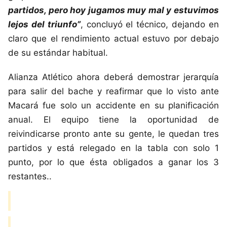
partidos, pero hoy jugamos muy mal y estuvimos
lejos del triunfo”
, concluyó el técnico, dejando en
claro que el rendimiento actual estuvo por debajo
de su estándar habitual.
Alianza Atlético ahora deberá demostrar jerarquía
para salir del bache y reafirmar que lo visto ante
Macará fue solo un accidente en su planificación
anual. El equipo tiene la oportunidad de
reivindicarse pronto ante su gente, le quedan tres
partidos y está relegado en la tabla con solo 1
punto, por lo que ésta obligados a ganar los 3
restantes..