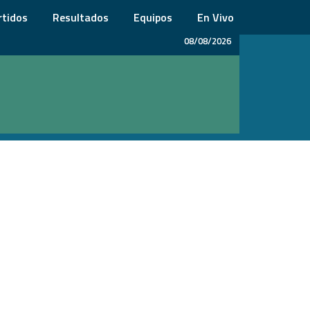
rtidos
Resultados
Equipos
En Vivo
08/08/2026