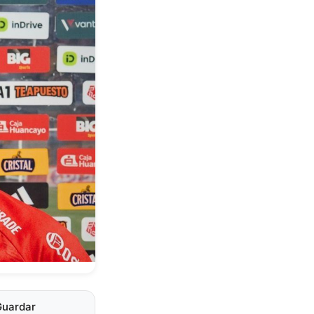
Guardar