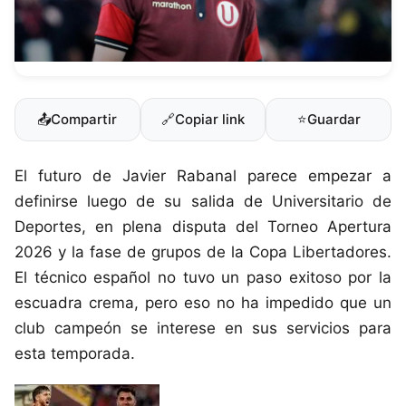
📤
Compartir
🔗
Copiar link
⭐
Guardar
El futuro de Javier Rabanal parece empezar a
definirse luego de su salida de Universitario de
Deportes, en plena disputa del Torneo Apertura
2026 y la fase de grupos de la Copa Libertadores.
El técnico español no tuvo un paso exitoso por la
escuadra crema, pero eso no ha impedido que un
club campeón se interese en sus servicios para
esta temporada.