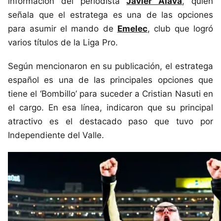
información del periodista
Javier Alava
, quien
señala que el estratega es una de las opciones
para asumir el mando de
Emelec
, club que logró
varios títulos de la Liga Pro.
Según mencionaron en su publicación, el estratega
español es una de las principales opciones que
tiene el ‘Bombillo’ para suceder a Cristian Nasuti en
el cargo. En esa línea, indicaron que su principal
atractivo es el destacado paso que tuvo por
Independiente del Valle.