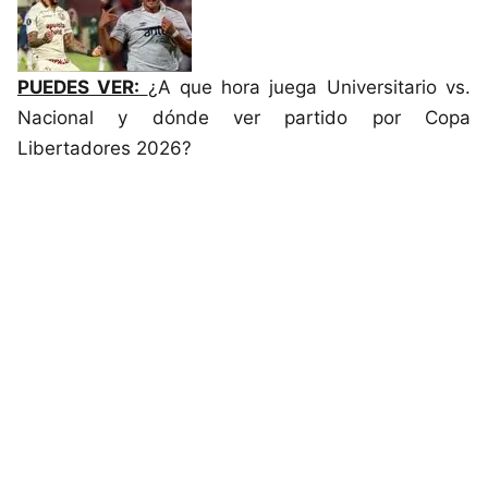
PUEDES VER:
¿A que hora juega Universitario vs.
Nacional y dónde ver partido por Copa
Libertadores 2026?