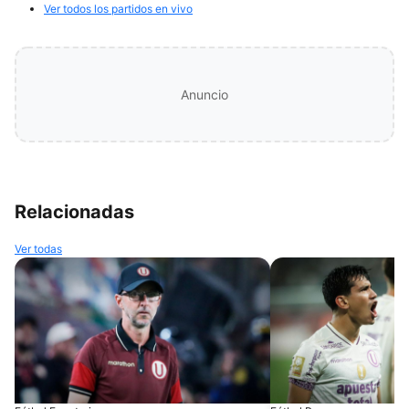
Ver todos los partidos en vivo
Anuncio
Relacionadas
Ver todas