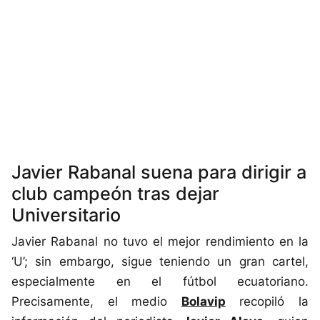
Javier Rabanal suena para dirigir a
club campeón tras dejar
Universitario
Javier Rabanal no tuvo el mejor rendimiento en la
‘U’; sin embargo, sigue teniendo un gran cartel,
especialmente en el fútbol ecuatoriano.
Precisamente, el medio
Bolavip
recopiló la