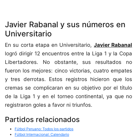
Javier Rabanal y sus números en
Universitario
En su corta etapa en Universitario,
Javier Rabanal
logró dirigir 12 encuentros entre la Liga 1 y la Copa
Libertadores. No obstante, sus resultados no
fueron los mejores: cinco victorias, cuatro empates
y tres derrotas. Estos registros hicieron que los
cremas se complicaran en su objetivo por el título
de la Liga 1 y en el torneo continental, ya que no
registraron goles a favor ni triunfos.
Partidos relacionados
Fútbol Peruano: Todos los partidos
Fútbol Internacional: Calendario