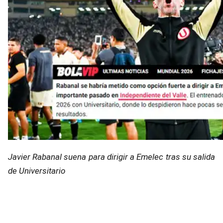
Javier Rabanal suena para dirigir a Emelec tras su salida
de Universitario