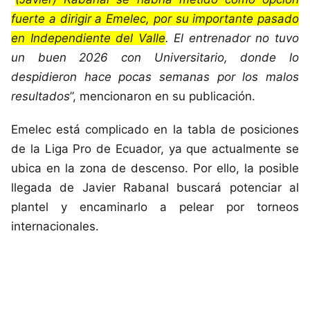
fuerte a dirigir a Emelec, por su importante pasado
en Independiente del Valle
. El entrenador no tuvo
un buen 2026 con Universitario, donde lo
despidieron hace pocas semanas por los malos
resultados
”, mencionaron en su publicación.
Emelec está complicado en la tabla de posiciones
de la Liga Pro de Ecuador, ya que actualmente se
ubica en la zona de descenso. Por ello, la posible
llegada de Javier Rabanal buscará potenciar al
plantel y encaminarlo a pelear por torneos
internacionales.