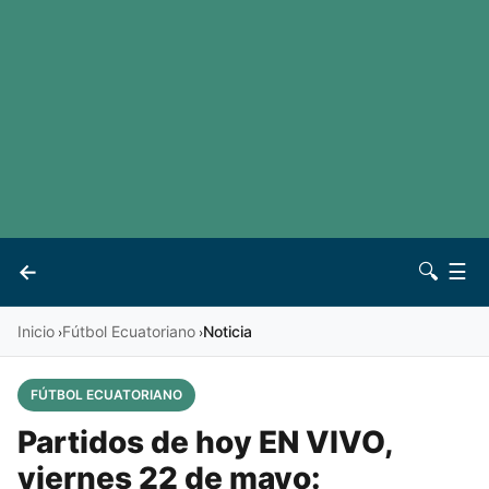
LaLiga
Noticias
Premier League
Otros deportes
Ver todas las ligas
Archivo
Contacto
←
🔍
☰
Vives
Inicio
Fútbol Ecuatoriano
Noticia
›
›
FÚTBOL ECUATORIANO
Partidos de hoy EN VIVO,
viernes 22 de mayo: