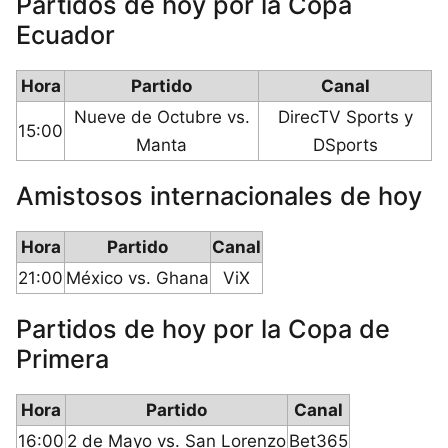
Partidos de hoy por la Copa
Ecuador
Hora
Partido
Canal
Nueve de Octubre vs.
DirecTV Sports y
15:00
Manta
DSports
Amistosos internacionales de hoy
Hora
Partido
Canal
21:00
México vs. Ghana
ViX
Partidos de hoy por la Copa de
Primera
Hora
Partido
Canal
16:00
2 de Mayo vs. San Lorenzo
Bet365