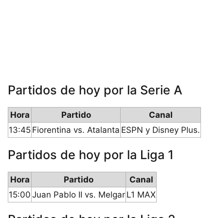
Partidos de hoy por la Serie A
Hora
Partido
Canal
13:45
Fiorentina vs. Atalanta
ESPN y Disney Plus.
Partidos de hoy por la Liga 1
Hora
Partido
Canal
15:00
Juan Pablo II vs. Melgar
L1 MAX