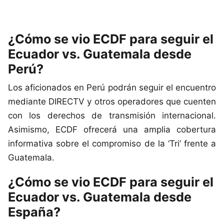
¿Cómo se vio ECDF para seguir el
Ecuador vs. Guatemala desde
Perú?
Los aficionados en Perú podrán seguir el encuentro
mediante DIRECTV y otros operadores que cuenten
con los derechos de transmisión internacional.
Asimismo, ECDF ofrecerá una amplia cobertura
informativa sobre el compromiso de la ‘Tri’ frente a
Guatemala.
¿Cómo se vio ECDF para seguir el
Ecuador vs. Guatemala desde
España?