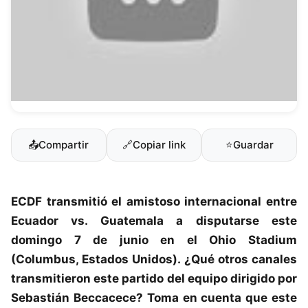
📤
Compartir
🔗
Copiar link
⭐
Guardar
ECDF transmitió el amistoso internacional entre
Ecuador
vs.
Guatemala
a disputarse este
domingo 7 de junio en el Ohio Stadium
(Columbus, Estados Unidos). ¿Qué otros canales
transmitieron este partido del equipo dirigido por
Sebastián Beccacece? Toma en cuenta que este