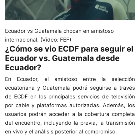
Ecuador vs Guatemala chocan en amistoso
internacional. (Video: FEF)
¿Cómo se vio ECDF para seguir el
Ecuador vs. Guatemala desde
Ecuador?
En Ecuador, el amistoso entre la selección
ecuatoriana y Guatemala podrá seguirse a través
de ECDF en los principales servicios de televisión
por cable y plataformas autorizadas. Además, los
usuarios podrán acceder a la cobertura completa
del encuentro, incluyendo la previa, la transmisión
en vivo y el análisis posterior al compromiso.