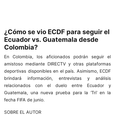
¿Cómo se vio ECDF para seguir el
Ecuador vs. Guatemala desde
Colombia?
En Colombia, los aficionados podrán seguir el
amistoso mediante DIRECTV y otras plataformas
deportivas disponibles en el país. Asimismo, ECDF
brindará información, entrevistas y análisis
relacionados con el duelo entre Ecuador y
Guatemala, una nueva prueba para la ‘Tri’ en la
fecha FIFA de junio.
SOBRE EL AUTOR