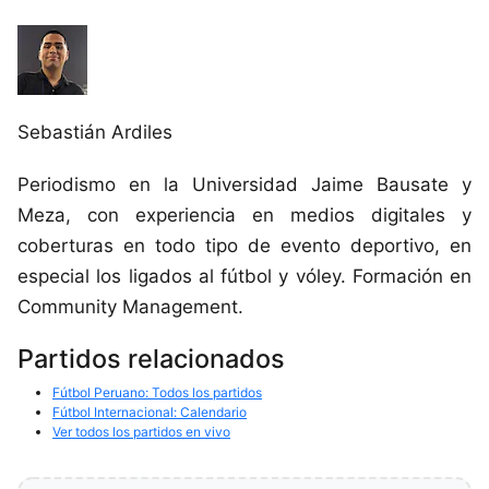
Sebastián Ardiles
Periodismo en la Universidad Jaime Bausate y
Meza, con experiencia en medios digitales y
coberturas en todo tipo de evento deportivo, en
especial los ligados al fútbol y vóley. Formación en
Community Management.
Partidos relacionados
Fútbol Peruano: Todos los partidos
Fútbol Internacional: Calendario
Ver todos los partidos en vivo