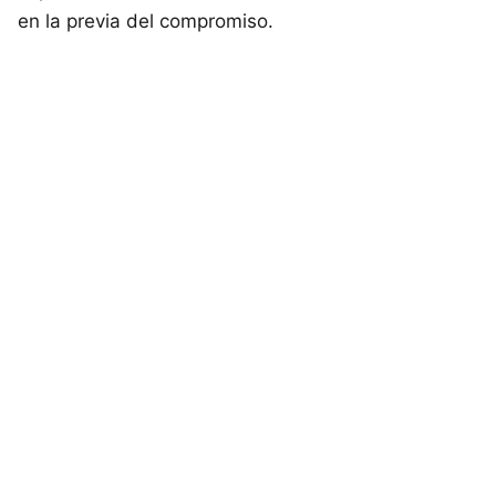
en la previa del compromiso.