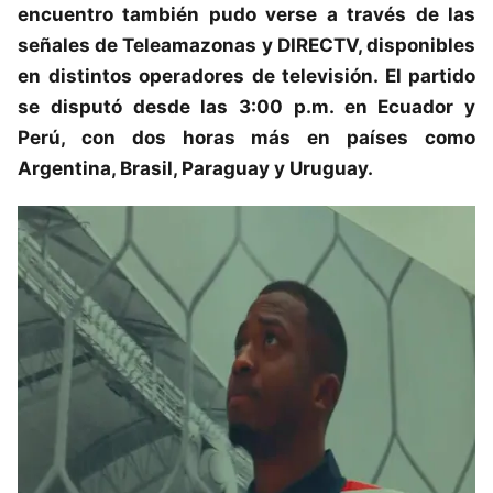
encuentro también pudo verse a través de las
señales de Teleamazonas y DIRECTV, disponibles
en distintos operadores de televisión. El partido
se disputó desde las 3:00 p.m. en Ecuador y
Perú, con dos horas más en países como
Argentina, Brasil, Paraguay y Uruguay.