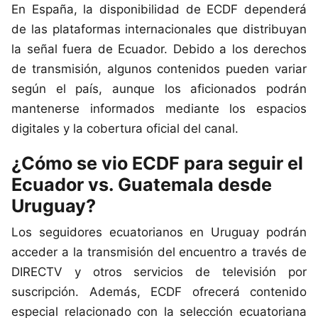
En España, la disponibilidad de ECDF dependerá
de las plataformas internacionales que distribuyan
la señal fuera de Ecuador. Debido a los derechos
de transmisión, algunos contenidos pueden variar
según el país, aunque los aficionados podrán
mantenerse informados mediante los espacios
digitales y la cobertura oficial del canal.
¿Cómo se vio ECDF para seguir el
Ecuador vs. Guatemala desde
Uruguay?
Los seguidores ecuatorianos en Uruguay podrán
acceder a la transmisión del encuentro a través de
DIRECTV y otros servicios de televisión por
suscripción. Además, ECDF ofrecerá contenido
especial relacionado con la selección ecuatoriana