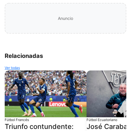
Anuncio
Relacionadas
Ver todas
Fútbol Francés
Fútbol Ecuatoriano
Triunfo contundente:
José Carabalí