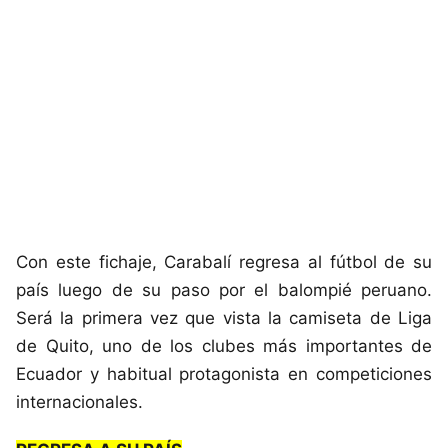
Con este fichaje, Carabalí regresa al fútbol de su
país luego de su paso por el balompié peruano.
Será la primera vez que vista la camiseta de Liga
de Quito, uno de los clubes más importantes de
Ecuador y habitual protagonista en competiciones
internacionales.