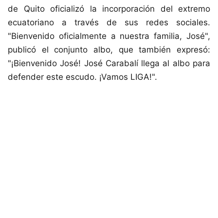
de Quito oficializó la incorporación del extremo
ecuatoriano a través de sus redes sociales.
"Bienvenido oficialmente a nuestra familia, José",
publicó el conjunto albo, que también expresó:
"¡Bienvenido José! José Carabalí llega al albo para
defender este escudo. ¡Vamos LIGA!".