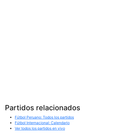
Partidos relacionados
Fútbol Peruano: Todos los partidos
Fútbol Internacional: Calendario
Ver todos los partidos en vivo