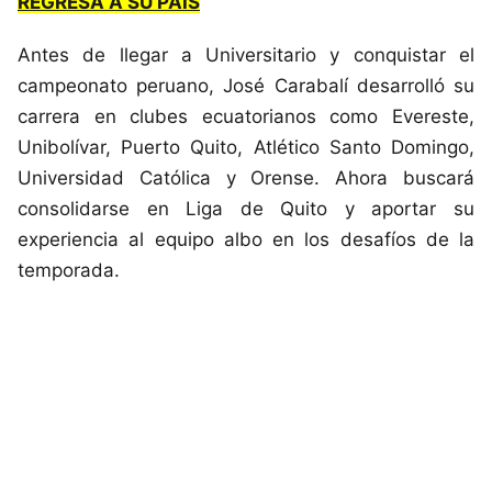
REGRESA A SU PAÍS
Antes de llegar a Universitario y conquistar el
campeonato peruano, José Carabalí desarrolló su
carrera en clubes ecuatorianos como Evereste,
Unibolívar, Puerto Quito, Atlético Santo Domingo,
Universidad Católica y Orense. Ahora buscará
consolidarse en Liga de Quito y aportar su
experiencia al equipo albo en los desafíos de la
temporada.