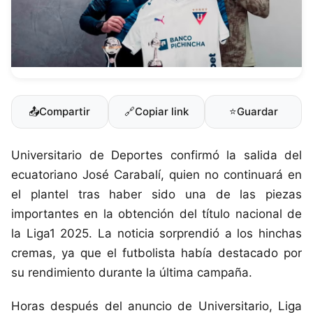
📤
Compartir
🔗
Copiar link
⭐
Guardar
Universitario de Deportes confirmó la salida del
ecuatoriano José Carabalí, quien no continuará en
el plantel tras haber sido una de las piezas
importantes en la obtención del título nacional de
la Liga1 2025. La noticia sorprendió a los hinchas
cremas, ya que el futbolista había destacado por
su rendimiento durante la última campaña.
Horas después del anuncio de Universitario, Liga