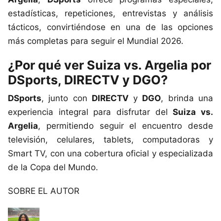
estadísticas, repeticiones, entrevistas y análisis
tácticos, convirtiéndose en una de las opciones
más completas para seguir el Mundial 2026.
¿Por qué ver Suiza vs. Argelia por
DSports, DIRECTV y DGO?
DSports
, junto con
DIRECTV
y
DGO
, brinda una
experiencia integral para disfrutar del
Suiza vs.
Argelia
, permitiendo seguir el encuentro desde
televisión, celulares, tablets, computadoras y
Smart TV, con una cobertura oficial y especializada
de la Copa del Mundo.
SOBRE EL AUTOR