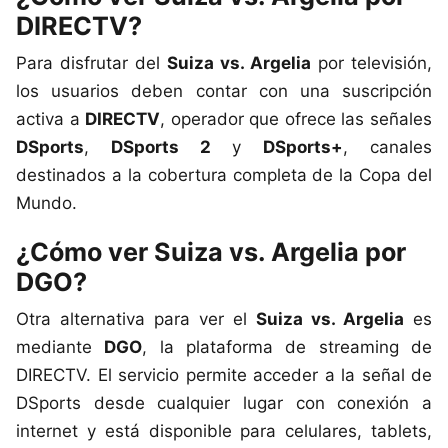
DIRECTV?
Para disfrutar del
Suiza vs. Argelia
por televisión,
los usuarios deben contar con una suscripción
activa a
DIRECTV
, operador que ofrece las señales
DSports
,
DSports 2
y
DSports+
, canales
destinados a la cobertura completa de la Copa del
Mundo.
¿Cómo ver Suiza vs. Argelia por
DGO?
Otra alternativa para ver el
Suiza vs. Argelia
es
mediante
DGO
, la plataforma de streaming de
DIRECTV. El servicio permite acceder a la señal de
DSports desde cualquier lugar con conexión a
internet y está disponible para celulares, tablets,