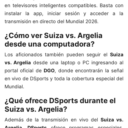
en televisores inteligentes compatibles. Basta con
instalar la app, iniciar sesión y acceder a la
transmisión en directo del Mundial 2026.
¿Cómo ver Suiza vs. Argelia
desde una computadora?
Los aficionados también pueden seguir el
Suiza
vs. Argelia
desde una laptop o PC ingresando al
portal oficial de
DGO
, donde encontrarán la señal
en vivo de DSports y toda la cobertura especial del
Mundial.
¿Qué ofrece DSports durante el
Suiza vs. Argelia?
Además de la transmisión en vivo del
Suiza vs.
Argelia
,
DSports
ofrece programas especiales,