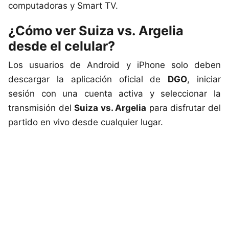
computadoras y Smart TV.
¿Cómo ver Suiza vs. Argelia
desde el celular?
Los usuarios de Android y iPhone solo deben
descargar la aplicación oficial de
DGO
, iniciar
sesión con una cuenta activa y seleccionar la
transmisión del
Suiza vs. Argelia
para disfrutar del
partido en vivo desde cualquier lugar.