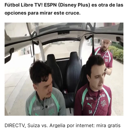
Fútbol Libre TV! ESPN (Disney Plus) es otra de las
opciones para mirar este cruce.
DIRECTV, Suiza vs. Argelia por internet: mira gratis