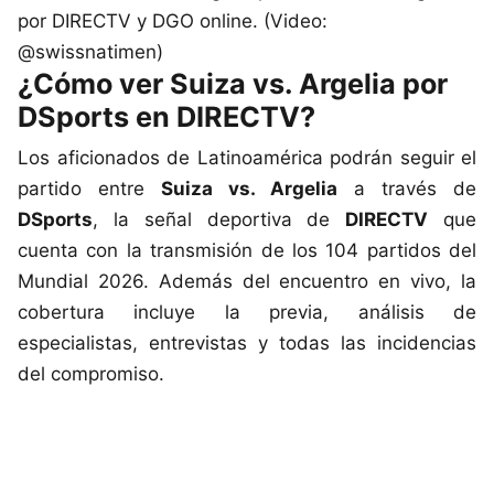
por DIRECTV y DGO online. (Video:
@swissnatimen)
¿Cómo ver Suiza vs. Argelia por
DSports en DIRECTV?
Los aficionados de Latinoamérica podrán seguir el
partido entre
Suiza vs. Argelia
a través de
DSports
, la señal deportiva de
DIRECTV
que
cuenta con la transmisión de los 104 partidos del
Mundial 2026. Además del encuentro en vivo, la
cobertura incluye la previa, análisis de
especialistas, entrevistas y todas las incidencias
del compromiso.