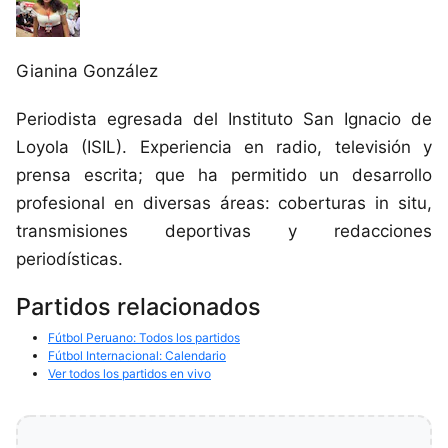
Gianina González
Periodista egresada del Instituto San Ignacio de
Loyola (ISIL). Experiencia en radio, televisión y
prensa escrita; que ha permitido un desarrollo
profesional en diversas áreas: coberturas in situ,
transmisiones deportivas y redacciones
periodísticas.
Partidos relacionados
Fútbol Peruano: Todos los partidos
Fútbol Internacional: Calendario
Ver todos los partidos en vivo