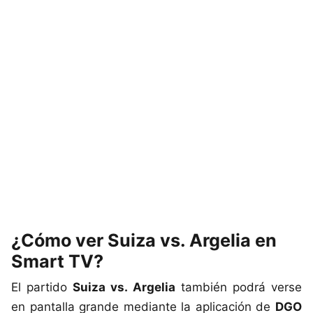
¿Cómo ver Suiza vs. Argelia en
Smart TV?
El partido
Suiza vs. Argelia
también podrá verse
en pantalla grande mediante la aplicación de
DGO