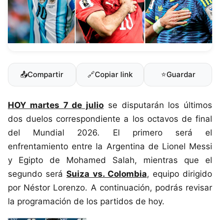
📤
Compartir
🔗
Copiar link
⭐
Guardar
HOY martes 7 de julio
se disputarán los últimos
dos duelos correspondiente a los octavos de final
del Mundial 2026. El primero será el
enfrentamiento entre la Argentina de Lionel Messi
y Egipto de Mohamed Salah, mientras que el
segundo será
Suiza vs. Colombia
, equipo dirigido
por Néstor Lorenzo. A continuación, podrás revisar
la programación de los partidos de hoy.