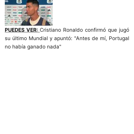
PUEDES VER:
Cristiano Ronaldo confirmó que jugó
su último Mundial y apuntó: "Antes de mí, Portugal
no había ganado nada"