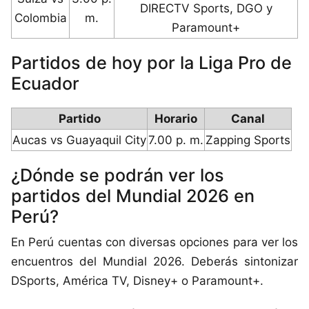
DIRECTV Sports, DGO y
Colombia
m.
Paramount+
Partidos de hoy por la Liga Pro de
Ecuador
Partido
Horario
Canal
Aucas vs Guayaquil City
7.00 p. m.
Zapping Sports
¿Dónde se podrán ver los
partidos del Mundial 2026 en
Perú?
En Perú cuentas con diversas opciones para ver los
encuentros del Mundial 2026. Deberás sintonizar
DSports, América TV, Disney+ o Paramount+.