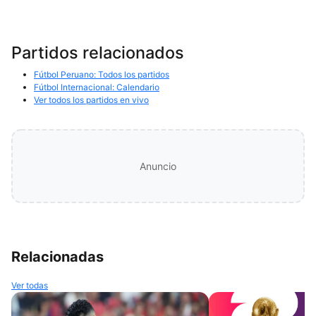
Partidos relacionados
Fútbol Peruano: Todos los partidos
Fútbol Internacional: Calendario
Ver todos los partidos en vivo
Anuncio
Relacionadas
Ver todas