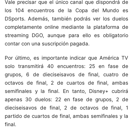
Vale precisar que el único canal que dispondrá de
los 104 encuentros de la Copa del Mundo es
DSports. Además, también podrás ver los duelos
completamente online mediante la plataforma de
streaming DGO, aunque para ello es obligatorio
contar con una suscripción pagada.
Por último, es importante indicar que América TV
solo transmitirá 40 encuentros: 25 en fase de
grupos, 6 de dieciseisavos de final, cuatro de
octavos de final, 2 de cuartos de final, ambas
semifinales y la final. En tanto, Disney+ cubrirá
apenas 30 duelos: 22 en fase de grupos, 2 de
dieciseisavos de final, 2 de octavos de final, 1
partido de cuartos de final, ambas semifinales y la
final.