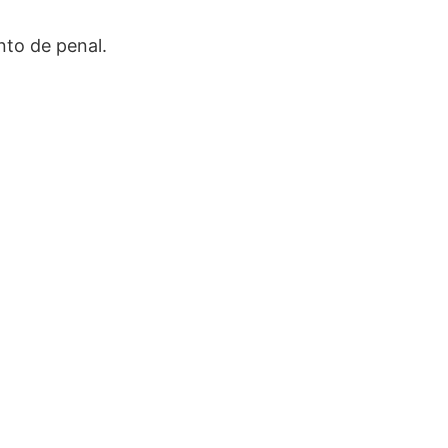
nto de penal.