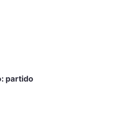
: partido