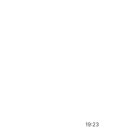
19:23