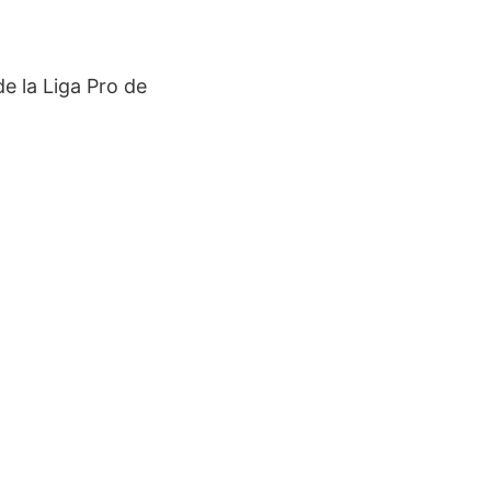
e la Liga Pro de