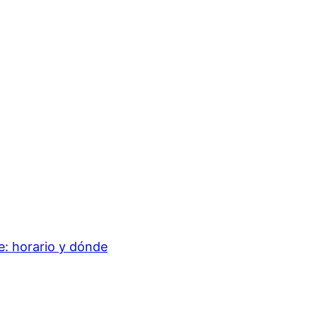
e: horario y dónde