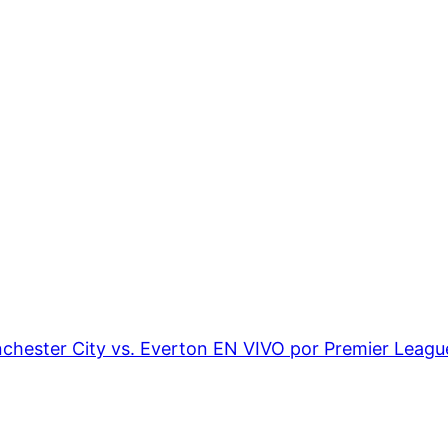
chester City vs. Everton EN VIVO por Premier Leagu