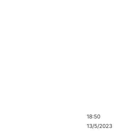
18:50
13/5/2023