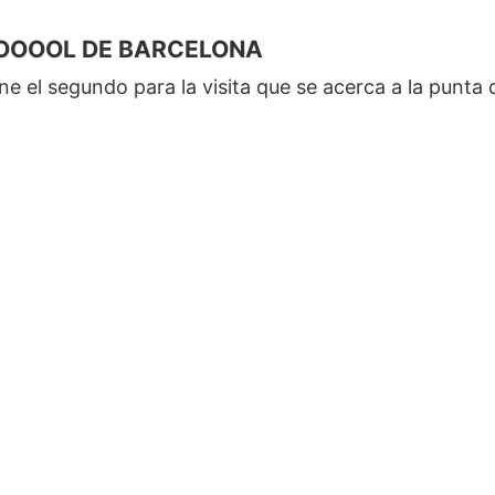
OOOOL DE BARCELONA
 el segundo para la visita que se acerca a la punta d