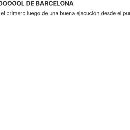
OOOOOL DE BARCELONA
el primero luego de una buena ejecución desde el pu