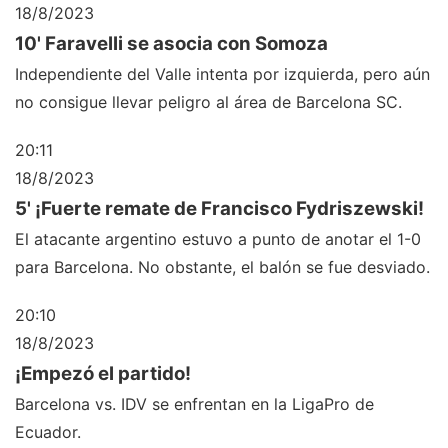
18/8/2023
10' Faravelli se asocia con Somoza
Independiente del Valle intenta por izquierda, pero aún
no consigue llevar peligro al área de Barcelona SC.
20:11
18/8/2023
5' ¡Fuerte remate de Francisco Fydriszewski!
El atacante argentino estuvo a punto de anotar el 1-0
para Barcelona. No obstante, el balón se fue desviado.
20:10
18/8/2023
¡Empezó el partido!
Barcelona vs. IDV se enfrentan en la LigaPro de
Ecuador.