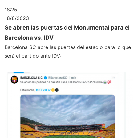
18:25
18/8/2023
Se abren las puertas del Monumental para el
Barcelona vs. IDV
Barcelona SC abre las puertas del estadio para lo que
será el partido ante IDV: