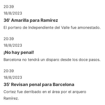
20:39
18/8/2023
36' Amarilla para Ramírez
El portero de Independiente del Valle fue amonestado.
20:39
18/8/2023
¡No hay penal!
Barcelona no tendrá un disparo desde los doce pasos.
20:39
18/8/2023
35' Revisan penal para Barcelona
Cortez fue derribado en el área por el arquero
Ramírez.