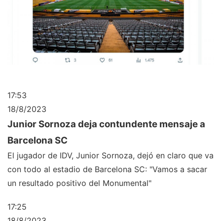
17:53
18/8/2023
Junior Sornoza deja contundente mensaje a
Barcelona SC
El jugador de IDV, Junior Sornoza, dejó en claro que va
con todo al estadio de Barcelona SC: "Vamos a sacar
un resultado positivo del Monumental"
17:25
18/8/2023