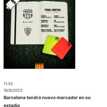
11:33
18/8/2023
Barcelona tendrá nuevo marcador en su
estadio