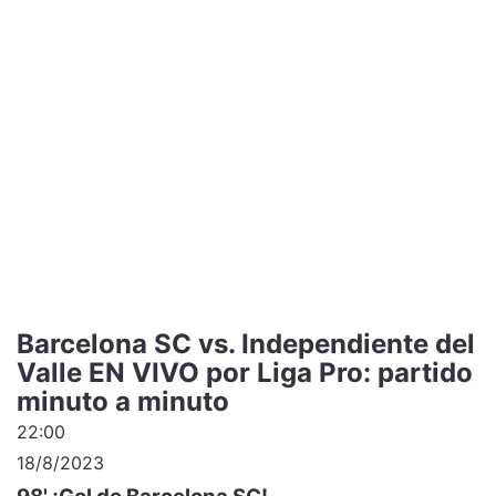
Barcelona SC vs. Independiente del
Valle EN VIVO por Liga Pro: partido
minuto a minuto
22:00
18/8/2023