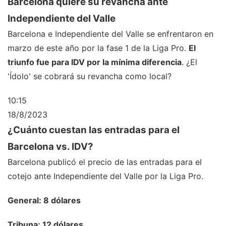
Barcelona quiere su revancha ante
Independiente del Valle
Barcelona e Independiente del Valle se enfrentaron en
marzo de este año por la fase 1 de la Liga Pro.
El
triunfo fue para IDV por la mínima diferencia
. ¿El
'Ídolo' se cobrará su revancha como local?
10:15
18/8/2023
¿Cuánto cuestan las entradas para el
Barcelona vs. IDV?
Barcelona publicó el precio de las entradas para el
cotejo ante Independiente del Valle por la Liga Pro.
General: 8 dólares
Tribuna: 12 dólares