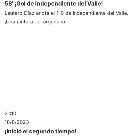
58' ¡Gol de Independiente del Valle!
Lautaro Díaz anota el 1-0 de Independiente del Valle.
¡Una pintura del argentino!
21:10
18/8/2023
¡Inició el segundo tiempo!