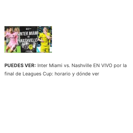
PUEDES VER:
Inter Miami vs. Nashville EN VIVO por la
final de Leagues Cup: horario y dónde ver