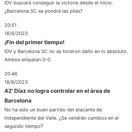
IDV buscará conseguir la victoria desde el inicio.
¿Barcelona SC se pondrá las pilas?
20:51
18/8/2023
¡Fin del primer tiempo!
IDV y Barcelona SC no se hicieron daño en lo absoluto.
Ambos empatan 0-0.
20:46
18/8/2023
42' Díaz no logra controlar en el área de
Barcelona
No ha sido un buen partido del atacante de
Independiente del Valle. ¿Se vendrán cambios en el
segundo tiempo?