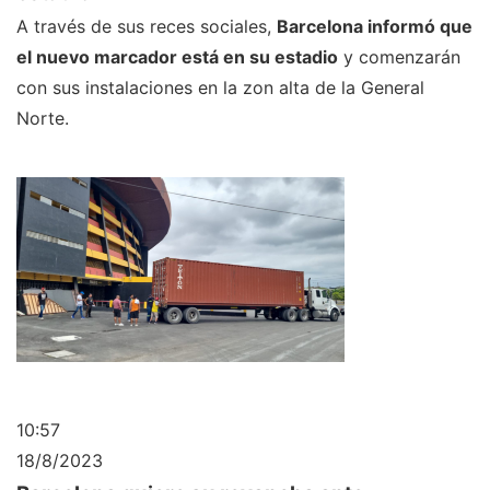
A través de sus reces sociales,
Barcelona informó que
el nuevo marcador está en su estadio
y comenzarán
con sus instalaciones en la zon alta de la General
Norte.
10:57
18/8/2023