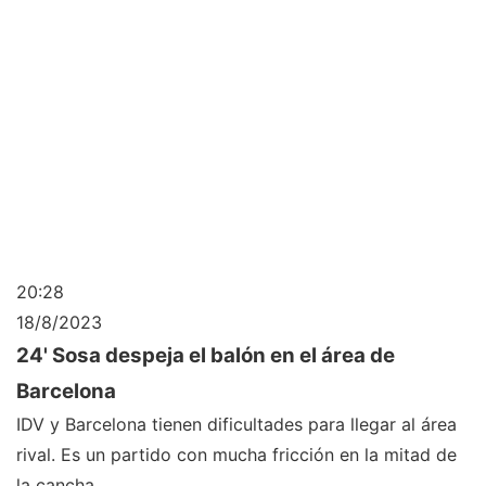
20:28
18/8/2023
24' Sosa despeja el balón en el área de
Barcelona
IDV y Barcelona tienen dificultades para llegar al área
rival. Es un partido con mucha fricción en la mitad de
la cancha.