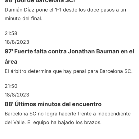
98' ¡Gol de Barcelona SC!
Damián Díaz pone el 1-1 desde los doce pasos a un
minuto del final.
21:58
18/8/2023
97' Fuerte falta contra Jonathan Bauman en el
área
El árbitro determina que hay penal para Barcelona SC.
21:50
18/8/2023
88' Últimos minutos del encuentro
Barcelona SC no logra hacerle frente a Independiente
del Valle. El equipo ha bajado los brazos.