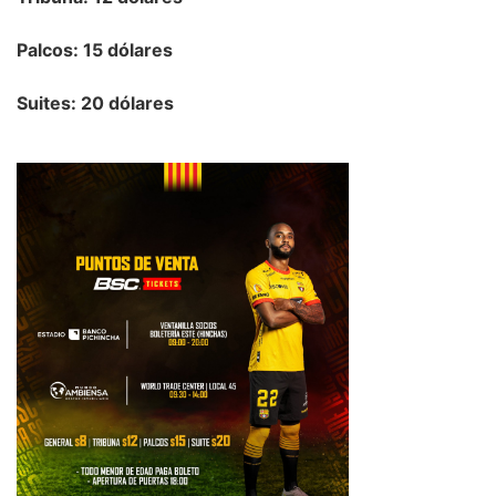
Palcos: 15 dólares
Suites: 20 dólares