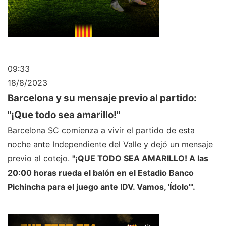
09:33
18/8/2023
Barcelona y su mensaje previo al partido:
"¡Que todo sea amarillo!"
Barcelona SC comienza a vivir el partido de esta
noche ante Independiente del Valle y dejó un mensaje
previo al cotejo.
"¡QUE TODO SEA AMARILLO! A las
20:00 horas rueda el balón en el Estadio Banco
Pichincha para el juego ante IDV. Vamos, 'Ídolo'".