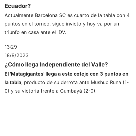
Ecuador?
Actualmente Barcelona SC es cuarto de la tabla con 4
puntos en el torneo, sigue invicto y hoy va por un
triunfo en casa ante el IDV.
13:29
18/8/2023
¿Cómo llega Independiente del Valle?
El 'Matagigantes' llega a este cotejo con 3 puntos en
la tabla
, producto de su derrota ante Mushuc Runa (1-
0) y su victoria frente a Cumbayá (2-0).