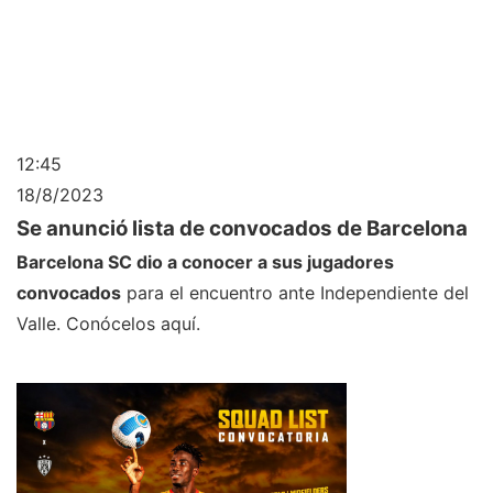
12:45
18/8/2023
Se anunció lista de convocados de Barcelona
Barcelona SC dio a conocer a sus jugadores
convocados
para el encuentro ante Independiente del
Valle. Conócelos aquí.