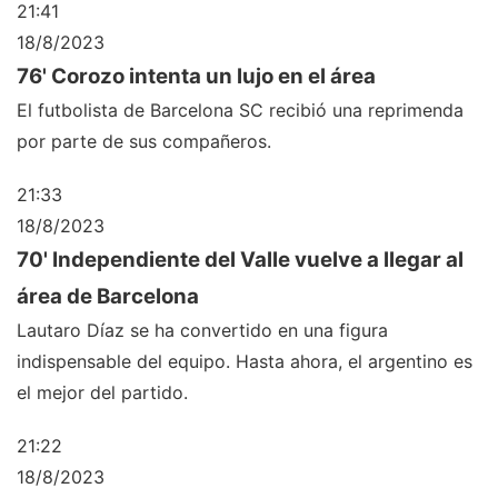
21:41
18/8/2023
76' Corozo intenta un lujo en el área
El futbolista de Barcelona SC recibió una reprimenda
por parte de sus compañeros.
21:33
18/8/2023
70' Independiente del Valle vuelve a llegar al
área de Barcelona
Lautaro Díaz se ha convertido en una figura
indispensable del equipo. Hasta ahora, el argentino es
el mejor del partido.
21:22
18/8/2023