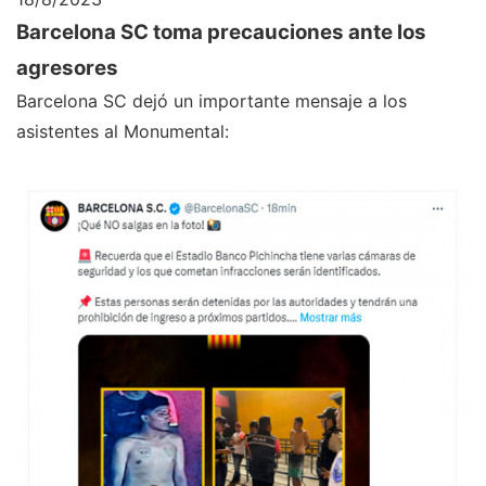
Barcelona SC toma precauciones ante los
agresores
Barcelona SC dejó un importante mensaje a los
asistentes al Monumental: