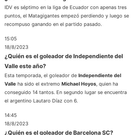
IDV es séptimo en la liga de Ecuador con apenas tres
puntos, el Matagigantes empezó perdiendo y luego se
recompuso ganando en el partido pasado.
15:05
18/8/2023
¿Quién es el goleador de Independiente del
Valle este año?
Esta temporada, el goleador de
Independiente del
Valle
ha sido el extremo
Michael Hoyos
, quien ha
conseguido 14 tantos. En segundo lugar se encuentra
el argentino Lautaro Díaz con 6.
14:45
18/8/2023
¿Quién es el goleador de Barcelona SC?