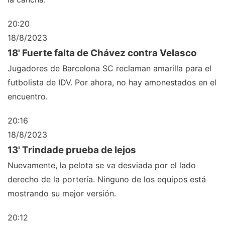
20:20
18/8/2023
18' Fuerte falta de Chávez contra Velasco
Jugadores de Barcelona SC reclaman amarilla para el
futbolista de IDV. Por ahora, no hay amonestados en el
encuentro.
20:16
18/8/2023
13' Trindade prueba de lejos
Nuevamente, la pelota se va desviada por el lado
derecho de la portería. Ninguno de los equipos está
mostrando su mejor versión.
20:12