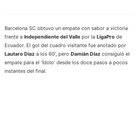
Barcelona SC obtuvo un empate con sabor a victoria
frente a
Independiente del Valle
por la
LigaPro
de
Ecuador. El gol del cuadro visitante fue anotado por
Lautaro Díaz
a los 60', pero
Damián Díaz
consiguió el
empate para el 'Ídolo' desde los doce pasos a pocos
instantes del final.