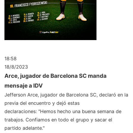
18:58
18/8/2023
Arce, jugador de Barcelona SC manda
mensaje a IDV
Jefferson Arce, jugador de Barcelona SC, declaró en la
previa del encuentro y dejó estas
declaraciones: "Hemos hecho una buena semana de
trabajos. Confiamos en todo el grupo y sacar el
partido adelante."