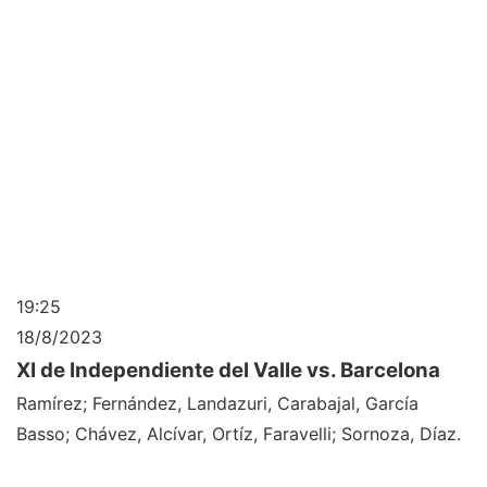
19:25
18/8/2023
XI de Independiente del Valle vs. Barcelona
Ramírez; Fernández, Landazuri, Carabajal, García
Basso; Chávez, Alcívar, Ortíz, Faravelli; Sornoza, Díaz.