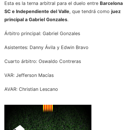
Esta es la terna arbitral para el duelo entre
Barcelona
SC e Independiente del Valle
, que tendrá como
juez
principal a Gabriel Gonzales
.
Árbitro principal: Gabriel Gonzales
Asistentes: Danny Ávila y Edwin Bravo
Cuarto árbitro: Oswaldo Contreras
VAR: Jefferson Macías
AVAR: Christian Lescano