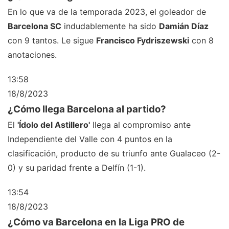
En lo que va de la temporada 2023, el goleador de
Barcelona SC
indudablemente ha sido
Damián Díaz
con 9 tantos. Le sigue
Francisco Fydriszewski
con 8
anotaciones.
13:58
18/8/2023
¿Cómo llega Barcelona al partido?
El
'Ídolo del Astillero'
llega al compromiso ante
Independiente del Valle con 4 puntos en la
clasificación, producto de su triunfo ante Gualaceo (2-
0) y su paridad frente a Delfín (1-1).
13:54
18/8/2023
¿Cómo va Barcelona en la Liga PRO de