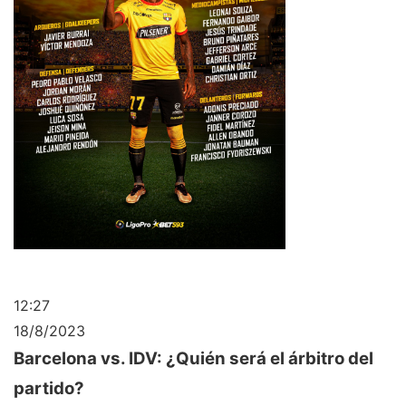
12:27
18/8/2023
Barcelona vs. IDV: ¿Quién será el árbitro del
partido?